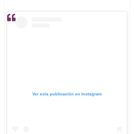
Ver esta publicación en Instagram