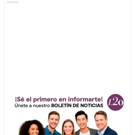
Anuncios.