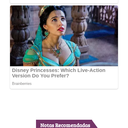
Notas Recomendadas