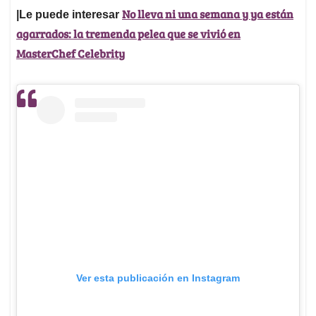
No lleva ni una semana y ya están
|Le puede interesar
agarrados: la tremenda pelea que se vivió en
MasterChef Celebrity
Ver esta publicación en Instagram