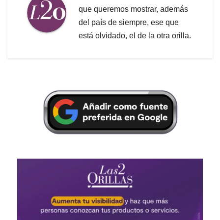
que queremos mostrar, además
del país de siempre, ese que
está olvidado, el de la otra orilla.