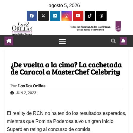
agosto 5, 2026
¿De vuelta a la cima? La cachetada
de Caracol a MasterChef Celebrity
Por
Las Dos Orillas
JUN 2, 2023
El reality de RCN no ha tenido los resultados esperados,
mientras que Romina Poderosa tuvo un gran inicio.
Superó en rating al concurso de comida