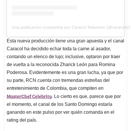
Una publicación compartida por Caracol Televisión (@caracoltv)
Esta nueva producción tiene una gran apuesta y el canal
Caracol ha decidido echar toda la carne al asador,
contando un elenco de lujo; inclusive, optaron por traer
de vuelta a la reconocida Zharick León para Romina
Poderosa. Evidentemente es una gran lucha, ya que por
su parte, RCN cuenta con tremendas estrellas del
entretenimiento de Colombia, que compiten en
MasterChef Celebrity
. Lo cierto es que, parece que por
el momento, el canal de los Santo Domingo estaría
ganando en este pulso por ver quién comanda en el
rating del país.