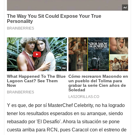
Y es que, de por sí MasterChef Celebrity, no ha logrado
tener los resultados esperados en su arranque, siendo
rebasado por 'El Desafío'. Ahora la situación se pone
cuesta arriba para RCN, pues Caracol con el estreno de