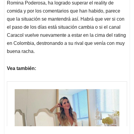
Romina Poderosa, ha logrado superar el reality de
comida y por los comentarios que han habido, parece
que la situación se mantendrá así. Habrá que ver si con
el paso de los días está situación cambia o si el canal
Caracol vuelve nuevamente a estar en la cima del rating
en Colombia, destronando a su rival que venía con muy
buena racha.
Vea también: