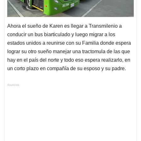
Ahora el sueño de Karen es llegar a Transmilenio a
conducir un bus biarticulado y luego migrar a los
estados unidos a reunirse con su Familia donde espera
lograr su otro sueño manejar una tractomula de las que
hay en el país del norte y todo eso espera realizarlo, en
un corto plazo en compañía de su esposo y su padre.
Anuncios.