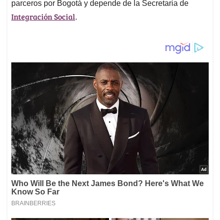
parceros por Bogotá y depende de la Secretaria de
Integración Social
.