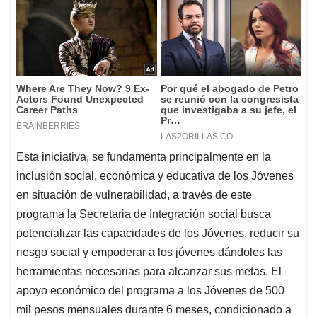
Esta iniciativa, se fundamenta principalmente en la
inclusión social, económica y educativa de los Jóvenes
en situación de vulnerabilidad, a través de este
programa la Secretaria de Integración social busca
potencializar las capacidades de los Jóvenes, reducir su
riesgo social y empoderar a los jóvenes dándoles las
herramientas necesarias para alcanzar sus metas. El
apoyo económico del programa a los Jóvenes de 500
mil pesos mensuales durante 6 meses, condicionado a