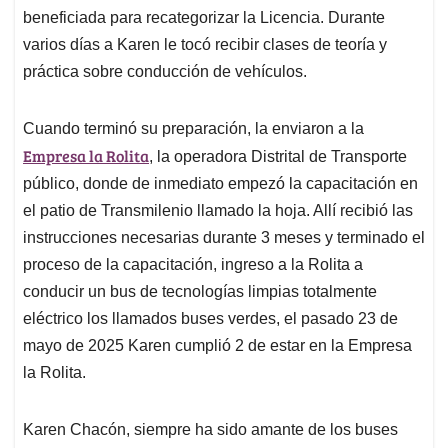
beneficiada para recategorizar la Licencia. Durante
varios días a Karen le tocó recibir clases de teoría y
práctica sobre conducción de vehículos.
Cuando terminó su preparación, la enviaron a la
Empresa la Rolita
, la operadora Distrital de Transporte
público, donde de inmediato empezó la capacitación en
el patio de Transmilenio llamado la hoja. Allí recibió las
instrucciones necesarias durante 3 meses y terminado el
proceso de la capacitación, ingreso a la Rolita a
conducir un bus de tecnologías limpias totalmente
eléctrico los llamados buses verdes, el pasado 23 de
mayo de 2025 Karen cumplió 2 de estar en la Empresa
la Rolita.
Karen Chacón, siempre ha sido amante de los buses