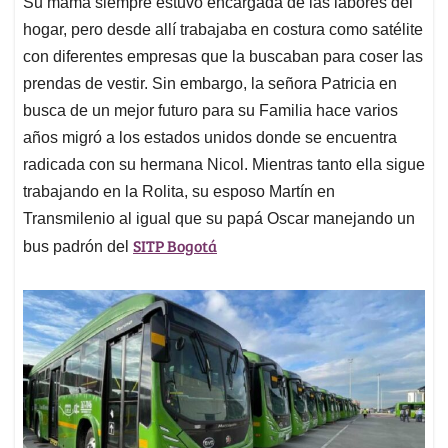
Su mamá siempre estuvo encargada de las labores del
hogar, pero desde allí trabajaba en costura como satélite
con diferentes empresas que la buscaban para coser las
prendas de vestir. Sin embargo, la señora Patricia en
busca de un mejor futuro para su Familia hace varios
años migró a los estados unidos donde se encuentra
radicada con su hermana Nicol. Mientras tanto ella sigue
trabajando en la Rolita, su esposo Martín en
Transmilenio al igual que su papá Oscar manejando un
SITP Bogotá
bus padrón del