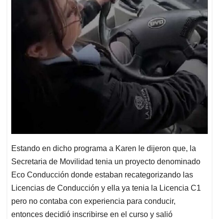
Estando en dicho programa a Karen le dijeron que, la
Secretaria de Movilidad tenia un proyecto denominado
Eco Conducción donde estaban recategorizando las
Licencias de Conducción y ella ya tenia la Licencia C1
pero no contaba con experiencia para conducir,
entonces decidió inscribirse en el curso y salió