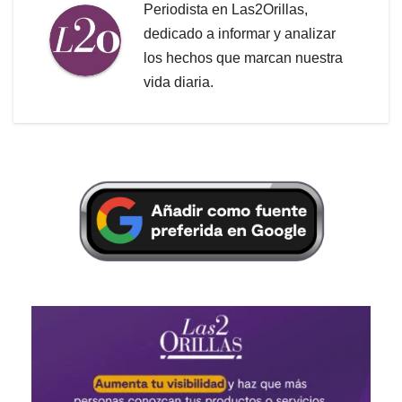
Periodista en Las2Orillas,
dedicado a informar y analizar
los hechos que marcan nuestra
vida diaria.