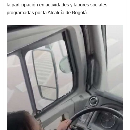
la participación en actividades y labores sociales
programadas por la Alcaldía de Bogotá.