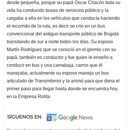
desde pequeña, porque su papá Oscar Chacón toda su
vida ha conducido buses de servicios público y la
cargaba a ella en los vehículos que conducía haciendo
el recorrido de la ruta, es decir se crio en un bus
convencional del antiguo transporte público de Bogotá
transitando de sur a norte todos los días. Su esposo
Martín Rodríguez que se conoció en el gremio con su
papá, también es conductor y fue quien le enseño a
conducir en bus y una camabaja, carros que él
manejaba, actualmente su esposo maneja un bus
articulado de Transmilenio y la animó para que diera el
primer paso para llegar hasta donde se encuentra hoy
en la Empresa Rolita.