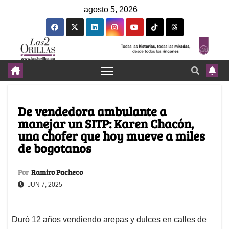
agosto 5, 2026
De vendedora ambulante a
manejar un SITP: Karen Chacón,
una chofer que hoy mueve a miles
de bogotanos
Por
Ramiro Pacheco
JUN 7, 2025
Duró 12 años vendiendo arepas y dulces en calles de