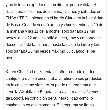
y no le tocaba aportar mucho dinero, pudo validar el
Bachillerato los fines de semana, viernes y sábados en
FUSANTEC, ubicado en el barrio Olarte en la Localidad
de Bosa. Cuando vendió arepa y chorizo entre las 10 de
la mañana y las 11 de la noche, solo ganaba 12 mil
pesos, a los 22 años vendió dulces, tinto y empanadas
desde las 4 de la mañana hasta las 5 de la tarde y tan
solo ganaba 25 mil pesos máximo 30 cuando le iba
bien.
Karen Chacón López tenia 22 años, cuando un día
cualquiera que se encontraba vendiendo sus productos
en la calle como siempre, supo de un programa que
tiene la Alcaldía de Bogotá para ayudar a los Jóvenes
de Bogotá en condición de vulnerabilidad como lo
estaba ella en ese momento. El programa se llama