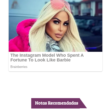
Notas Recomendadas