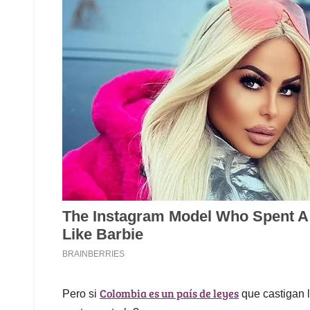
Colombia es un país de leyes
Pero si
que castigan l