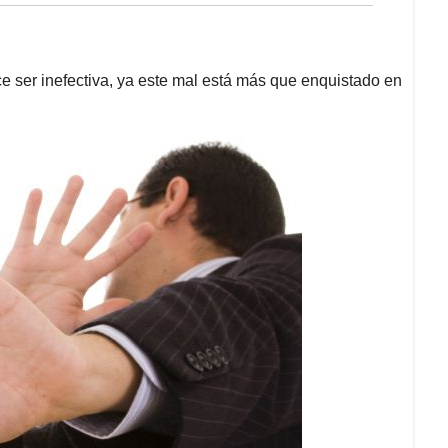
ce ser inefectiva, ya este mal está más que enquistado en