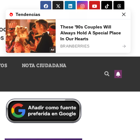
TOS
NOTA CIUDADANA