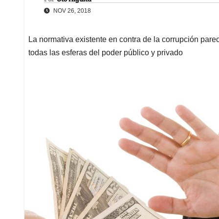
NOV 26, 2018
La normativa existente en contra de la corrupción pare
todas las esferas del poder público y privado