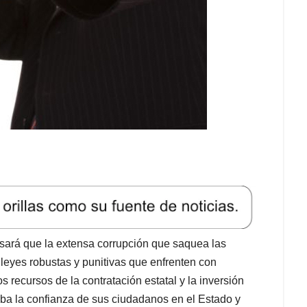
sará que la extensa corrupción que saquea las
 leyes robustas y punitivas que enfrenten con
s recursos de la contratación estatal y la inversión
ba la confianza de sus ciudadanos en el Estado y