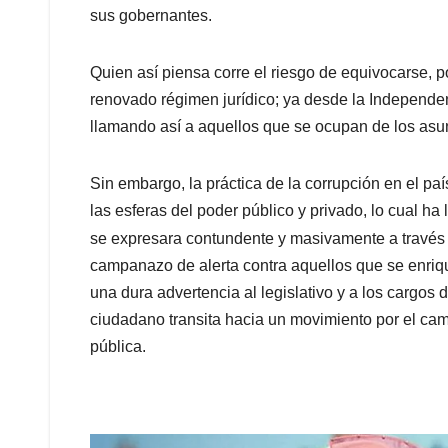
sus gobernantes.
Quien así piensa corre el riesgo de equivocarse, p
renovado régimen jurídico; ya desde la Independenc
llamando así a aquellos que se ocupan de los asun
Sin embargo, la práctica de la corrupción en el pa
las esferas del poder público y privado, lo cual ha
se expresara contundente y masivamente a través
campanazo de alerta contra aquellos que se enriq
una dura advertencia al legislativo y a los cargos 
ciudadano transita hacia un movimiento por el camb
pública.