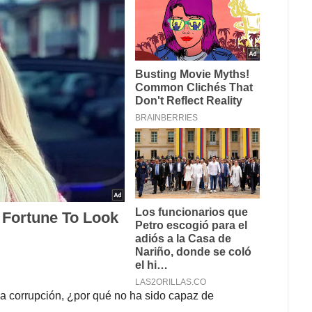
a corrupción, ¿por qué no ha sido capaz de