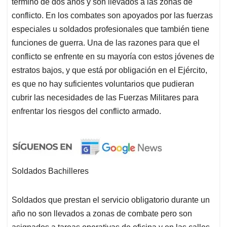
término de dos años y son llevados a las zonas de
conflicto. En los combates son apoyados por las fuerzas
especiales u soldados profesionales que también tiene
funciones de guerra. Una de las razones para que el
conflicto se enfrente en su mayoría con estos jóvenes de
estratos bajos, y que está por obligación en el Ejército,
es que no hay suficientes voluntarios que pudieran
cubrir las necesidades de las Fuerzas Militares para
enfrentar los riesgos del conflicto armado.
Soldados Bachilleres
Soldados que prestan el servicio obligatorio durante un
año no son llevados a zonas de combate pero son