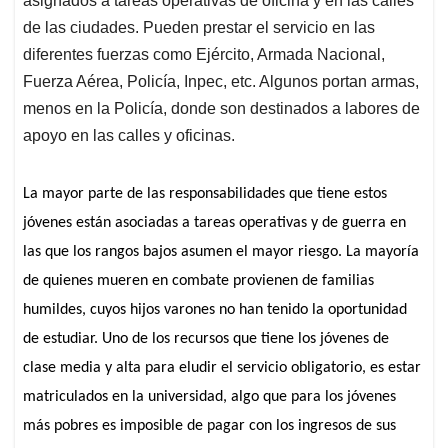
asignados a tareas operativas de oficina y en las calles
de las ciudades. Pueden prestar el servicio en las
diferentes fuerzas como Ejército, Armada Nacional,
Fuerza Aérea, Policía, Inpec, etc. Algunos portan armas,
menos en la Policía, donde son destinados a labores de
apoyo en las calles y oficinas.
La mayor parte de las responsabilidades que tiene estos
jóvenes están asociadas a tareas operativas y de guerra en
las que los rangos bajos asumen el mayor riesgo. La mayoría
de quienes mueren en combate provienen de familias
humildes, cuyos hijos varones no han tenido la oportunidad
de estudiar. Uno de los recursos que tiene los jóvenes de
clase media y alta para eludir el servicio obligatorio, es estar
matriculados en la universidad, algo que para los jóvenes
más pobres es imposible de pagar con los ingresos de sus