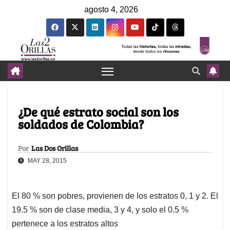
agosto 4, 2026
¿De qué estrato social son los
soldados de Colombia?
Por
Las Dos Orillas
MAY 28, 2015
El 80 % son pobres, provienen de los estratos 0, 1 y 2. El
19.5 % son de clase media, 3 y 4, y solo el 0.5 %
pertenece a los estratos altos