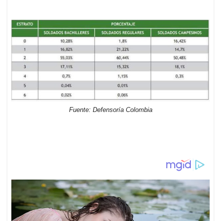
Fuente: Defensoría Colombia