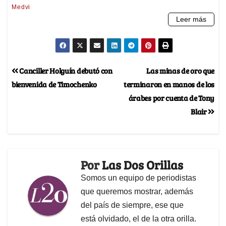
Canciller Holguín debutó con
Las minas de oro que
bienvenida de Timochenko
terminaron en manos de los
árabes por cuenta de Tony
Blair
Por
Las Dos Orillas
Somos un equipo de periodistas
que queremos mostrar, además
del país de siempre, ese que
está olvidado, el de la otra orilla.