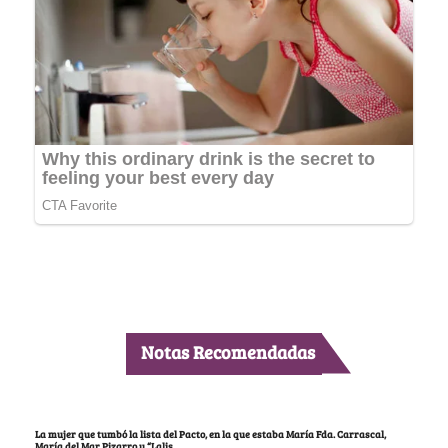
Notas Recomendadas
La mujer que tumbó la lista del Pacto, en la que estaba María Fda. Carrascal,
María del Mar Pizarro y “Lalis