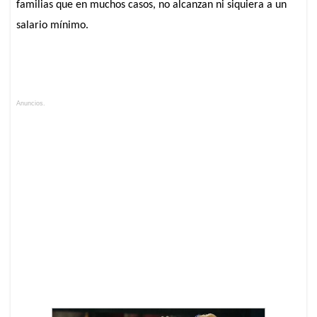
familias que en muchos casos, no alcanzan ni siquiera a un
salario mínimo.
Anuncios.