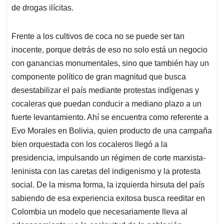
de drogas ilícitas.
Frente a los cultivos de coca no se puede ser tan
inocente, porque detrás de eso no solo está un negocio
con ganancias monumentales, sino que también hay un
componente político de gran magnitud que busca
desestabilizar el país mediante protestas indígenas y
cocaleras que puedan conducir a mediano plazo a un
fuerte levantamiento. Ahí se encuentra como referente a
Evo Morales en Bolivia, quien producto de una campaña
bien orquestada con los cocaleros llegó a la
presidencia, impulsando un régimen de corte marxista-
leninista con las caretas del indigenismo y la protesta
social. De la misma forma, la izquierda hirsuta del país
sabiendo de esa experiencia exitosa busca reeditar en
Colombia un modelo que necesariamente lleva al