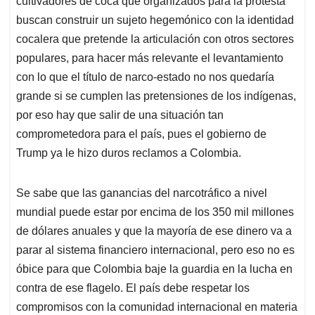
cultivadores de coca que organizados para la protesta
buscan construir un sujeto hegemónico con la identidad
cocalera que pretende la articulación con otros sectores
populares, para hacer más relevante el levantamiento
con lo que el título de narco-estado no nos quedaría
grande si se cumplen las pretensiones de los indígenas,
por eso hay que salir de una situación tan
comprometedora para el país, pues el gobierno de
Trump ya le hizo duros reclamos a Colombia.
Se sabe que las ganancias del narcotráfico a nivel
mundial puede estar por encima de los 350 mil millones
de dólares anuales y que la mayoría de ese dinero va a
parar al sistema financiero internacional, pero eso no es
óbice para que Colombia baje la guardia en la lucha en
contra de ese flagelo. El país debe respetar los
compromisos con la comunidad internacional en materia