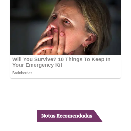
Notas Recomendadas