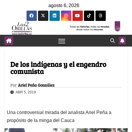
agosto 6, 2026
De los indígenas y el engendro
comunista
Por
Ariel Peña González
ABR 5, 2019
Una controversial mirada del analista Ariel Peña a
propósito de la minga del Cauca