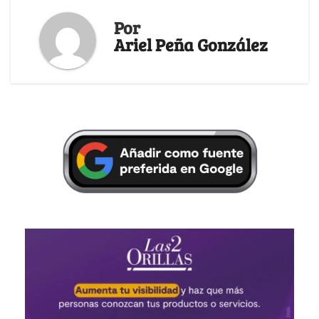
Por
Ariel Peña González