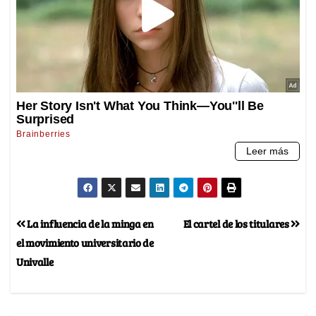
La influencia de la minga en
El cartel de los titulares
el movimiento universitario de
Univalle