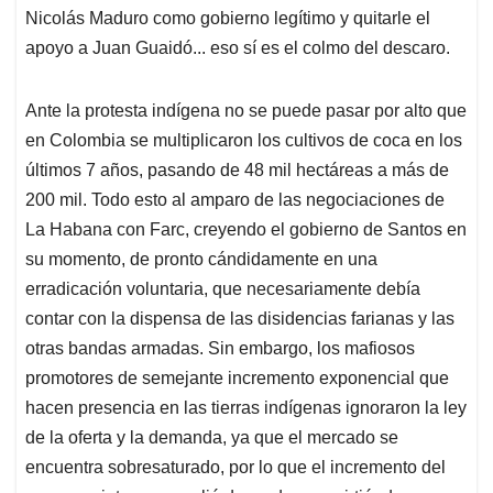
Nicolás Maduro como gobierno legítimo y quitarle el
apoyo a Juan Guaidó... eso sí es el colmo del descaro.
Ante la protesta indígena no se puede pasar por alto que
en Colombia se multiplicaron los cultivos de coca en los
últimos 7 años, pasando de 48 mil hectáreas a más de
200 mil. Todo esto al amparo de las negociaciones de
La Habana con Farc, creyendo el gobierno de Santos en
su momento, de pronto cándidamente en una
erradicación voluntaria, que necesariamente debía
contar con la dispensa de las disidencias farianas y las
otras bandas armadas. Sin embargo, los mafiosos
promotores de semejante incremento exponencial que
hacen presencia en las tierras indígenas ignoraron la ley
de la oferta y la demanda, ya que el mercado se
encuentra sobresaturado, por lo que el incremento del