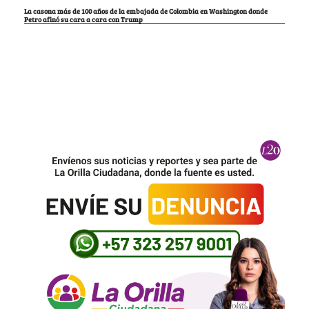
La casona más de 100 años de la embajada de Colombia en Washington donde
Petro afinó su cara a cara con Trump