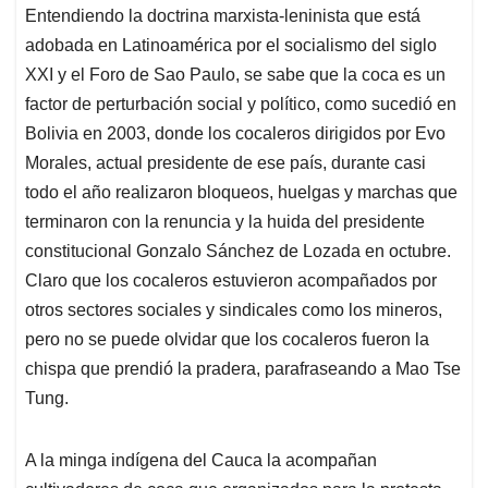
Entendiendo la doctrina marxista-leninista que está
adobada en Latinoamérica por el socialismo del siglo
XXI y el Foro de Sao Paulo, se sabe que la coca es un
factor de perturbación social y político, como sucedió en
Bolivia en 2003, donde los cocaleros dirigidos por Evo
Morales, actual presidente de ese país, durante casi
todo el año realizaron bloqueos, huelgas y marchas que
terminaron con la renuncia y la huida del presidente
constitucional Gonzalo Sánchez de Lozada en octubre.
Claro que los cocaleros estuvieron acompañados por
otros sectores sociales y sindicales como los mineros,
pero no se puede olvidar que los cocaleros fueron la
chispa que prendió la pradera, parafraseando a Mao Tse
Tung.
A la minga indígena del Cauca la acompañan