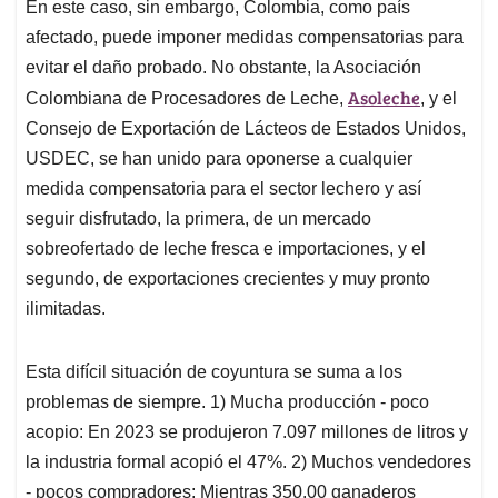
En este caso, sin embargo, Colombia, como país
afectado, puede imponer medidas compensatorias para
evitar el daño probado. No obstante, la Asociación
Asoleche
Colombiana de Procesadores de Leche,
, y el
Consejo de Exportación de Lácteos de Estados Unidos,
USDEC, se han unido para oponerse a cualquier
medida compensatoria para el sector lechero y así
seguir disfrutado, la primera, de un mercado
sobreofertado de leche fresca e importaciones, y el
segundo, de exportaciones crecientes y muy pronto
ilimitadas.
Esta difícil situación de coyuntura se suma a los
problemas de siempre. 1) Mucha producción - poco
acopio: En 2023 se produjeron 7.097 millones de litros y
la industria formal acopió el 47%. 2) Muchos vendedores
- pocos compradores: Mientras 350.00 ganaderos