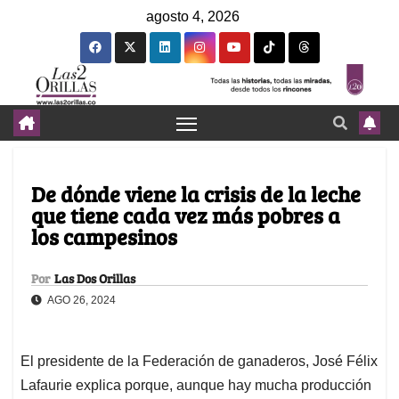
agosto 4, 2026
De dónde viene la crisis de la leche
que tiene cada vez más pobres a
los campesinos
Por
Las Dos Orillas
AGO 26, 2024
El presidente de la Federación de ganaderos, José Félix
Lafaurie explica porque, aunque hay mucha producción