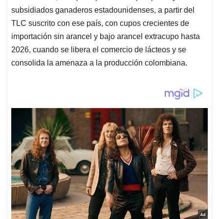
subsidiados ganaderos estadounidenses, a partir del
TLC suscrito con ese país, con cupos crecientes de
importación sin arancel y bajo arancel extracupo hasta
2026, cuando se libera el comercio de lácteos y se
consolida la amenaza a la producción colombiana.