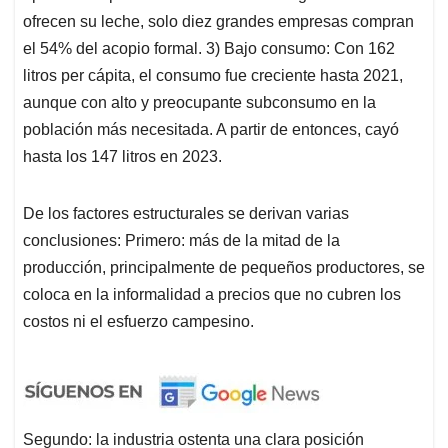
ofrecen su leche, solo diez grandes empresas compran
el 54% del acopio formal. 3) Bajo consumo: Con 162
litros per cápita, el consumo fue creciente hasta 2021,
aunque con alto y preocupante subconsumo en la
población más necesitada. A partir de entonces, cayó
hasta los 147 litros en 2023.
De los factores estructurales se derivan varias
conclusiones: Primero: más de la mitad de la
producción, principalmente de pequeños productores, se
coloca en la informalidad a precios que no cubren los
costos ni el esfuerzo campesino.
Segundo: la industria ostenta una clara posición