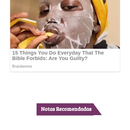
Notas Recomendadas