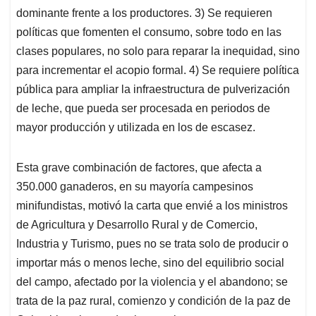
dominante frente a los productores. 3) Se requieren
políticas que fomenten el consumo, sobre todo en las
clases populares, no solo para reparar la inequidad, sino
para incrementar el acopio formal. 4) Se requiere política
pública para ampliar la infraestructura de pulverización
de leche, que pueda ser procesada en periodos de
mayor producción y utilizada en los de escasez.
Esta grave combinación de factores, que afecta a
350.000 ganaderos, en su mayoría campesinos
minifundistas, motivó la carta que envié a los ministros
de Agricultura y Desarrollo Rural y de Comercio,
Industria y Turismo, pues no se trata solo de producir o
importar más o menos leche, sino del equilibrio social
del campo, afectado por la violencia y el abandono; se
trata de la paz rural, comienzo y condición de la paz de