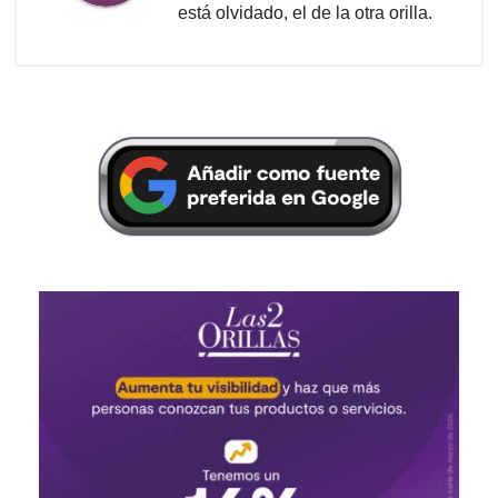
está olvidado, el de la otra orilla.