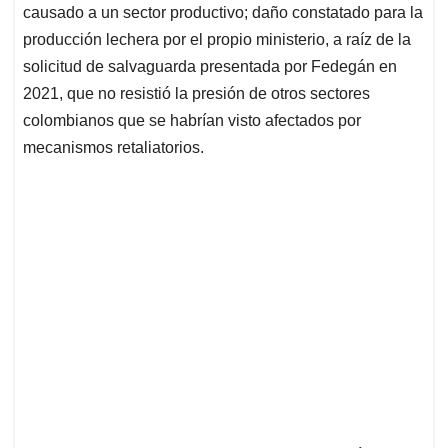
causado a un sector productivo; daño constatado para la
producción lechera por el propio ministerio, a raíz de la
solicitud de salvaguarda presentada por Fedegán en
2021, que no resistió la presión de otros sectores
colombianos que se habrían visto afectados por
mecanismos retaliatorios.