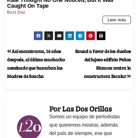
Así encontraron, 16 años
Round a favor de los dueños
después, al último muchacho
del lujoso edificio Peñas
asesinado que buscaban las
Blancas contra la
Madres de Soacha
constructora Escalar
Por
Las Dos Orillas
Somos un equipo de periodistas
que queremos mostrar, además
del país de siempre, ese que