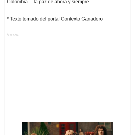
Colombia… la paz de ahora y siempre.
* Texto tomado del portal Contexto Ganadero
Anuncios.