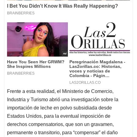
Frente a esta realidad, el Ministerio de Comercio,
Industria y Turismo abrió una investigación sobre la
importación de leche en polvo subsidiada desde
Estados Unidos, para la eventual imposición de
derechos compensatorios, que son un gravamen,
permanente o transitorio, para “compensar” el daño