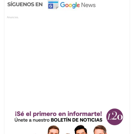
Anuncios.