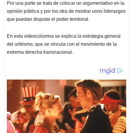
Por una parte se trata de colocar un argumentativo en la
opinión pública y por los otra de mostrar unos liderazgos
que puedan disputar el poder territorial.
En esta videocolumna se explica la estrategia general
del uribismo, que se vincula con el movimiento de la
extrema derecha transnacional.