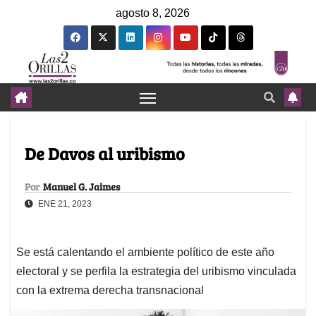
agosto 8, 2026
De Davos al uribismo
Por
Manuel G. Jaimes
ENE 21, 2023
Se está calentando el ambiente político de este año
electoral y se perfila la estrategia del uribismo vinculada
con la extrema derecha transnacional