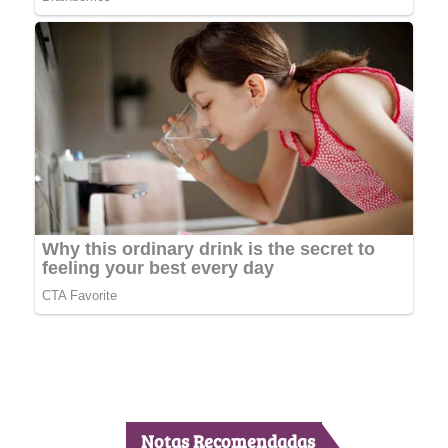
Notas Recomendadas