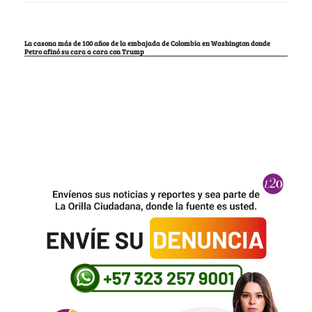
La casona más de 100 años de la embajada de Colombia en Washington donde
Petro afinó su cara a cara con Trump