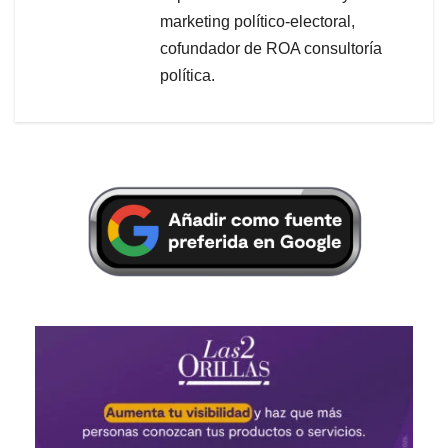
marketing político-electoral,
cofundador de ROA consultoría
política.