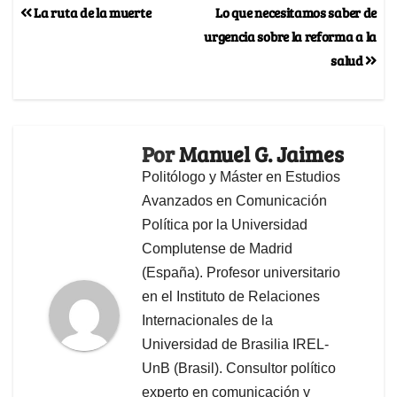
La ruta de la muerte
Lo que necesitamos saber de
urgencia sobre la reforma a la
salud
Por
Manuel G. Jaimes
Politólogo y Máster en Estudios
Avanzados en Comunicación
Política por la Universidad
Complutense de Madrid
(España). Profesor universitario
en el Instituto de Relaciones
Internacionales de la
Universidad de Brasilia IREL-
UnB (Brasil). Consultor político
experto en comunicación y