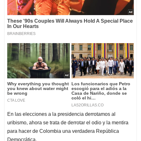
En las elecciones a la presidencia derrotamos al
uribismo, ahora se trata de derrotar el odio y la mentira
para hacer de Colombia una verdadera República
Democrática.