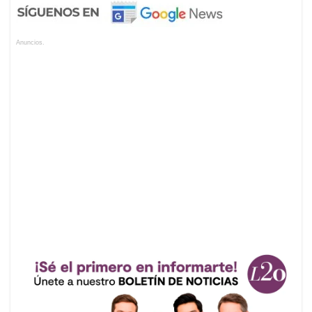
Anuncios.