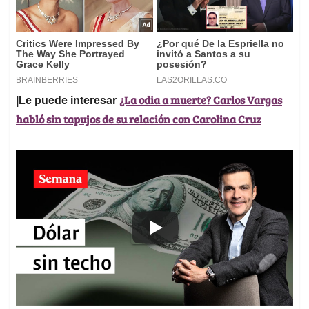
¿La odia a muerte? Carlos Vargas
|Le puede interesar
habló sin tapujos de su relación con Carolina Cruz