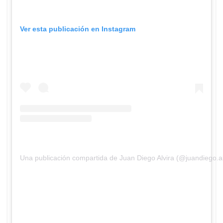
Ver esta publicación en Instagram
Una publicación compartida de Juan Diego Alvira (@juandiego.al