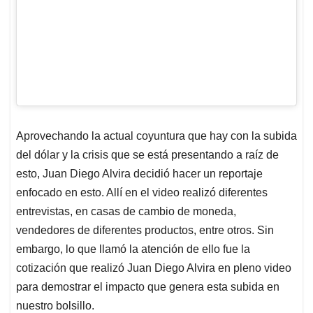
Aprovechando la actual coyuntura que hay con la subida
del dólar y la crisis que se está presentando a raíz de
esto, Juan Diego Alvira decidió hacer un reportaje
enfocado en esto. Allí en el video realizó diferentes
entrevistas, en casas de cambio de moneda,
vendedores de diferentes productos, entre otros. Sin
embargo, lo que llamó la atención de ello fue la
cotización que realizó Juan Diego Alvira en pleno video
para demostrar el impacto que genera esta subida en
nuestro bolsillo.