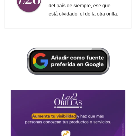
del país de siempre, ese que
está olvidado, el de la otra orilla.