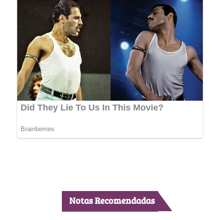
Notas Recomendadas