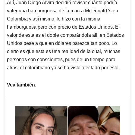
Allí, Juan Diego Alvira decidió revisar cuánto podría
valer una hamburguesa de la marca McDonald 's en
Colombia y así mismo, lo hizo con la misma
hamburguesa pero con precio de Estados Unidos. El
valor de esta es el doble comparándola allí en Estados
Unidos pese a que en dólares parezca tan poco. Lo
cierto es que esta es una realidad de la cual, muchas
personas son conscientes, pues de un tiempo para
atrás, el colombiano ya se ha visto afectado por esto.
Vea también: