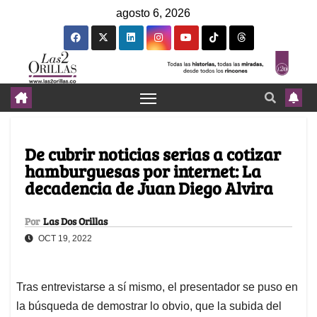
agosto 6, 2026
De cubrir noticias serias a cotizar
hamburguesas por internet: La
decadencia de Juan Diego Alvira
Por
Las Dos Orillas
OCT 19, 2022
Tras entrevistarse a sí mismo, el presentador se puso en
la búsqueda de demostrar lo obvio, que la subida del