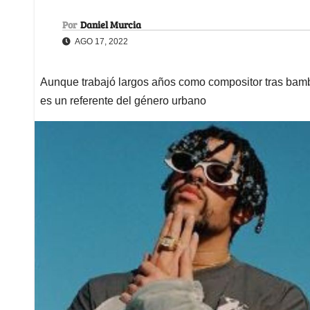
Por
Daniel Murcia
AGO 17, 2022
Aunque trabajó largos años como compositor tras bamb
es un referente del género urbano