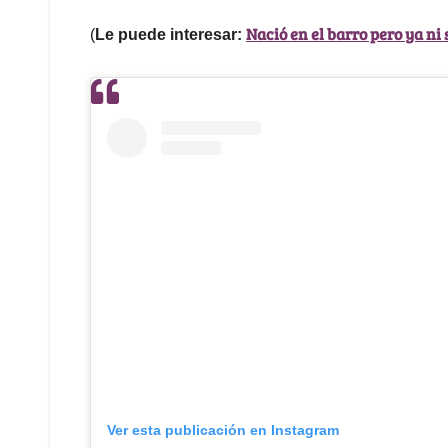
Nació en el barro pero ya ni 
(
Le puede interesar:
Ver esta publicación en Instagram