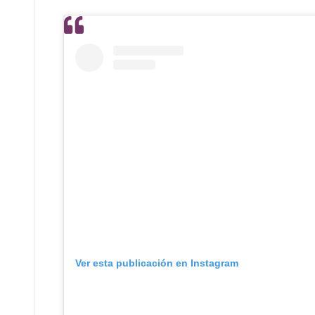
Ver esta publicación en Instagram