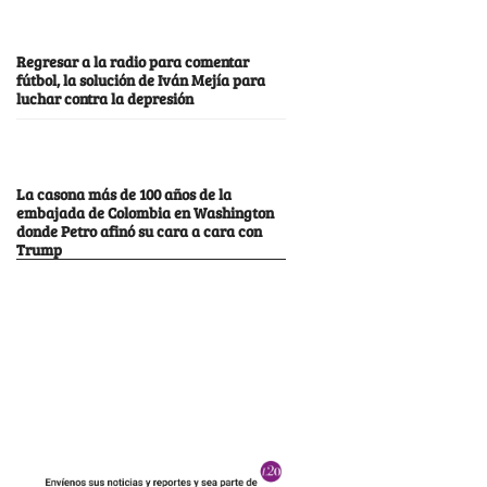
Regresar a la radio para comentar
fútbol, la solución de Iván Mejía para
luchar contra la depresión
La casona más de 100 años de la
embajada de Colombia en Washington
donde Petro afinó su cara a cara con
Trump