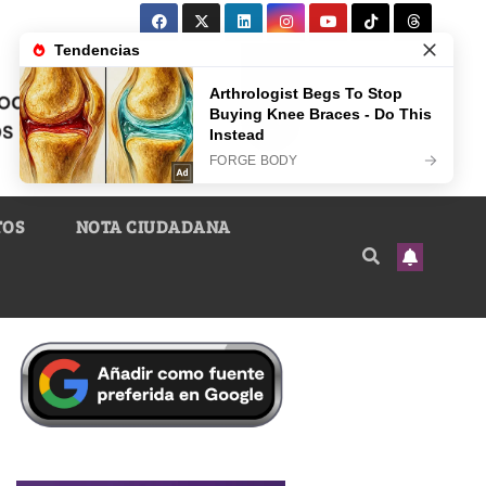
TOS
NOTA CIUDADANA