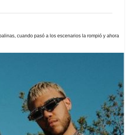
alinas, cuando pasó a los escenarios la rompió y ahora