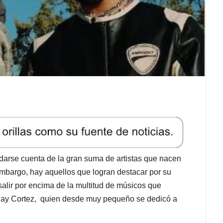
darse cuenta de la gran suma de artistas que nacen
embargo, hay aquellos que logran destacar por su
salir por encima de la multitud de músicos que
Jhay Cortez, quien desde muy pequeño se dedicó a