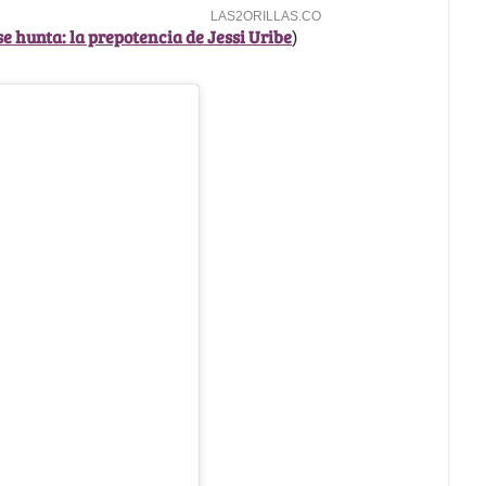
se hunta: la prepotencia de Jessi Uribe
)