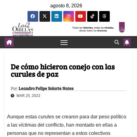
agosto 8, 2026
De cómo hicieron conejo con las
curules de paz
Por
Leandro Felipe Solarte Nates
MAR 25, 2022
Aunque estas curules se crearon para dar peso político
a las víctimas del conflicto, han montado en ellas a
personas que no representan a estos colectivos