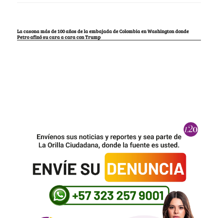
La casona más de 100 años de la embajada de Colombia en Washington donde
Petro afinó su cara a cara con Trump