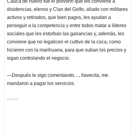
Cauca de nuevo fue el polvorín que les conviene a
disidencias, elenos y Clan del Golfo, aliado con militares
activos y retirados, que bien pagos, les ayudan a
perseguir a la competencia y entre todos matar a líderes
sociales que les estorban las ganancias y, además, les
conviene que no legalicen el cultivo de la coca, como
hicieron con la marihuana, para que suban los precios y
sigan controlando el negocio.
—Después le sigo comentando…, llavecita, me
mandaron a pagar los servicios.
Anuncios.