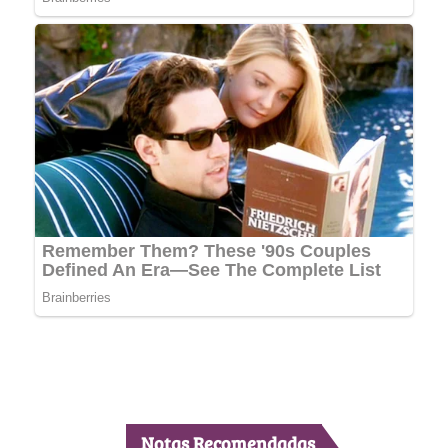
Notas Recomendadas