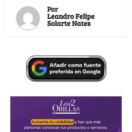
Por
Leandro Felipe
Solarte Nates