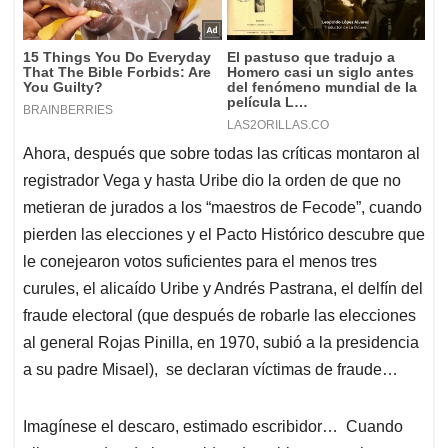
Ahora, después que sobre todas las críticas montaron al
registrador Vega y hasta Uribe dio la orden de que no
metieran de jurados a los “maestros de Fecode”, cuando
pierden las elecciones y el Pacto Histórico descubre que
le conejearon votos suficientes para el menos tres
curules, el alicaído Uribe y Andrés Pastrana, el delfín del
fraude electoral (que después de robarle las elecciones
al general Rojas Pinilla, en 1970, subió a la presidencia
a su padre Misael), se declaran víctimas de fraude…
Imagínese el descaro, estimado escribidor… Cuando