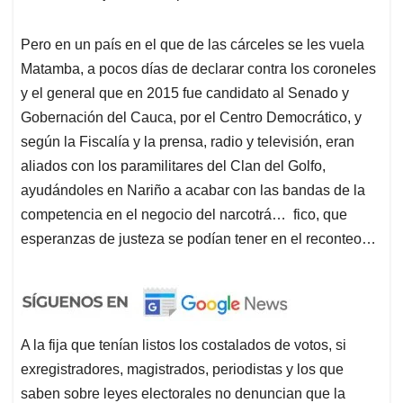
Pero en un país en el que de las cárceles se les vuela
Matamba, a pocos días de declarar contra los coroneles
y el general que en 2015 fue candidato al Senado y
Gobernación del Cauca, por el Centro Democrático, y
según la Fiscalía y la prensa, radio y televisión, eran
aliados con los paramilitares del Clan del Golfo,
ayudándoles en Nariño a acabar con las bandas de la
competencia en el negocio del narcotrá… fico, que
esperanzas de justeza se podían tener en el reconteo…
A la fija que tenían listos los costalados de votos, si
exregistradores, magistrados, periodistas y los que
saben sobre leyes electorales no denuncian que la