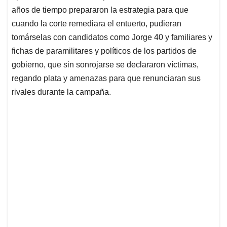
años de tiempo prepararon la estrategia para que
cuando la corte remediara el entuerto, pudieran
tomárselas con candidatos como Jorge 40 y familiares y
fichas de paramilitares y políticos de los partidos de
gobierno, que sin sonrojarse se declararon víctimas,
regando plata y amenazas para que renunciaran sus
rivales durante la campaña.