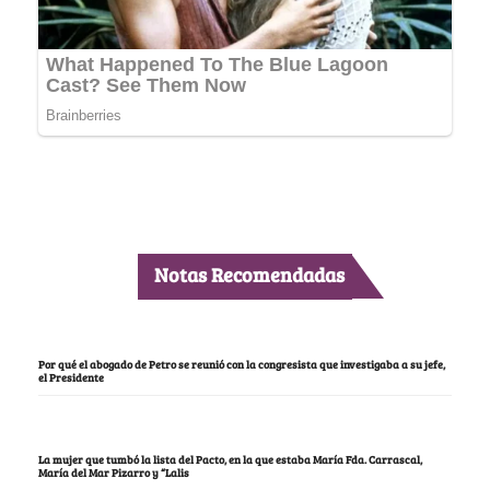
Notas Recomendadas
Por qué el abogado de Petro se reunió con la congresista que investigaba a su jefe,
el Presidente
La mujer que tumbó la lista del Pacto, en la que estaba María Fda. Carrascal,
María del Mar Pizarro y “Lalis