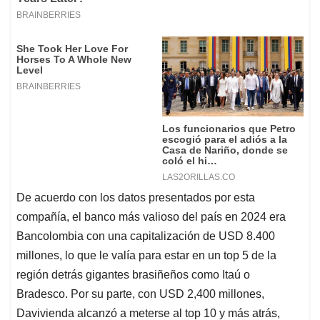
De acuerdo con los datos presentados por esta
compañía, el banco más valioso del país en 2024 era
Bancolombia con una capitalización de USD 8.400
millones, lo que le valía para estar en un top 5 de la
región detrás gigantes brasiñeños como Itaú o
Bradesco. Por su parte, con USD 2,400 millones,
Davivienda alcanzó a meterse al top 10 y más atrás,