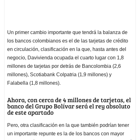
Un primer cambio importante que tendrá la balanza de
los bancos colombianos es el de las tarjetas de crédito
en circulación, clasificación en la que, hasta antes del
negocio, Davivienda ocupada el cuarto lugar con 1,8
millones de tarjetas por detrás de Bancolombia (2,6
millones), Scotiabank Colpatria (1,9 millones) y
Falabella (1,8 millones).
Ahora, con cerca de 4 millones de tarjetas, el
banco del Grupo Bolívar será el rey absoluto
de este apartado
Pero, otra clasificación en la que también podrían tener
un importante repunte es la de los bancos con mayor