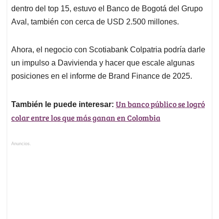
dentro del top 15, estuvo el Banco de Bogotá del Grupo
Aval, también con cerca de USD 2.500 millones.
Ahora, el negocio con Scotiabank Colpatria podría darle
un impulso a Davivienda y hacer que escale algunas
posiciones en el informe de Brand Finance de 2025.
Un banco público se logró
También le puede interesar:
colar entre los que más ganan en Colombia
Anuncios.