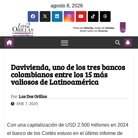
agosto 8, 2026
Davivienda, uno de los tres bancos
colombianos entre los 15 más
valiosos de Latinoamérica
Por
Las Dos Orillas
ENE 7, 2025
Con una capitalización de USD 2.500 millones en 2024
el banco de los Cortés estuvo en el último informe de