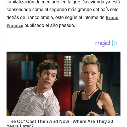
capitalización de mercado, en la que Davivienda ya está
consolidado como el segundo más grande del país solo
Brand
detrás de Bancolombia, esto según el informe de
Finance
publicado el año pasado.