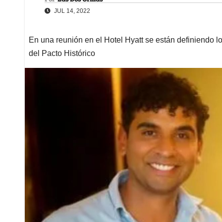
JUL 14, 2022
En una reunión en el Hotel Hyatt se están definiendo l
del Pacto Histórico