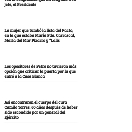
jefe, el Presidente
La mujer que tumbó la lista del Pacto,
en la que estaba María Fda. Carrascal,
María del Mar Pizarro y “Lalis
Los opositores de Petro no tuvieron más
opción que criticar la puerta por la que
entró a la Casa Blanca
Así encontraron el cuerpo del cura
Camilo Torres, 60 años después de haber
sido escondido por un general del
Ejército