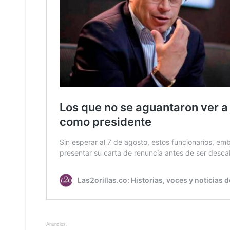
Anuncios.