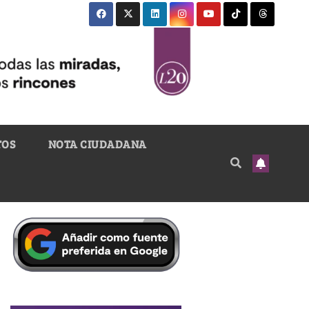
TOS
NOTA CIUDADANA