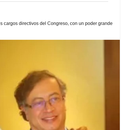
os cargos directivos del Congreso, con un poder grande