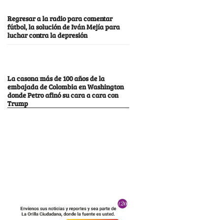
Regresar a la radio para comentar
fútbol, la solución de Iván Mejía para
luchar contra la depresión
La casona más de 100 años de la
embajada de Colombia en Washington
donde Petro afinó su cara a cara con
Trump