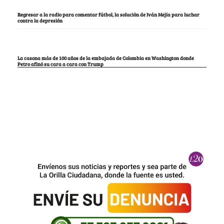
Regresar a la radio para comentar fútbol, la solución de Iván Mejía para luchar
contra la depresión
La casona más de 100 años de la embajada de Colombia en Washington donde
Petro afinó su cara a cara con Trump