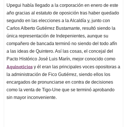
Upegui había llegado a la corporación en enero de este
año gracias al estatuto de oposición tras haber quedado
segundo en las elecciones a la Alcaldía y, junto con
Carlos Alberto Gutiérrez Bustamante, resultó siendo la
única representación de Indepenientes, aunque su
compañero de bancada terminó no siendo del todo afín
a las ideas de Quintero. Así las cosas, el concejal del
Pacto Histórico José Luis Marín, mejor conocido como
Aquinoticias
y él eran las principales voces opositoras a
la administración de Fico Gutiérrez, siendo ellos los
encargados de pronunciarse en contra de decisiones
como la venta de Tigo-Une que se terminó aprobando
sin mayor inconveniente.