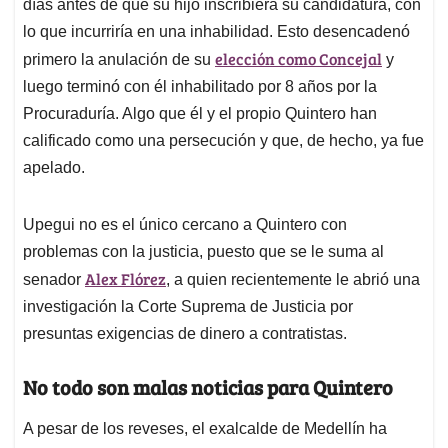
días antes de que su hijo inscribiera su candidatura, con
lo que incurriría en una inhabilidad. Esto desencadenó
elección como Concejal
primero la anulación de su
y
luego terminó con él inhabilitado por 8 años por la
Procuraduría. Algo que él y el propio Quintero han
calificado como una persecución y que, de hecho, ya fue
apelado.
Upegui no es el único cercano a Quintero con
problemas con la justicia, puesto que se le suma al
Alex Flórez
senador
, a quien recientemente le abrió una
investigación la Corte Suprema de Justicia por
presuntas exigencias de dinero a contratistas.
No todo son malas noticias para Quintero
A pesar de los reveses, el exalcalde de Medellín ha