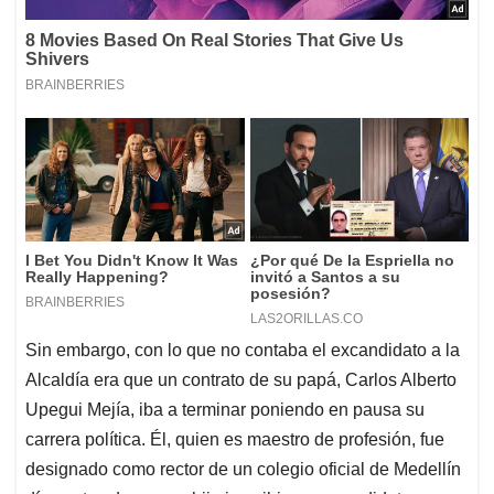
Sin embargo, con lo que no contaba el excandidato a la
Alcaldía era que un contrato de su papá, Carlos Alberto
Upegui Mejía, iba a terminar poniendo en pausa su
carrera política. Él, quien es maestro de profesión, fue
designado como rector de un colegio oficial de Medellín