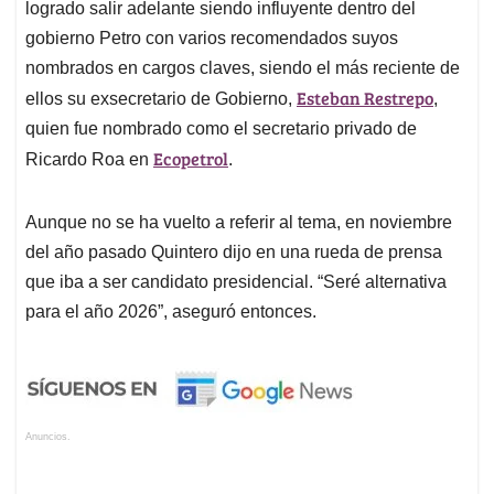
logrado salir adelante siendo influyente dentro del
gobierno Petro con varios recomendados suyos
nombrados en cargos claves, siendo el más reciente de
Esteban Restrepo
ellos su exsecretario de Gobierno,
,
quien fue nombrado como el secretario privado de
Ecopetrol
Ricardo Roa en
.
Aunque no se ha vuelto a referir al tema, en noviembre
del año pasado Quintero dijo en una rueda de prensa
que iba a ser candidato presidencial. “Seré alternativa
para el año 2026”, aseguró entonces.
Anuncios.