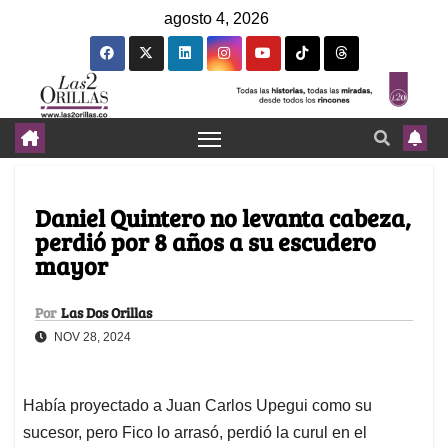
agosto 4, 2026
Daniel Quintero no levanta cabeza,
perdió por 8 años a su escudero
mayor
Por
Las Dos Orillas
NOV 28, 2024
Había proyectado a Juan Carlos Upegui como su
sucesor, pero Fico lo arrasó, perdió la curul en el