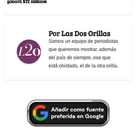
ganará $22 millones
Por
Las Dos Orillas
Somos un equipo de periodistas
que queremos mostrar, además
del país de siempre, ese que
está olvidado, el de la otra orilla.