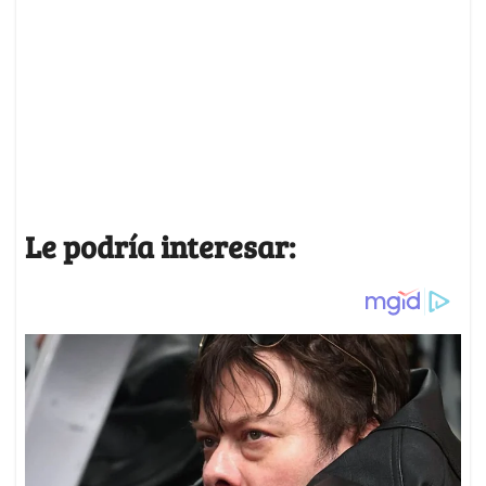
Le podría interesar: