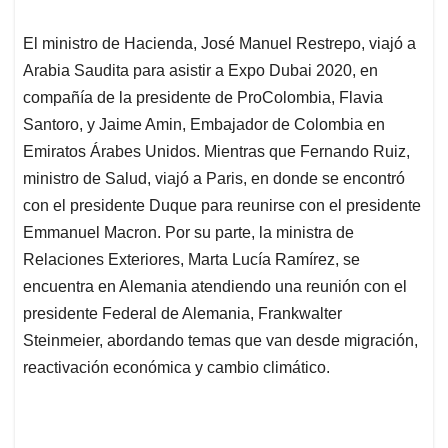
El ministro de Hacienda, José Manuel Restrepo, viajó a
Arabia Saudita para asistir a Expo Dubai 2020, en
compañía de la presidente de ProColombia, Flavia
Santoro, y Jaime Amin,
Embajador de Colombia en
Emiratos Árabes Unidos. Mientras que Fernando Ruiz,
ministro de Salud, viajó a Paris, en donde se encontró
con el presidente Duque para reunirse con el presidente
Emmanuel Macron. Por su parte, l
a ministra de
Relaciones Exteriores, Marta Lucía Ramírez, se
encuentra en Alemania atendiendo una reunión
con el
presidente Federal de Alemania, Frankwalter
Steinmeier, abordando temas que van desde migración,
reactivación económica y cambio climático.