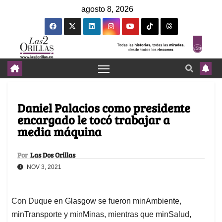
agosto 8, 2026
Daniel Palacios como presidente
encargado le tocó trabajar a
media máquina
Por
Las Dos Orillas
NOV 3, 2021
Con Duque en Glasgow se fueron minAmbiente,
minTransporte y minMinas, mientras que minSalud,