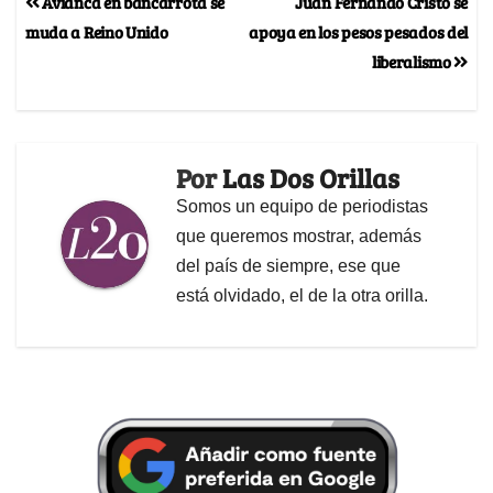
Avianca en bancarrota se
Juan Fernando Cristo se
muda a Reino Unido
apoya en los pesos pesados del
liberalismo
Por
Las Dos Orillas
Somos un equipo de periodistas
que queremos mostrar, además
del país de siempre, ese que
está olvidado, el de la otra orilla.