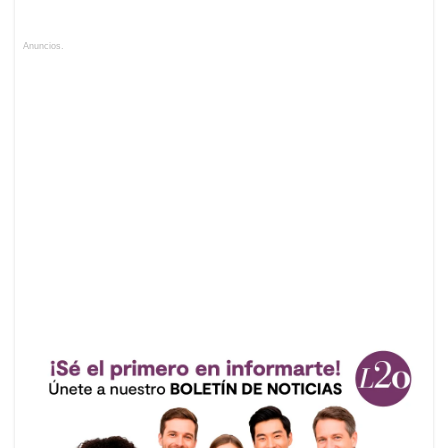
Anuncios.