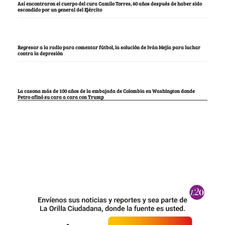
Así encontraron el cuerpo del cura Camilo Torres, 60 años después de haber sido
escondido por un general del Ejército
Regresar a la radio para comentar fútbol, la solución de Iván Mejía para luchar
contra la depresión
La casona más de 100 años de la embajada de Colombia en Washington donde
Petro afinó su cara a cara con Trump