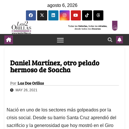
agosto 6, 2026
Daniel Martínez, otro pelado
hermoso de Soacha
Por
Las Dos Orillas
MAY 26, 2021
Nació en uno de los sectores más golpeados por la
crisis social. Desde su barrio Santa Cruz aprendió del
sacrificio y la generosidad que hoy mostró en el Giro