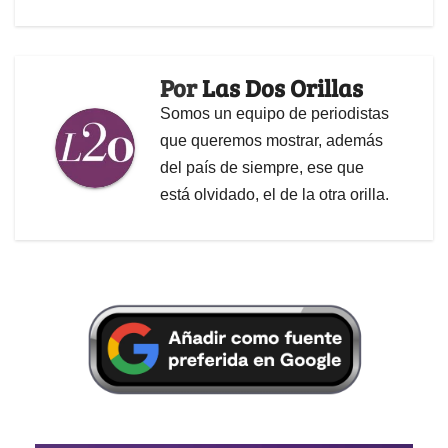
Por
Las Dos Orillas
Somos un equipo de periodistas
que queremos mostrar, además
del país de siempre, ese que
está olvidado, el de la otra orilla.