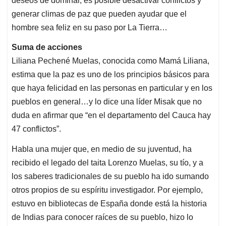
deseos de dominar, es posible desactivar conflictos y
generar climas de paz que pueden ayudar que el
hombre sea feliz en su paso por La Tierra…
Suma de acciones
Liliana Pechené Muelas, conocida como Mamá Liliana,
estima que la paz es uno de los principios básicos para
que haya felicidad en las personas en particular y en los
pueblos en general…y lo dice una líder Misak que no
duda en afirmar que “en el departamento del Cauca hay
47 conflictos”.
Habla una mujer que, en medio de su juventud, ha
recibido el legado del taita Lorenzo Muelas, su tío, y a
los saberes tradicionales de su pueblo ha ido sumando
otros propios de su espíritu investigador. Por ejemplo,
estuvo en bibliotecas de España donde está la historia
de Indias para conocer raíces de su pueblo, hizo lo