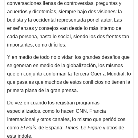
conversaciones llenas de controversias, preguntas y
acuerdos y dicotomías, siempre bajo dos visiones: la
budista y la occidental representada por el autor. Las
enseñanzas y consejos van desde lo más interno de
cada persona, hasta lo social, siendo los dos frentes tan
importantes, como difíciles.
Y en medio de todo no olvidan los grandes desafíos que
se generan en medio de la globalización, los mismos
que en conjunto conforman la Tercera Guerra Mundial, lo
que pasa es que muchos de estos conflictos no tienen la
primera plana de la gran prensa.
De vez en cuando los registran programas
especializados, como lo hacen CNN, Francia
Internacional y otros canales, lo mismo que periódicos
como
El País
, de España;
Times
,
Le Figaro
y otros de
esta índole.