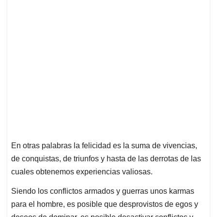
En otras palabras la felicidad es la suma de vivencias,
de conquistas, de triunfos y hasta de las derrotas de las
cuales obtenemos experiencias valiosas.
Siendo los conflictos armados y guerras unos karmas
para el hombre, es posible que desprovistos de egos y