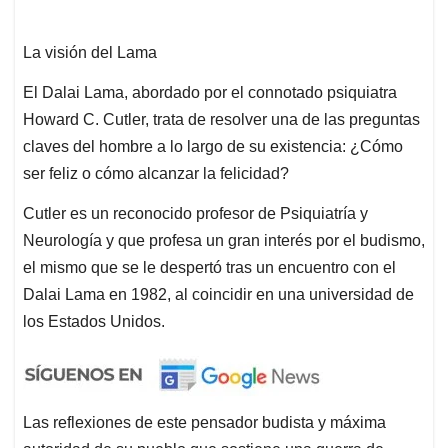
La visión del Lama
El Dalai Lama, abordado por el connotado psiquiatra
Howard C. Cutler, trata de resolver una de las preguntas
claves del hombre a lo largo de su existencia: ¿Cómo
ser feliz o cómo alcanzar la felicidad?
Cutler es un reconocido profesor de Psiquiatría y
Neurología y que profesa un gran interés por el budismo,
el mismo que se le despertó tras un encuentro con el
Dalai Lama en 1982, al coincidir en una universidad de
los Estados Unidos.
Las reflexiones de este pensador budista y máxima