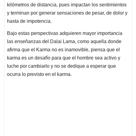
kilómetros de distancia, pues impactan los sentimientos
y terminan por generar sensaciones de pesar, de dolor y
hasta de impotencia.
Bajo estas perspectivas adquieren mayor importancia
las enseñanzas del Dalai Lama, como aquella donde
afirma que el Karma no es inamovible, piensa que el
karma es un desafío para que el hombre sea activo y
luche por cambiarlo y no se dedique a esperar que
ocurra lo previsto en el karma.