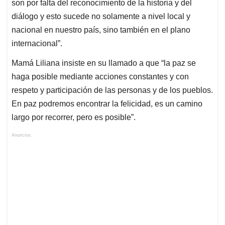
son por falta del reconocimiento de la historia y del
diálogo y esto sucede no solamente a nivel local y
nacional en nuestro país, sino también en el plano
internacional”.
Mamá Liliana insiste en su llamado a que “la paz se
haga posible mediante acciones constantes y con
respeto y participación de las personas y de los pueblos.
En paz podremos encontrar la felicidad, es un camino
largo por recorrer, pero es posible”.
Anuncios.