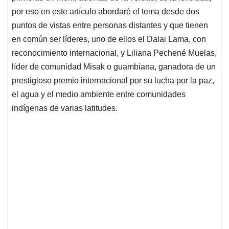
por eso en este artículo abordaré el tema desde dos
puntos de vistas entre personas distantes y que tienen
en común ser líderes, uno de ellos el Dalai Lama, con
reconocimiento internacional, y Liliana Pechené Muelas,
líder de comunidad Misak o guambiana, ganadora de un
prestigioso premio internacional por su lucha por la paz,
el agua y el medio ambiente entre comunidades
indígenas de varias latitudes.