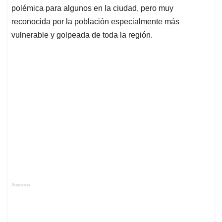
polémica para algunos en la ciudad, pero muy
reconocida por la población especialmente más
vulnerable y golpeada de toda la región.
Anuncios.