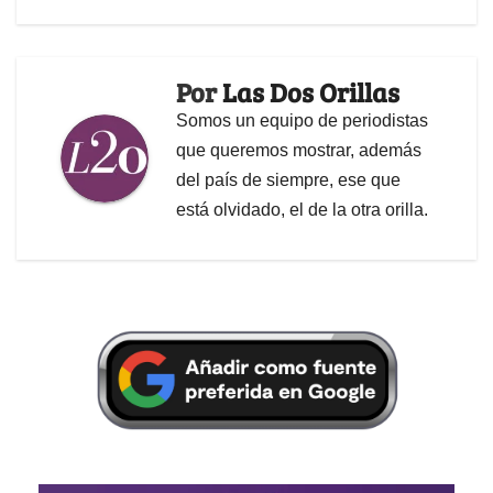
Por
Las Dos Orillas
Somos un equipo de periodistas
que queremos mostrar, además
del país de siempre, ese que
está olvidado, el de la otra orilla.