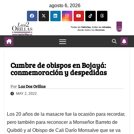
agosto 6, 2026
Cumbre de obispos en Bojayá:
conmemoración y despedidas
Por
Las Dos Orillas
MAY 2, 2022
Los 20 años de la masacre fue la ocasión para recordar,
pero también para reconocer a Monseñor Barreto de
Quibdó y al Obispo de Cali Darío Monsalve que se va