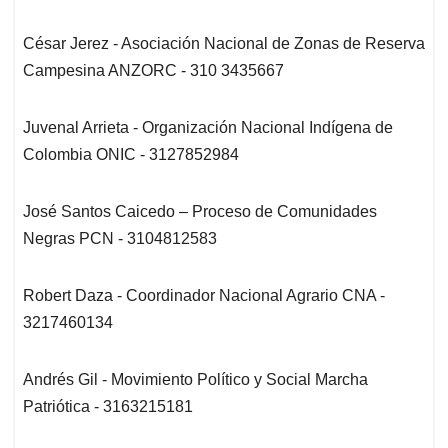
César Jerez - Asociación Nacional de Zonas de Reserva
Campesina ANZORC - 310 3435667
Juvenal Arrieta - Organización Nacional Indígena de
Colombia ONIC - 3127852984
José Santos Caicedo – Proceso de Comunidades
Negras PCN - 3104812583
Robert Daza - Coordinador Nacional Agrario CNA -
3217460134
Andrés Gil - Movimiento Político y Social Marcha
Patriótica - 3163215181