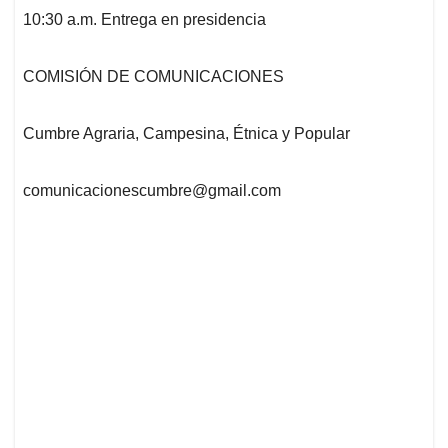
10:30 a.m. Entrega en presidencia
COMISIÓN DE COMUNICACIONES
Cumbre Agraria, Campesina, Étnica y Popular
comunicacionescumbre@gmail.com