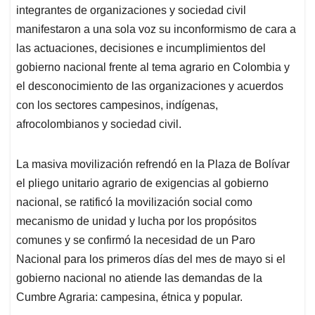
integrantes de organizaciones y sociedad civil
manifestaron a una sola voz su inconformismo de cara a
las actuaciones, decisiones e incumplimientos del
gobierno nacional frente al tema agrario en Colombia y
el desconocimiento de las organizaciones y acuerdos
con los sectores campesinos, indígenas,
afrocolombianos y sociedad civil.
La masiva movilización refrendó en la Plaza de Bolívar
el pliego unitario agrario de exigencias al gobierno
nacional, se ratificó la movilización social como
mecanismo de unidad y lucha por los propósitos
comunes y se confirmó la necesidad de un Paro
Nacional para los primeros días del mes de mayo si el
gobierno nacional no atiende las demandas de la
Cumbre Agraria: campesina, étnica y popular.