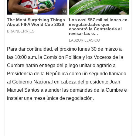
Para dar continuidad, el próximo lunes 30 de marzo a
las 10:00 a.m. la Comisión Política y los Voceros de la
Cumbre harán entrega del pliego unitario agrario a
Presidencia de la República como un segundo llamado
al Gobierno Nacional en cabeza del presidente Juan
Manuel Santos a atender las demandas de la Cumbre e
instalar una mesa única de negociación.