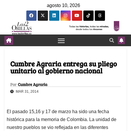
agosto 10, 2026
Cumbre Agraria entrega su pliego
unitario al gobierno nacional
Por
Cumbre Agraria
MAR 31, 2014
El pasado 15,16 y 17 de marzo ha sido una fecha
histórica para la memoria de Colombia. La unidad de
nuestro pueblos se vio reflejada en las diferentes