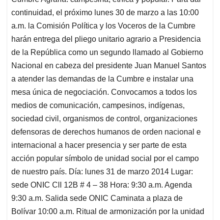
continuidad, el próximo lunes 30 de marzo a las 10:00
a.m. la Comisión Política y los Voceros de la Cumbre
harán entrega del pliego unitario agrario a Presidencia
de la República como un segundo llamado al Gobierno
Nacional en cabeza del presidente Juan Manuel Santos
a atender las demandas de la Cumbre e instalar una
mesa única de negociación. Convocamos a todos los
medios de comunicación, campesinos, indígenas,
sociedad civil, organismos de control, organizaciones
defensoras de derechos humanos de orden nacional e
internacional a hacer presencia y ser parte de esta
acción popular símbolo de unidad social por el campo
de nuestro país. Día: lunes 31 de marzo 2014 Lugar:
sede ONIC Cll 12B # 4 – 38 Hora: 9:30 a.m. Agenda
9:30 a.m. Salida sede ONIC Caminata a plaza de
Bolívar 10:00 a.m. Ritual de armonización por la unidad