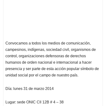
Convocamos a todos los medios de comunicación,
campesinos, indígenas, sociedad civil, organismos de
control, organizaciones defensoras de derechos
humanos de orden nacional e internacional a hacer
presencia y ser parte de esta acción popular símbolo de
unidad social por el campo de nuestro país.
Día: lunes 31 de marzo 2014
Lugar: sede ONIC Cll 12B # 4 – 38