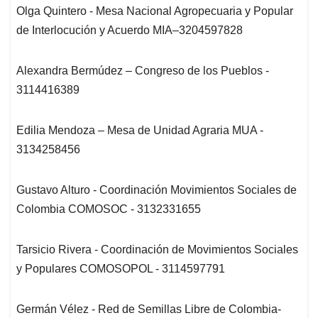
Olga Quintero - Mesa Nacional Agropecuaria y Popular
de Interlocución y Acuerdo MIA–3204597828
Alexandra Bermúdez – Congreso de los Pueblos -
3114416389
Edilia Mendoza – Mesa de Unidad Agraria MUA -
3134258456
Gustavo Alturo - Coordinación Movimientos Sociales de
Colombia COMOSOC - 3132331655
Tarsicio Rivera - Coordinación de Movimientos Sociales
y Populares COMOSOPOL - 3114597791
Germán Vélez - Red de Semillas Libre de Colombia-