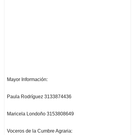
Mayor Información:
Paula Rodríguez 3133874436
Maricela Londoño 3153808649
Voceros de la Cumbre Agraria: