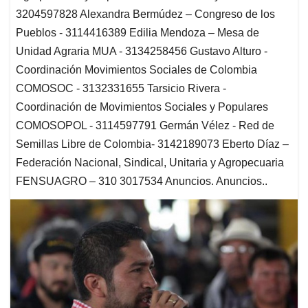
3204597828 Alexandra Bermúdez – Congreso de los
Pueblos - 3114416389 Edilia Mendoza – Mesa de
Unidad Agraria MUA - 3134258456 Gustavo Alturo -
Coordinación Movimientos Sociales de Colombia
COMOSOC - 3132331655 Tarsicio Rivera -
Coordinación de Movimientos Sociales y Populares
COMOSOPOL - 3114597791 Germán Vélez - Red de
Semillas Libre de Colombia- 3142189073 Eberto Díaz –
Federación Nacional, Sindical, Unitaria y Agropecuaria
FENSUAGRO – 310 3017534 Anuncios. Anuncios..