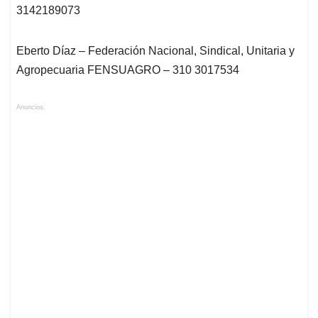
3142189073
Eberto Díaz – Federación Nacional, Sindical, Unitaria y
Agropecuaria FENSUAGRO – 310 3017534
Anuncios.