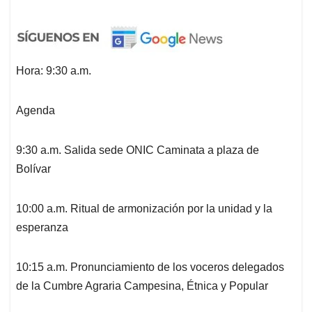
Hora: 9:30 a.m.
Agenda
9:30 a.m. Salida sede ONIC Caminata a plaza de
Bolívar
10:00 a.m. Ritual de armonización por la unidad y la
esperanza
10:15 a.m. Pronunciamiento de los voceros delegados
de la Cumbre Agraria Campesina, Étnica y Popular