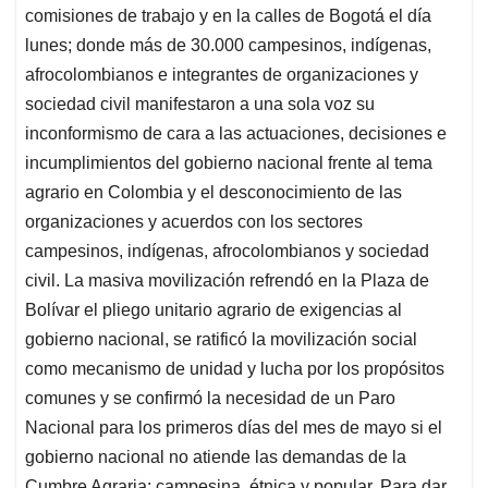
comisiones de trabajo y en la calles de Bogotá el día
lunes; donde más de 30.000 campesinos, indígenas,
afrocolombianos e integrantes de organizaciones y
sociedad civil manifestaron a una sola voz su
inconformismo de cara a las actuaciones, decisiones e
incumplimientos del gobierno nacional frente al tema
agrario en Colombia y el desconocimiento de las
organizaciones y acuerdos con los sectores
campesinos, indígenas, afrocolombianos y sociedad
civil. La masiva movilización refrendó en la Plaza de
Bolívar el pliego unitario agrario de exigencias al
gobierno nacional, se ratificó la movilización social
como mecanismo de unidad y lucha por los propósitos
comunes y se confirmó la necesidad de un Paro
Nacional para los primeros días del mes de mayo si el
gobierno nacional no atiende las demandas de la
Cumbre Agraria: campesina, étnica y popular. Para dar