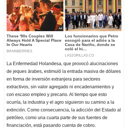
La Enfermedad Holandesa, que provocó alucinaciones
de jeques árabes, estimuló la entrada masiva de dólares
en forma de inversión extranjera para sectores
extractivos, sin valor agregado ni encadenamientos y
con escaso empleo y precario. Al tiempo que esto
ocurría, la industria y el agro siguieron su camino a la
extinción. Como consecuencia, la adicción del Estado al
petróleo, como una cuarta parte de sus fuentes de
financiación, está pasando cuenta de cobro.