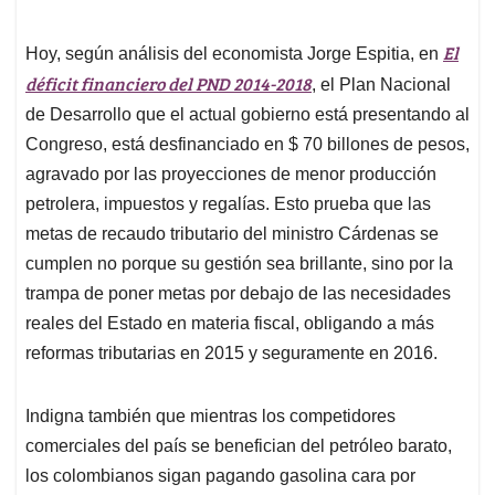
El
Hoy, según análisis del economista Jorge Espitia, en
déficit financiero del PND 2014-2018
, el Plan Nacional
de Desarrollo que el actual gobierno está presentando al
Congreso, está desfinanciado en $ 70 billones de pesos,
agravado por las proyecciones de menor producción
petrolera, impuestos y regalías. Esto prueba que las
metas de recaudo tributario del ministro Cárdenas se
cumplen no porque su gestión sea brillante, sino por la
trampa de poner metas por debajo de las necesidades
reales del Estado en materia fiscal, obligando a más
reformas tributarias en 2015 y seguramente en 2016.
Indigna también que mientras los competidores
comerciales del país se benefician del petróleo barato,
los colombianos sigan pagando gasolina cara por