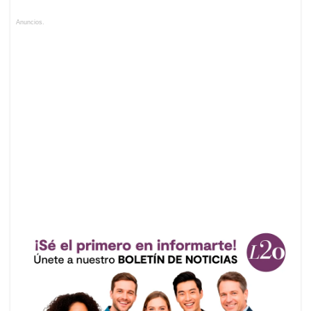
Anuncios.