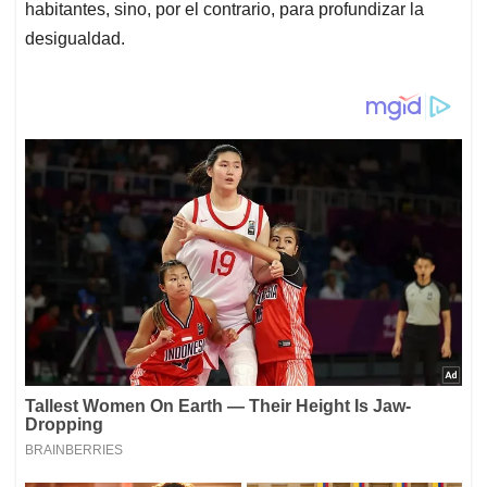
habitantes, sino, por el contrario, para profundizar la
desigualdad.