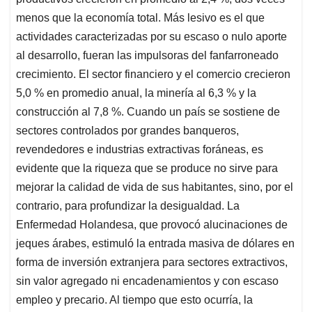
menos que la economía total. Más lesivo es el que
actividades caracterizadas por su escaso o nulo aporte
al desarrollo, fueran las impulsoras del fanfarroneado
crecimiento. El sector financiero y el comercio crecieron
5,0 % en promedio anual, la minería al 6,3 % y la
construcción al 7,8 %. Cuando un país se sostiene de
sectores controlados por grandes banqueros,
revendedores e industrias extractivas foráneas, es
evidente que la riqueza que se produce no sirve para
mejorar la calidad de vida de sus habitantes, sino, por el
contrario, para profundizar la desigualdad. La
Enfermedad Holandesa, que provocó alucinaciones de
jeques árabes, estimuló la entrada masiva de dólares en
forma de inversión extranjera para sectores extractivos,
sin valor agregado ni encadenamientos y con escaso
empleo y precario. Al tiempo que esto ocurría, la