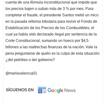
cuenta de una fórmula inconstitucional que impide que
los precios bajen o suban más de 3 % por mes. Para
completar el fraude, el presidente Santos metió un mico
en la pasada reforma tributaria para revivir el Fondo de
Estabilización de los Precios de los Combustibles, el
cual ya había sido declarado ilegal por sentencia de la
Corte Constitucional, sumando un hueco por $4,5
billones a las maltrechas finanzas de la nación. Vale la
pena preguntarse de quién es la culpa de esta situación:
¿del petróleo o del gobierno?
@mariovalencia01