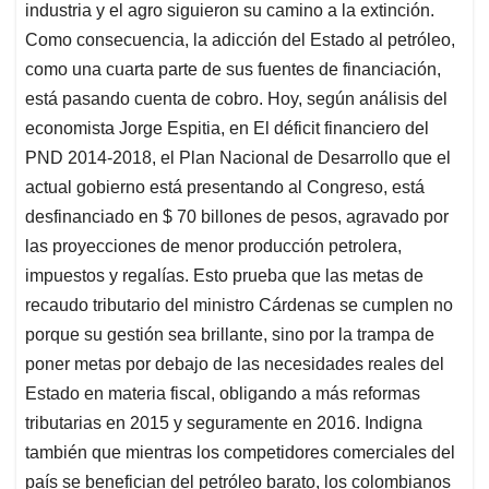
industria y el agro siguieron su camino a la extinción.
Como consecuencia, la adicción del Estado al petróleo,
como una cuarta parte de sus fuentes de financiación,
está pasando cuenta de cobro. Hoy, según análisis del
economista Jorge Espitia, en El déficit financiero del
PND 2014-2018, el Plan Nacional de Desarrollo que el
actual gobierno está presentando al Congreso, está
desfinanciado en $ 70 billones de pesos, agravado por
las proyecciones de menor producción petrolera,
impuestos y regalías. Esto prueba que las metas de
recaudo tributario del ministro Cárdenas se cumplen no
porque su gestión sea brillante, sino por la trampa de
poner metas por debajo de las necesidades reales del
Estado en materia fiscal, obligando a más reformas
tributarias en 2015 y seguramente en 2016. Indigna
también que mientras los competidores comerciales del
país se benefician del petróleo barato, los colombianos