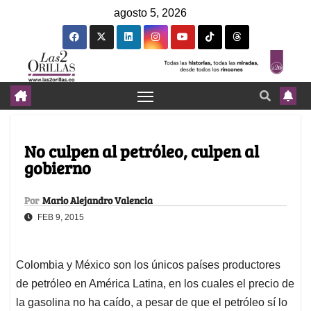
agosto 5, 2026
No culpen al petróleo, culpen al
gobierno
Por
Mario Alejandro Valencia
FEB 9, 2015
Colombia y México son los únicos países productores
de petróleo en América Latina, en los cuales el precio de
la gasolina no ha caído, a pesar de que el petróleo sí lo