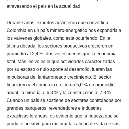
atravesando el país en la actualidad.
Durante años, expertos advirtieron que convertir a
Colombia en un país minero-energético nos expondría a
los vaivenes globales, como está ocurriendo. En la
última década, los sectores productivos crecieron en
promedio al 2,4 %, dos veces menos que la economía
total. Más lesivo es el que actividades caracterizadas
por su escaso o nulo aporte al desarrollo, fueran las
impulsoras del fanfarroneado crecimiento. El sector
financiero y el comercio crecieron 5,0 % en promedio
anual, la minería al 6,3 % y la construcción al 7,8 %.
Cuando un país se sostiene de sectores controlados por
grandes banqueros, revendedores e industrias
extractivas foráneas, es evidente que la riqueza que se
produce no sirve para mejorar la calidad de vida de sus