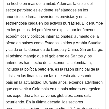
ha hecho en más de la mitad. Además, la crisis del
sector petrolero es evidente, reflejándose en los
anuncios de frenar inversiones previstas y en la
estruendosa caída en los activos bursátiles. El derrumbe
en los precios del petróleo se explica por fenómenos
económicos y políticos internacionales: aumento de la
oferta en países como Estados Unidos y Arabia Saudita
y caída en la demanda de Europa y China. Sin embargo,
el pésimo manejo que el gobierno de Santos y los
anteriores han hecho de la economía colombiana,
incluida la política petrolera, es la razón principal de la
crisis en las finanzas por las que está atravesando el
país en la actualidad. Durante años, expertos advirtieron
que convertir a Colombia en un país minero-energético
nos expondría a los vaivenes globales, como está
ocurriendo. En la última década, los sectores
productivos crecieron en promedio al 2,4 %, dos veces