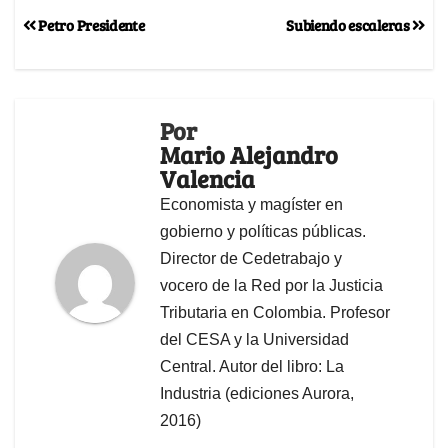
Petro Presidente
Subiendo escaleras
Por
Mario Alejandro
Valencia
Economista y magíster en
gobierno y políticas públicas.
Director de Cedetrabajo y
vocero de la Red por la Justicia
Tributaria en Colombia. Profesor
del CESA y la Universidad
Central. Autor del libro: La
Industria (ediciones Aurora,
2016)