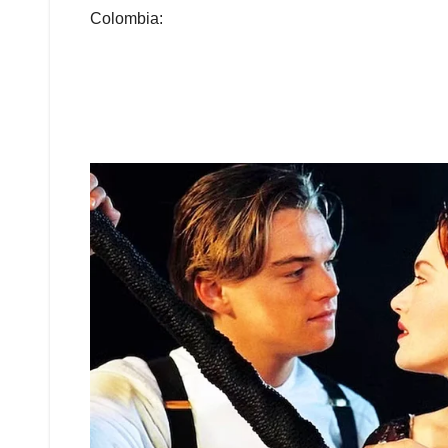
Colombia: