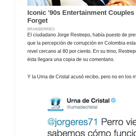
El ciudadano Jorge Restrepo, había puesto de pres
que la percepción de corrupción en Colombia esta
nivel cercano al 80 por ciento. En su trino, Restr
ésta llegara una copia de su comentario.
Y la Urna de Cristal acusó recibo, pero no en los 