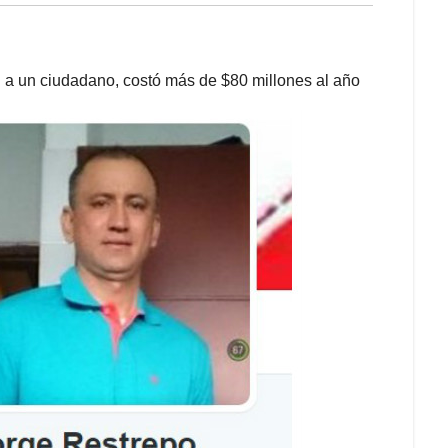
o" a un ciudadano, costó más de $80 millones al año