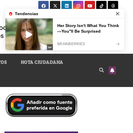
TOS
NOTA CIUDADANA