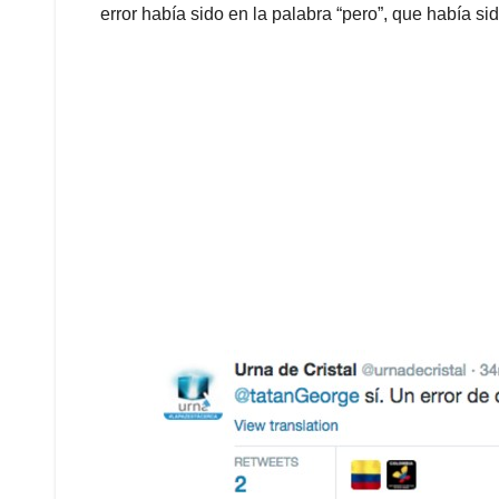
error había sido en la palabra “pero”, que había si