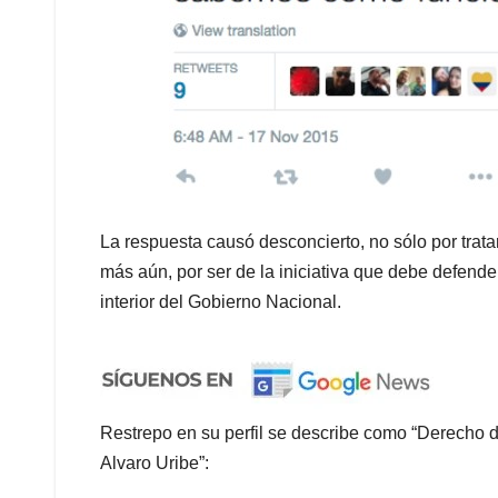
La respuesta causó desconcierto, no sólo por trata
más aún, por ser de la iniciativa que debe defende
interior del Gobierno Nacional.
Restrepo en su perfil se describe como “Derecho 
Alvaro Uribe”: