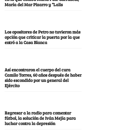
María del Mar Pizarro y “Lalis
Los opositores de Petro no tuvieron más
opción que criticar la puerta por la que
entró a la Casa Blanca
Así encontraron el cuerpo del cura
Camilo Torres, 60 años después de haber
sido escondido por un general del
Ejército
Regresar a la radio para comentar
fútbol, la solución de Iván Mejía para
luchar contra la depresión