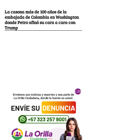
La casona más de 100 años de la
embajada de Colombia en Washington
donde Petro afinó su cara a cara con
Trump