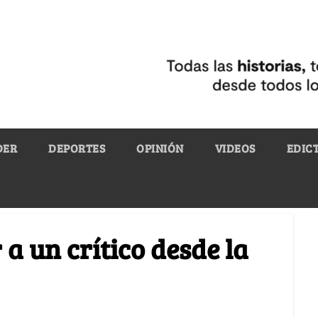
DER
DEPORTES
OPINIÓN
VIDEOS
EDIC
 a un crítico desde la