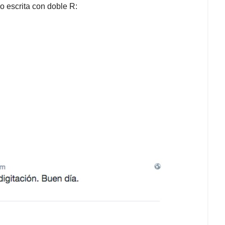
do escrita con doble R: