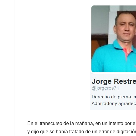
En el transcurso de la mañana, en un intento por en
y dijo que se había tratado de un error de digitaci