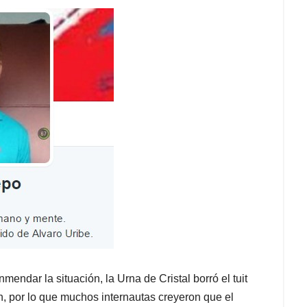
mendar la situación, la Urna de Cristal borró el tuit
ón, por lo que muchos internautas creyeron que el