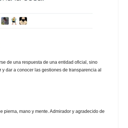
rse de una respuesta de una entidad oficial, sino
r y dar a conocer las gestiones de transparencia al
de pierna, mano y mente. Admirador y agradecido de