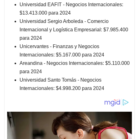
Universidad EAFIT - Negocios Internacionales:
$13.413.000 para 2024
Universidad Sergio Arboleda - Comercio
Internacional y Logística Empresarial: $7.985.400
para 2024
Unicervantes - Finanzas y Negocios
Internacionales: $5.167.000 para 2024
Areandina - Negocios Internacionales: $5.110.000
para 2024
Universidad Santo Tomás - Negocios
Internacionales: $4.998.200 para 2024