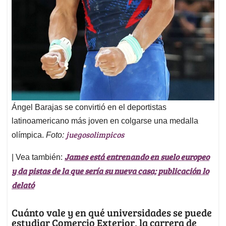
Ángel Barajas se convirtió en el deportistas
latinoamericano más joven en colgarse una medalla
juegosolimpicos
olímpica.
Foto:
James está entrenando en suelo europeo
| Vea también:
y da pistas de la que sería su nueva casa; publicación lo
delató
Cuánto vale y en qué universidades se puede
estudiar Comercio Exterior, la carrera de