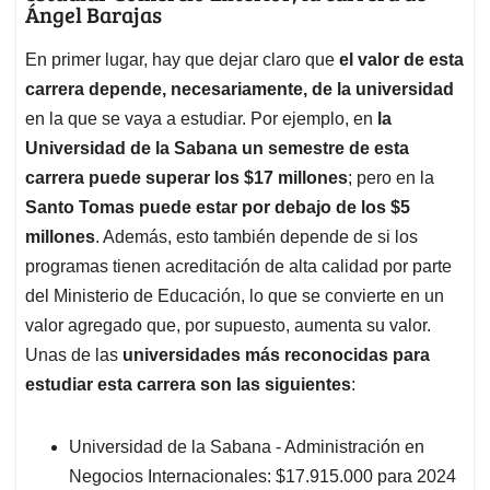
Ángel Barajas
En primer lugar, hay que dejar claro que
el valor de esta
carrera depende, necesariamente, de la universidad
en la que se vaya a estudiar. Por ejemplo, en
la
Universidad de la Sabana un semestre de esta
carrera puede superar los $17 millones
; pero en la
Santo Tomas puede estar por debajo de los $5
millones
. Además, esto también depende de si los
programas tienen acreditación de alta calidad por parte
del Ministerio de Educación, lo que se convierte en un
valor agregado que, por supuesto, aumenta su valor.
Unas de las
universidades más reconocidas para
estudiar esta carrera son las siguientes
:
Universidad de la Sabana - Administración en
Negocios Internacionales: $17.915.000 para 2024