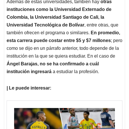
Además de estas universidades, también hay
otras
instituciones como la Universidad Externado de
Colombia, la Universidad Santiago de Cali, la
Universidad Tecnológica de Bolívar
, entre otras, que
también ofrecen el programa o similares.
En promedio,
esta carrera puede costar entre $5 y $7 millones
; pero
como se dijo en un párrafo anterior, todo depende de la
institución en la que se quiera estudiar. En el caso de
Ángel Barajas, no se ha confirmado a cuál
institución ingresará
a estudiar la profesión.
| Le puede interesar: