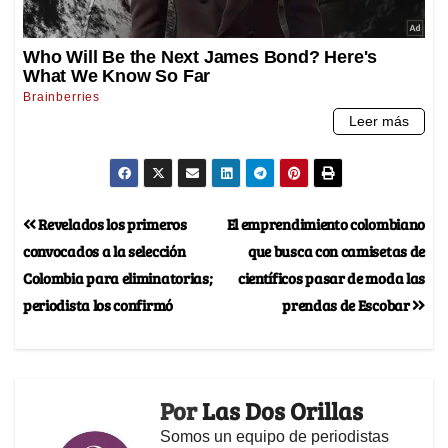
Revelados los primeros
El emprendimiento colombiano
convocados a la selección
que busca con camisetas de
Colombia para eliminatorias;
científicos pasar de moda las
periodista los confirmó
prendas de Escobar
Por
Las Dos Orillas
Somos un equipo de periodistas