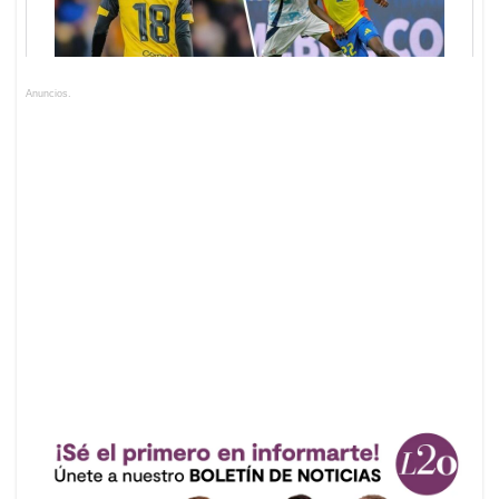
Anuncios.