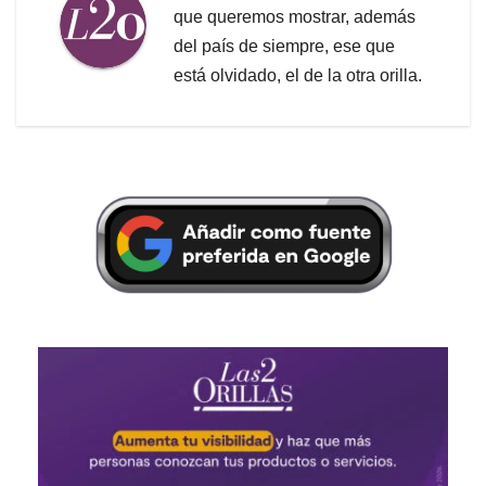
que queremos mostrar, además
del país de siempre, ese que
está olvidado, el de la otra orilla.