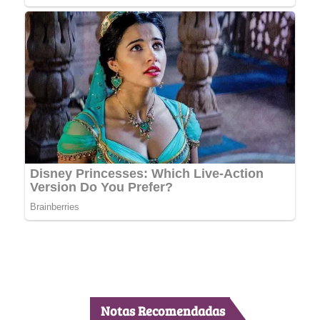
Notas Recomendadas