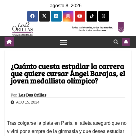
agosto 8, 2026
¿Cuánto cuesta estudiar la carrera
que quiere cursar Ángel Barajas, el
joven medallista olímpico?
Por
Las Dos Orillas
AGO 15, 2024
Tras colgarse la plata en París, el atleta aseguró que no
vivirá por siempre de la gimnasia y que desea estudiar