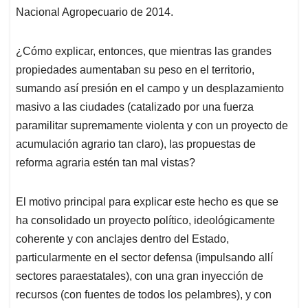
Nacional Agropecuario de 2014.
¿Cómo explicar, entonces, que mientras las grandes
propiedades aumentaban su peso en el territorio,
sumando así presión en el campo y un desplazamiento
masivo a las ciudades (catalizado por una fuerza
paramilitar supremamente violenta y con un proyecto de
acumulación agrario tan claro), las propuestas de
reforma agraria estén tan mal vistas?
El motivo principal para explicar este hecho es que se
ha consolidado un proyecto político, ideológicamente
coherente y con anclajes dentro del Estado,
particularmente en el sector defensa (impulsando allí
sectores paraestatales), con una gran inyección de
recursos (con fuentes de todos los pelambres), y con