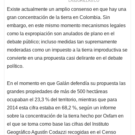
Existe actualmente un amplio consenso en que hay una
gran concentración de la tierra en Colombia. Sin
embargo, en este mismo momento mecanismos legales
como la expropiación son anulados de plano en el
debate público; incluso medidas tan supremamente
moderadas como un impuesto a la tierra improductiva se
convierte en una propuesta casi delirante en el debate
político.
En el momento en que Galán defendía su propuesta las
grandes propiedades de más de 500 hectáreas
ocupaban el 23,3 % del territorio, mientras que para
2014 esta cifra estaba en 68,2 %, según un informe
sobre la concentración de la tierra hecho por Oxfam en
el que se toma como base las cifras del Instituto
Geográfico Agustín Codazzi recogidas en el Censo