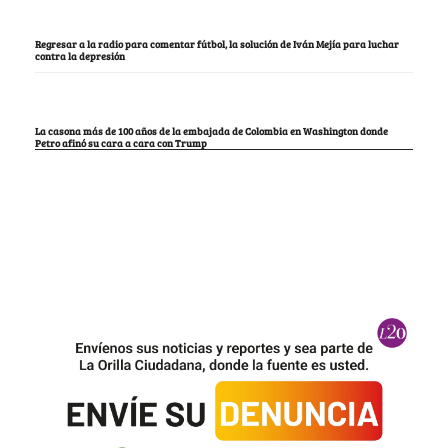
Regresar a la radio para comentar fútbol, la solución de Iván Mejía para luchar
contra la depresión
La casona más de 100 años de la embajada de Colombia en Washington donde
Petro afinó su cara a cara con Trump