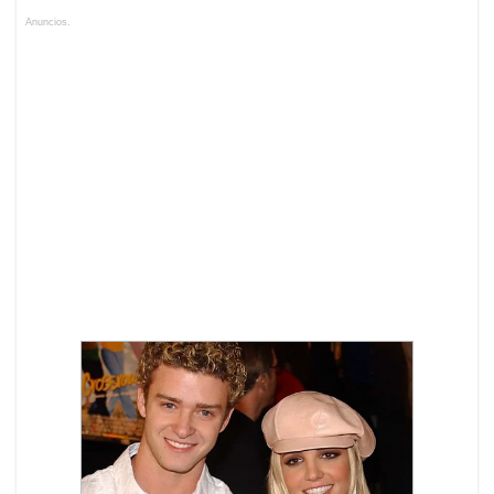
Anuncios.