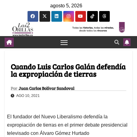
agosto 5, 2026
Cuando Luis Carlos Galán defendía
la expropiación de tierras
Por
Juan Carlos Bolívar Sandoval
AGO 10, 2021
El fundador del Nuevo Liberalismo defendía la
expropiación de tierras en el primer debate presidencial
televisado con Álvaro Gómez Hurtado