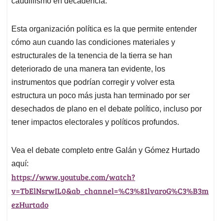
caudillismo en decadencia.
Esta organización política es la que permite entender
cómo aun cuando las condiciones materiales y
estructurales de la tenencia de la tierra se han
deteriorado de una manera tan evidente, los
instrumentos que podrían corregir y volver esta
estructura un poco más justa han terminado por ser
desechados de plano en el debate político, incluso por
tener impactos electorales y políticos profundos.
Vea el debate completo entre Galán y Gómez Hurtado
aquí:
https://www.youtube.com/watch?
v=TbElNsrwIL0&ab_channel=%C3%81lvaroG%C3%B3m
ezHurtado