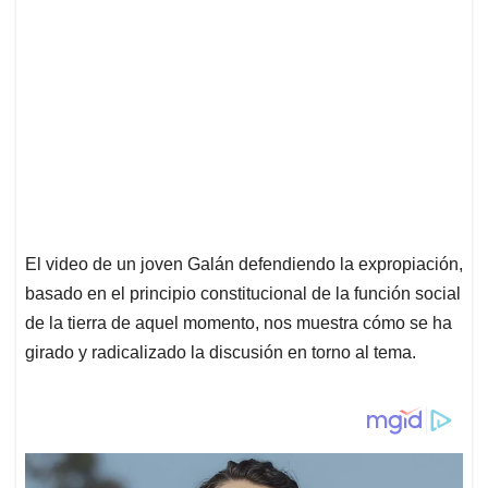
El video de un joven Galán defendiendo la expropiación,
basado en el principio constitucional de la función social
de la tierra de aquel momento, nos muestra cómo se ha
girado y radicalizado la discusión en torno al tema.