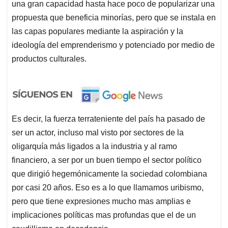
una gran capacidad hasta hace poco de popularizar una
propuesta que beneficia minorías, pero que se instala en
las capas populares mediante la aspiración y la
ideología del emprenderismo y potenciado por medio de
productos culturales.
Es decir, la fuerza terrateniente del país ha pasado de
ser un actor, incluso mal visto por sectores de la
oligarquía más ligados a la industria y al ramo
financiero, a ser por un buen tiempo el sector político
que dirigió hegemónicamente la sociedad colombiana
por casi 20 años. Eso es a lo que llamamos uribismo,
pero que tiene expresiones mucho mas amplias e
implicaciones políticas mas profundas que el de un