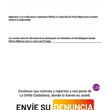
Regresar a la radio para comentar fútbol, la solución de Iván Mejía para luchar
contra la depresión
La casona más de 100 años de la embajada de Colombia en Washington donde
Petro afinó su cara a cara con Trump