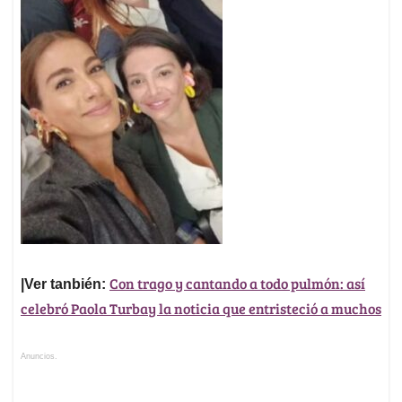
Con trago y cantando a todo pulmón: así
|Ver tanbién:
celebró Paola Turbay la noticia que entristeció a muchos
Anuncios.