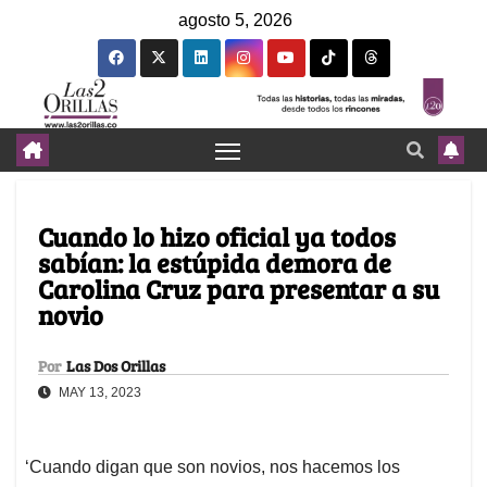
agosto 5, 2026
Cuando lo hizo oficial ya todos
sabían: la estúpida demora de
Carolina Cruz para presentar a su
novio
Por
Las Dos Orillas
MAY 13, 2023
‘Cuando digan que son novios, nos hacemos los