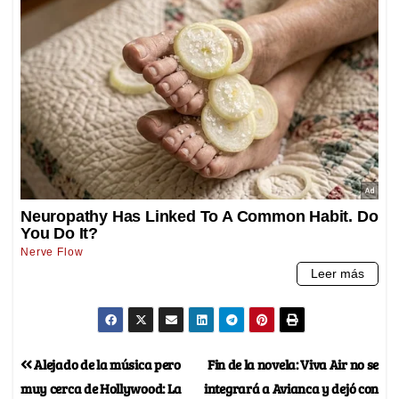
Alejado de la música pero
Fin de la novela: Viva Air no se
muy cerca de Hollywood: La
integrará a Avianca y dejó con