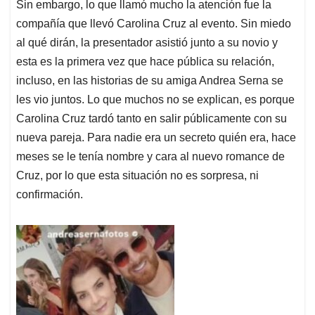
Sin embargo, lo que llamó mucho la atención fue la
compañía que llevó Carolina Cruz al evento. Sin miedo
al qué dirán, la presentador asistió junto a su novio y
esta es la primera vez que hace pública su relación,
incluso, en las historias de su amiga Andrea Serna se
les vio juntos. Lo que muchos no se explican, es porque
Carolina Cruz tardó tanto en salir públicamente con su
nueva pareja. Para nadie era un secreto quién era, hace
meses se le tenía nombre y cara al nuevo romance de
Cruz, por lo que esta situación no es sorpresa, ni
confirmación.