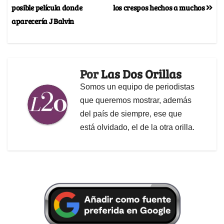
posible película donde
los crespos hechos a muchos
aparecería J Balvin
Por
Las Dos Orillas
Somos un equipo de periodistas
que queremos mostrar, además
del país de siempre, ese que
está olvidado, el de la otra orilla.