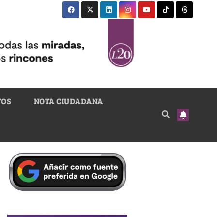
TOS
NOTA CIUDADANA