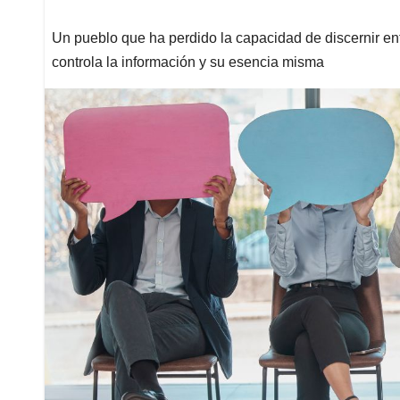
Un pueblo que ha perdido la capacidad de discernir ent
controla la información y su esencia misma