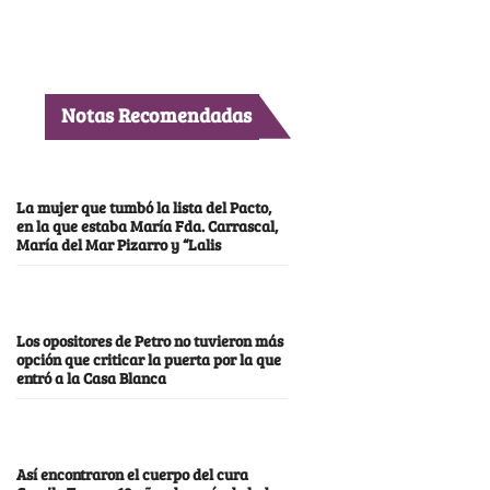
Notas Recomendadas
La mujer que tumbó la lista del Pacto,
en la que estaba María Fda. Carrascal,
María del Mar Pizarro y “Lalis
Los opositores de Petro no tuvieron más
opción que criticar la puerta por la que
entró a la Casa Blanca
Así encontraron el cuerpo del cura