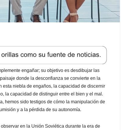
plemente engañar; su objetivo es desdibujar las
n paisaje donde la desconfianza se convierte en la
esta niebla de engaños, la capacidad de discernir
o, la capacidad de distinguir entre el bien y el mal.
ria, hemos sido testigos de cómo la manipulación de
sumisión y a la pérdida de su autonomía.
 observar en la Unión Soviética durante la era de