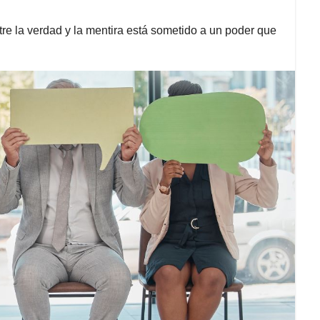
re la verdad y la mentira está sometido a un poder que