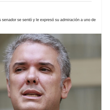
s senador se sentó y le expresó su admiración a uno de