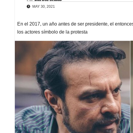
MAY 30, 2021
En el 2017, un año antes de ser presidente, el entonce
los actores símbolo de la protesta