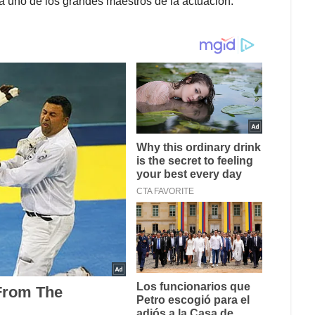
a uno de los grandes maestros de la actuación: