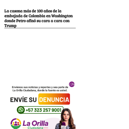
La casona más de 100 años de la
embajada de Colombia en Washington
donde Petro afinó su cara a cara con
Trump