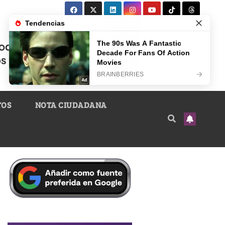
TOS
NOTA CIUDADANA