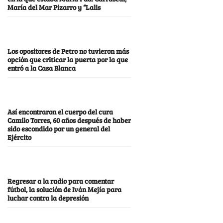
María del Mar Pizarro y “Lalis
Los opositores de Petro no tuvieron más
opción que criticar la puerta por la que
entró a la Casa Blanca
Así encontraron el cuerpo del cura
Camilo Torres, 60 años después de haber
sido escondido por un general del
Ejército
Regresar a la radio para comentar
fútbol, la solución de Iván Mejía para
luchar contra la depresión