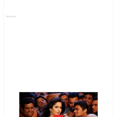
Anuncios.