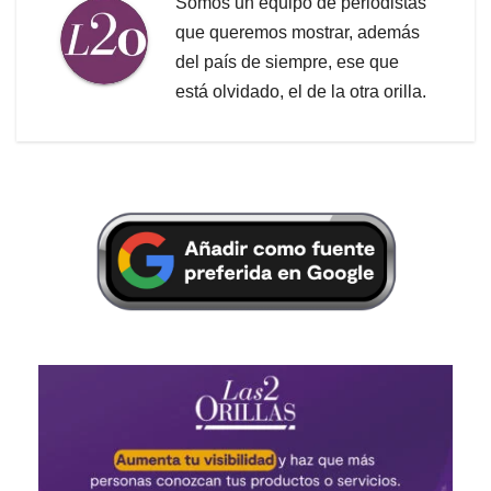
Somos un equipo de periodistas
que queremos mostrar, además
del país de siempre, ese que
está olvidado, el de la otra orilla.