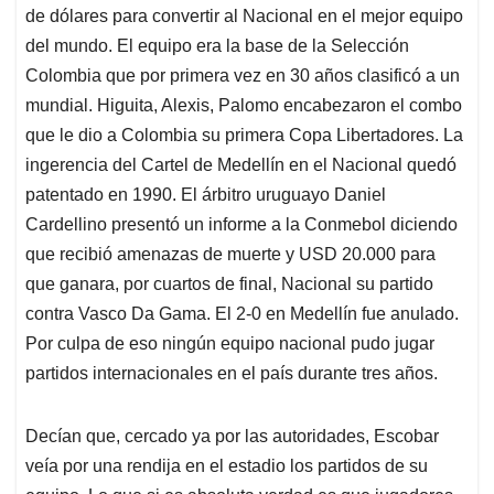
de dólares para convertir al Nacional en el mejor equipo
del mundo. El equipo era la base de la Selección
Colombia que por primera vez en 30 años clasificó a un
mundial. Higuita, Alexis, Palomo encabezaron el combo
que le dio a Colombia su primera Copa Libertadores. La
ingerencia del Cartel de Medellín en el Nacional quedó
patentado en 1990. El árbitro uruguayo Daniel
Cardellino presentó un informe a la Conmebol diciendo
que recibió amenazas de muerte y USD 20.000 para
que ganara, por cuartos de final, Nacional su partido
contra Vasco Da Gama. El 2-0 en Medellín fue anulado.
Por culpa de eso ningún equipo nacional pudo jugar
partidos internacionales en el país durante tres años.
Decían que, cercado ya por las autoridades, Escobar
veía por una rendija en el estadio los partidos de su