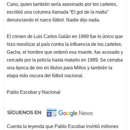
Cano, quien también sería asesinado por los carteles,
escribió una columna llamada “El gol de la mafia”
denunciando el narco fútbol. Nadie dijo nada.
El crimen de Luis Carlos Galán en 1989 fue lo único que
hizo movilizar al país contra la influencia de los carteles.
Gacha, el hombre que ordenó esa muerte, fue acosado y
cercado por la policía hasta matarlo en 1989. Se cerraba
una época de oro en títulos para Millos y también la
etapa más oscura del fútbol nacional.
Pablo Escobar y Nacional
Cuenta la leyenda que Pablo Escobar invirtió millones