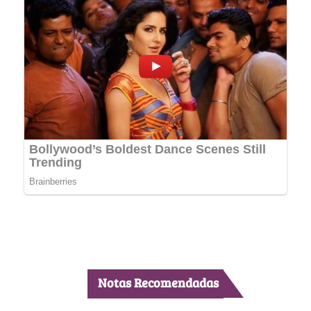
Notas Recomendadas