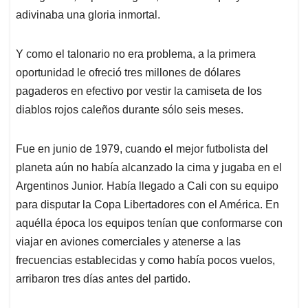
adivinaba una gloria inmortal.
Y como el talonario no era problema, a la primera
oportunidad le ofreció tres millones de dólares
pagaderos en efectivo por vestir la camiseta de los
diablos rojos caleños durante sólo seis meses.
Fue en junio de 1979, cuando el mejor futbolista del
planeta aún no había alcanzado la cima y jugaba en el
Argentinos Junior. Había llegado a Cali con su equipo
para disputar la Copa Libertadores con el América. En
aquélla época los equipos tenían que conformarse con
viajar en aviones comerciales y atenerse a las
frecuencias establecidas y como había pocos vuelos,
arribaron tres días antes del partido.