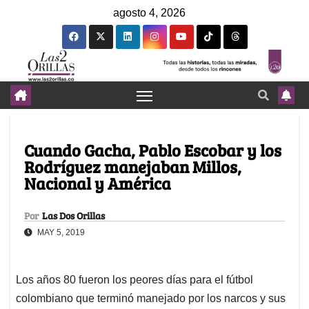
agosto 4, 2026
Cuando Gacha, Pablo Escobar y los
Rodríguez manejaban Millos,
Nacional y América
Por
Las Dos Orillas
MAY 5, 2019
Los años 80 fueron los peores días para el fútbol
colombiano que terminó manejado por los narcos y sus