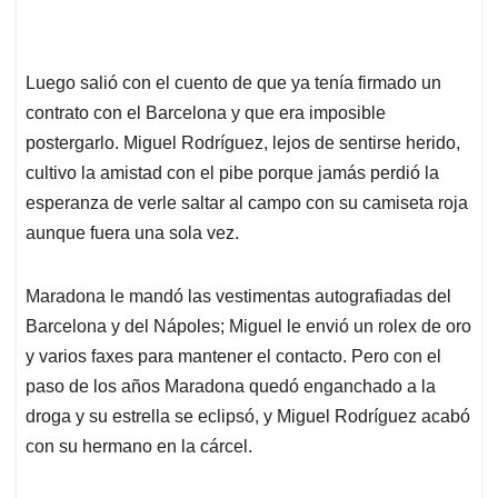
Luego salió con el cuento de que ya tenía firmado un
contrato con el Barcelona y que era imposible
postergarlo. Miguel Rodríguez, lejos de sentirse herido,
cultivo la amistad con el pibe porque jamás perdió la
esperanza de verle saltar al campo con su camiseta roja
aunque fuera una sola vez.
Maradona le mandó las vestimentas autografiadas del
Barcelona y del Nápoles; Miguel le envió un rolex de oro
y varios faxes para mantener el contacto. Pero con el
paso de los años Maradona quedó enganchado a la
droga y su estrella se eclipsó, y Miguel Rodríguez acabó
con su hermano en la cárcel.