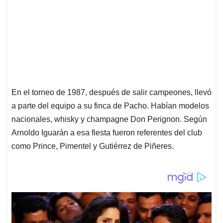
En el torneo de 1987, después de salir campeones, llevó
a parte del equipo a su finca de Pacho. Habían modelos
nacionales, whisky y champagne Don Perignon. Según
Arnoldo Iguarán a esa fiesta fueron referentes del club
como Prince, Pimentel y Gutiérrez de Piñeres.