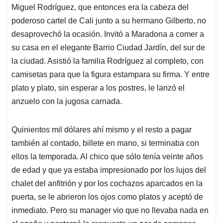
Miguel Rodríguez, que entonces era la cabeza del
poderoso cartel de Cali junto a su hermano Gilberto, no
desaprovechó la ocasión. Invitó a Maradona a comer a
su casa en el elegante Barrio Ciudad Jardín, del sur de
la ciudad. Asistió la familia Rodríguez al completo, con
camisetas para que la figura estampara su firma. Y entre
plato y plato, sin esperar a los postres, le lanzó el
anzuelo con la jugosa carnada.
Quinientos mil dólares ahí mismo y el resto a pagar
también al contado, billete en mano, si terminaba con
ellos la temporada. Al chico que sólo tenía veinte años
de edad y que ya estaba impresionado por los lujos del
chalet del anfitrión y por los cochazos aparcados en la
puerta, se le abrieron los ojos como platos y aceptó de
inmediato. Pero su manager vio que no llevaba nada en