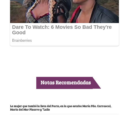
Notas Recomendadas
La mujer que tumbó la lista del Pacto, en la que estaba María Fda. Carrascal,
María del Mar Pizarro y “Lalis