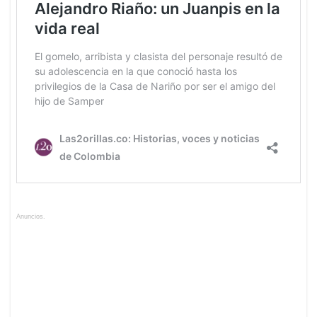
Anuncios.