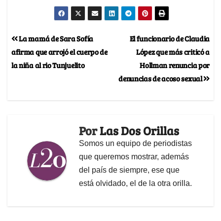
La mamá de Sara Sofía
El funcionario de Claudia
afirma que arrojó el cuerpo de
López que más criticó a
la niña al rio Tunjuelito
Hollman renuncia por
denuncias de acoso sexual
Por
Las Dos Orillas
Somos un equipo de periodistas
que queremos mostrar, además
del país de siempre, ese que
está olvidado, el de la otra orilla.