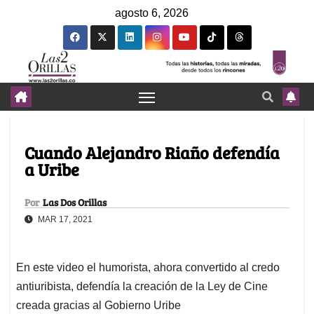
agosto 6, 2026
Cuando Alejandro Riaño defendía
a Uribe
Por
Las Dos Orillas
MAR 17, 2021
En este video el humorista, ahora convertido al credo
antiuribista, defendía la creación de la Ley de Cine
creada gracias al Gobierno Uribe