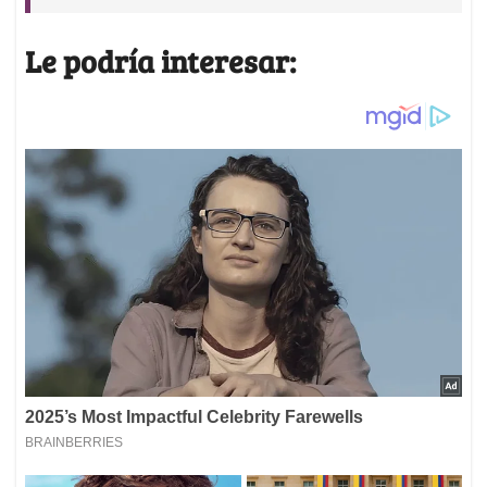
Le podría interesar: