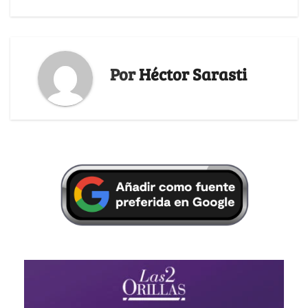
Por
Héctor Sarasti