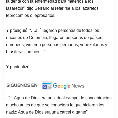
la gente con la enfermedad para meterlos a los
lazaretos”, dijo Serrano al referirse a los lazaretos,
leprocomios o leprosarios.
Y prosiguió: “…allí llegaron personas de todos los
rincones de Colombia, llegaron personas de países
europeos, vinieron personas peruanas, venezolanas y
brasileras también...”.
Y puntualizó:
- “…Agua de Dios era un virtual campo de concentración
mucho antes de que se conociera lo que hicieron los
naziz; Agua de Dios era una cárcel gigante”