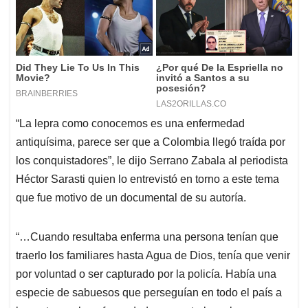
“La lepra como conocemos es una enfermedad
antiquísima, parece ser que a Colombia llegó traída por
los conquistadores”, le dijo Serrano Zabala al periodista
Héctor Sarasti quien lo entrevistó en torno a este tema
que fue motivo de un documental de su autoría.
“…Cuando resultaba enferma una persona tenían que
traerlo los familiares hasta Agua de Dios, tenía que venir
por voluntad o ser capturado por la policía. Había una
especie de sabuesos que perseguían en todo el país a