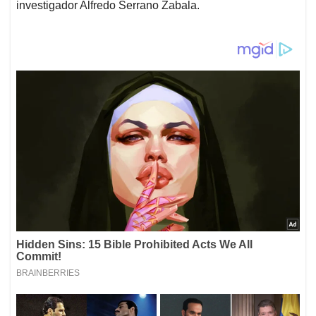
investigador Alfredo Serrano Zabala.