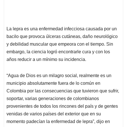
La lepra es una enfermedad infecciosa causada por un
bacilo que provoca úlceras cutáneas, daño neurológico
y debilidad muscular que empeora con el tiempo. Sin
embargo, la ciencia logró encontrarle cura y con los
años reducir a un mínimo su incidencia.
“Agua de Dios es un milagro social, realmente es un
municipio absolutamente fuera de lo común en
Colombia por las consecuencias que tuvieron que sufrir,
soportar, varias generaciones de colombianos
provenientes de todos los rincones del país y de gentes
venidas de varios países del exterior que en su
momento padecían la enfermedad de lepra”, dijo en