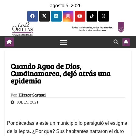
agosto 5, 2026
Cuando Agua de Dios,
Cundinamarca, dejó atrás una
epidemia
Por
Héctor Sarasti
JUL 15, 2021
Por décadas a este un municipio lo persiguió el estigma
de la lepra. ¿Por qué? Sus habitantes narraron el duro