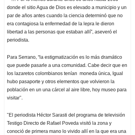
donde el sitio Agua de Dios es elevado a municipio y un
par de años antes cuando la ciencia determinó que no
era contagiosa la enfermedad de la lepra le dieron
libertad a las personas que estaban allí”, aseveró el
periodista.
Para Serrano, “la estigmatización es lo más dramático
que puede pasarle a una comunidad. Cabe decir que en
los lazaretos colombianos tenían moneda única, Igual
hubo pasaporte y otros elementos que volvieron la
población en un una cárcel al aire libre, hoy museo para
visitar".
"El periodista Héctor Sarasti del programa de televisión
Testigo Directo de Rafael Poveda visitó la zona y
conoció de primera mano lo vivido allí en la que era una