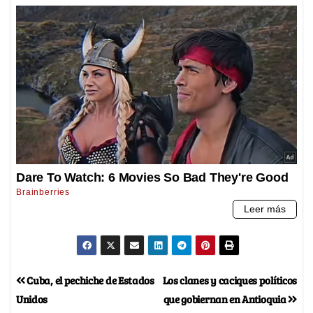
Cuba, el pechiche de Estados
Los clanes y caciques políticos
Unidos
que gobiernan en Antioquia