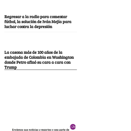
Regresar a la radio para comentar
fútbol, la solución de Iván Mejía para
luchar contra la depresión
La casona más de 100 años de la
embajada de Colombia en Washington
donde Petro afinó su cara a cara con
Trump