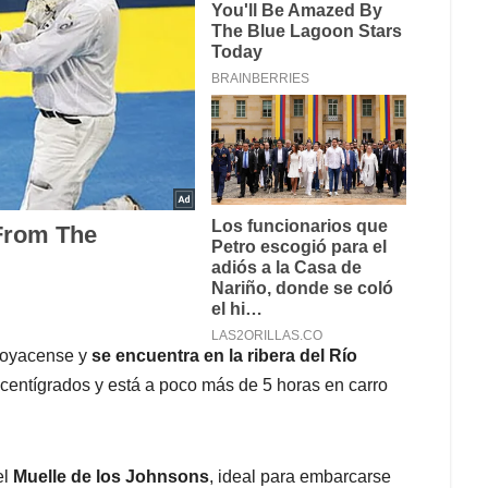
Boyacense y
se encuentra en la ribera del Río
centígrados y está a poco más de 5 horas en carro
el
Muelle de los Johnsons
, ideal para embarcarse