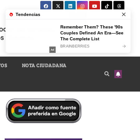
TOS
NOTA CIUDADANA