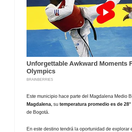
Este municipio hace parte del Magdalena Medio 
Magdalena,
su
temperatura promedio es de 28°
de Bogotá.
En este destino tendrá la oportunidad de explorar 