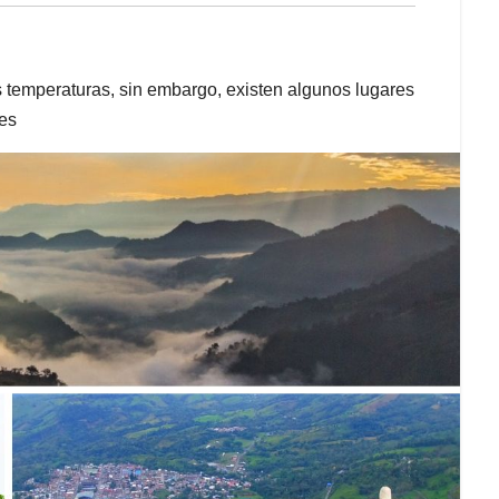
 temperaturas, sin embargo, existen algunos lugares
les