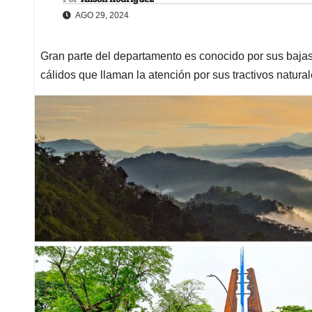
AGO 29, 2024
Gran parte del departamento es conocido por sus bajas
cálidos que llaman la atención por sus tractivos natura