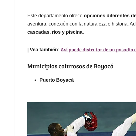
Este departamento ofrece
opciones diferentes d
aventura, conexión con la naturaleza e historia. 
cascadas, ríos y piscina.
Así puede disfrutar de un pasadía 
| Vea también:
Municipios calurosos de Boyacá
Puerto Boyacá