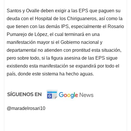
Santos y Ovalle deben exigir a las EPS que paguen su
deuda con el Hospital de los Chiriguaneros, así como la
que tienen con las demás IPS, especialmente el Rosario
Pumarejo de López, el cual terminará en una
manifestación mayor si el Gobierno nacional y
departamental no atienden con prontitud esta situación,
pero sobre todo, si la figura asesina de las EPS sigue
existiendo esta manifestación se expandirá por todo el
país, donde este sistema ha hecho aguas.
@maradelrosari10