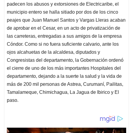
padecen los abusos y extorsiones de Electricaribe, el
municipio entero se halla sitiado por dos de los cinco
peajes que Juan Manuel Santos y Vargas Lleras acaban
de aprobar en el Cesar, en un acto de privatización de
las carreteras, entregadas a sus amigos de la empresa
Cóndor. Como si no fuera suficiente calvario, ante los
ojos alcahuetas de la alcaldesa, diputados y
Congresistas del departamento, la Gobernación ordenó
el cierre de uno de los más importantes Hospitales del
departamento, dejando a la suerte la salud y la vida de
más de 200 mil personas de Astrea, Curumaní, Pailitas,
Tamalameque, Chimichagua, La Jagua de Ibirico y El
paso.