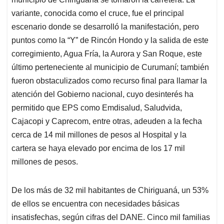
variante, conocida como el cruce, fue el principal
escenario donde se desarrolló la manifestación, pero
puntos como la “Y” de Rincón Hondo y la salida de este
corregimiento, Agua Fría, la Aurora y San Roque, este
último perteneciente al municipio de Curumaní; también
fueron obstaculizados como recurso final para llamar la
atención del Gobierno nacional, cuyo desinterés ha
permitido que EPS como Emdisalud, Saludvida,
Cajacopi y Caprecom, entre otras, adeuden a la fecha
cerca de 14 mil millones de pesos al Hospital y la
cartera se haya elevado por encima de los 17 mil
millones de pesos.
De los más de 32 mil habitantes de Chiriguaná, un 53%
de ellos se encuentra con necesidades básicas
insatisfechas, según cifras del DANE. Cinco mil familias