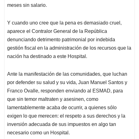
meses sin salario.
Y cuando uno cree que la pena es demasiado cruel,
aparece el Contralor General de la República
denunciando detrimento patrimonial por indebida
gestión fiscal en la administración de los recursos que la
nación ha destinado a este Hospital.
Ante la manifestación de las comunidades, que luchan
por defender su salud y su vida, Juan Manuel Santos y
Franco Ovalle, responden enviando al ESMAD, para
que sin temor maltraten y asesinen, como
lamentablemente acaba de ocurrir, a quienes sólo
exigen lo que merecen: el respeto a sus derechos y la
inversión adecuada de sus impuestos en algo tan
necesario como un Hospital.