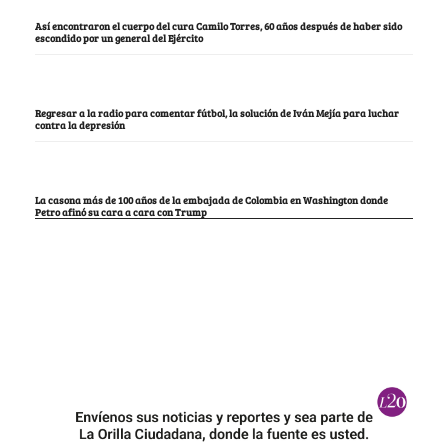
Así encontraron el cuerpo del cura Camilo Torres, 60 años después de haber sido
escondido por un general del Ejército
Regresar a la radio para comentar fútbol, la solución de Iván Mejía para luchar
contra la depresión
La casona más de 100 años de la embajada de Colombia en Washington donde
Petro afinó su cara a cara con Trump