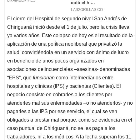
El cierre del Hospital de segundo nivel San Andrés de
Chiriguaná inició desde el 1 de julio, pero la crisis lleva
ya varios años. Este colapso de hoy es el resultado de la
aplicación de una política neoliberal que privatizó la
salud, convirtiéndola en un servicio con ánimo de lucro
en beneficio de unos pocos organizados en
asociaciones delincuenciales –asesinas- denominadas
“EPS”, que
funcionan
como intermediarios entre
hospitales y clínicas (IPS) y pacientes (Clientes). El
negocio consiste en cobrarles a los clientes por
atenderles mal sus enfermedades –o no atenderlos- y no
pagarles a las IPS por ese servicio, el cual se ven
obligados a prestar mal porque, como se evidencia en el
caso puntual de Chiriguaná, no se les paga a los
trabajadores, ni a los médicos. A la fecha superan los 11