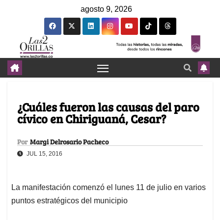
agosto 9, 2026
¿Cuáles fueron las causas del paro
cívico en Chiriguaná, Cesar?
Por
Margi Delrosario Pacheco
JUL 15, 2016
La manifestación comenzó el lunes 11 de julio en varios
puntos estratégicos del municipio