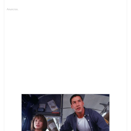
Anuncios.