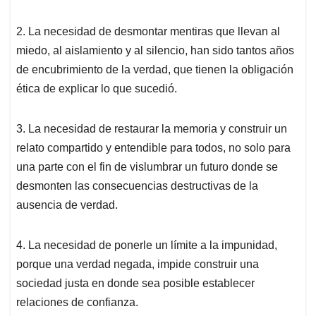
2. La necesidad de desmontar mentiras que llevan al
miedo, al aislamiento y al silencio, han sido tantos años
de encubrimiento de la verdad, que tienen la obligación
ética de explicar lo que sucedió.
3. La necesidad de restaurar la memoria y construir un
relato compartido y entendible para todos, no solo para
una parte con el fin de vislumbrar un futuro donde se
desmonten las consecuencias destructivas de la
ausencia de verdad.
4. La necesidad de ponerle un límite a la impunidad,
porque una verdad negada, impide construir una
sociedad justa en donde sea posible establecer
relaciones de confianza.