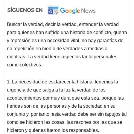
Buscar la verdad, decir la verdad, entender la verdad
para quienes han sufrido una historia de conflicto, guerra
y represión es una necesidad vital, no hay garantías de
no repetición en medio de verdades a medias o
mentiras. La verdad tiene aspectos tanto personales
como colectivos:
1.
La necesidad de esclarecer la historia, tenemos la
urgencia de que salga a la luz la verdad de los
acontecimientos por muy dura que esta sea, porque las
heridas son de las personas y de la sociedad en su
conjunto y, por tanto, esta verdad debe ser sin tapujos tal
como se hicieron las cosas, las razones por las que se
hicieron y quienes fueron los responsables.