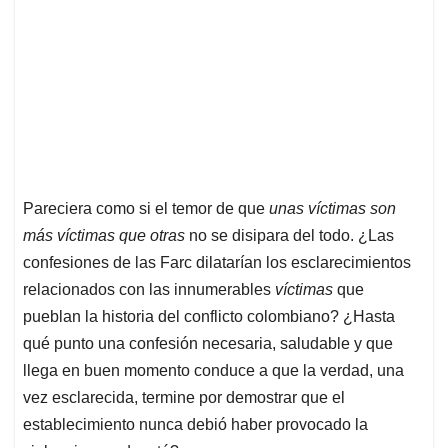
Pareciera como si el temor de que
unas víctimas son
más víctimas que otras
no se disipara del todo. ¿Las
confesiones de las Farc dilatarían los esclarecimientos
relacionados con las innumerables
víctimas
que
pueblan la historia del conflicto colombiano? ¿Hasta
qué punto una confesión necesaria, saludable y que
llega en buen momento conduce a que la verdad, una
vez esclarecida, termine por demostrar que el
establecimiento nunca debió haber provocado la