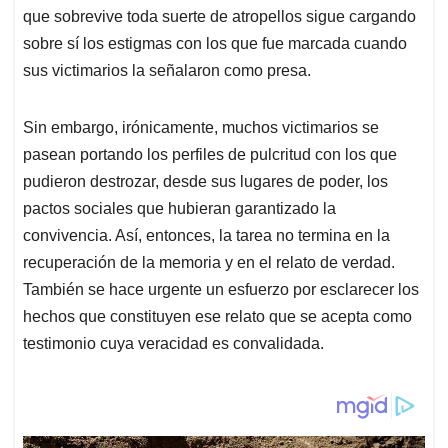
que sobrevive toda suerte de atropellos sigue cargando
sobre sí los estigmas con los que fue marcada cuando
sus victimarios la señalaron como presa.
Sin embargo, irónicamente, muchos victimarios se
pasean portando los perfiles de pulcritud con los que
pudieron destrozar, desde sus lugares de poder, los
pactos sociales que hubieran garantizado la
convivencia. Así, entonces, la tarea no termina en la
recuperación de la memoria y en el relato de verdad.
También se hace urgente un esfuerzo por esclarecer los
hechos que constituyen ese relato que se acepta como
testimonio cuya veracidad es convalidada.