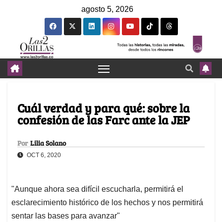
agosto 5, 2026
Cuál verdad y para qué: sobre la
confesión de las Farc ante la JEP
Por
Lilia Solano
OCT 6, 2020
"Aunque ahora sea difícil escucharla, permitirá el
esclarecimiento histórico de los hechos y nos permitirá
sentar las bases para avanzar"