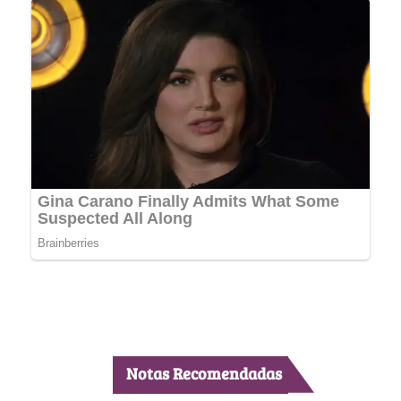
Notas Recomendadas