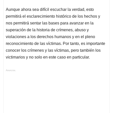
Aunque ahora sea difícil escuchar la verdad, esto
permitirá el esclarecimiento histórico de los hechos y
nos permitirá sentar las bases para avanzar en la
superación de la historia de crímenes, abuso y
violaciones a los derechos humanos y en el pleno
reconocimiento de las víctimas. Por tanto, es importante
conocer los crímenes y las víctimas, pero también los
victimarios y no solo en este caso en particular.
Anuncios.