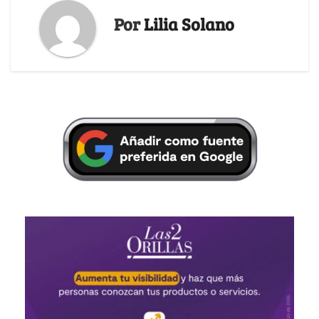
Por
Lilia Solano