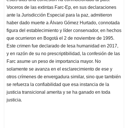
Voceros de las extintas Farc-Ep, en sus declaraciones
ante la Jurisdicción Especial para la paz, admitieron
haber dado muerte a Álvaro Gómez Hurtado, connotada
figura del establecimiento y líder conservador, en hechos
que ocurrieron en Bogotá el 2 de noviembre de 1995.
Este crimen fue declarado de lesa humanidad en 2017,
y en razón de su no prescriptibilidad, la confesión de las
Farc asume un peso de importancia mayor. No
solamente se avanza en el esclarecimiento de ese y
otros crímenes de envergadura similar, sino que también
se refuerza la confiabilidad que esa instancia de la
justicia transicional amerita y se ha ganado en toda
justicia.