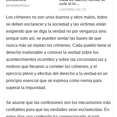
Los crímenes no son unos buenos y otros malos, todos
se deben esclarecer y la sociedad y las víctimas están
exigiendo que se diga la verdad no por venganza sino
porque solo así, se pueden sentar las bases de que
nunca más se repitan los crímenes. Cada pueblo tiene el
derecho inalienable a conocer la verdad sobre los
acontecimientos ocurridos y sobre las circunstancias y
motivos que llevaron a cometer los crímenes, y el
ejercicio pleno y efectivo del derecho a la verdad es un
principio esencial que se expresa como norma para
superar la impunidad.
Se asume que las confesiones son los mecanismos más
confiables para que las verdades sean esclarecidas. En
estos días una confesión ha conmocionado al país.