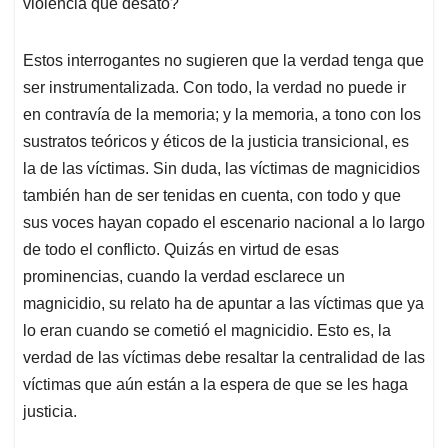
violencia que desató?
Estos interrogantes no sugieren que la verdad tenga que
ser instrumentalizada. Con todo, la verdad no puede ir
en contravía de la memoria; y la memoria, a tono con los
sustratos teóricos y éticos de la justicia transicional, es
la de las víctimas. Sin duda, las víctimas de magnicidios
también han de ser tenidas en cuenta, con todo y que
sus voces hayan copado el escenario nacional a lo largo
de todo el conflicto. Quizás en virtud de esas
prominencias, cuando la verdad esclarece un
magnicidio, su relato ha de apuntar a las víctimas que ya
lo eran cuando se cometió el magnicidio. Esto es, la
verdad de las víctimas debe resaltar la centralidad de las
víctimas que aún están a la espera de que se les haga
justicia.