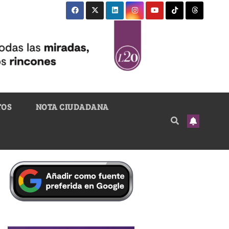
TOS
NOTA CIUDADANA