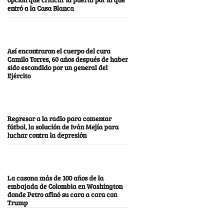
entró a la Casa Blanca
Así encontraron el cuerpo del cura
Camilo Torres, 60 años después de haber
sido escondido por un general del
Ejército
Regresar a la radio para comentar
fútbol, la solución de Iván Mejía para
luchar contra la depresión
La casona más de 100 años de la
embajada de Colombia en Washington
donde Petro afinó su cara a cara con
Trump