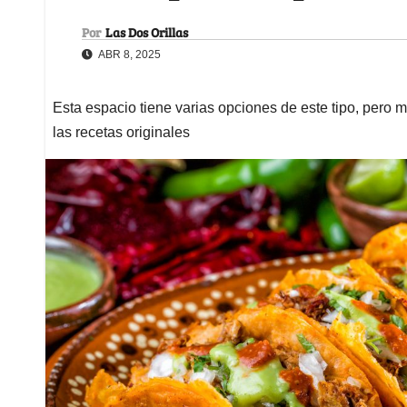
Por
Las Dos Orillas
ABR 8, 2025
Esta espacio tiene varias opciones de este tipo, pero
las recetas originales