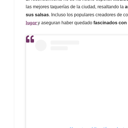
las mejores taquerías de la ciudad, resaltando la
a
sus salsas
. Incluso los populares creadores de 
lugar
y aseguran haber quedado
fascinados con