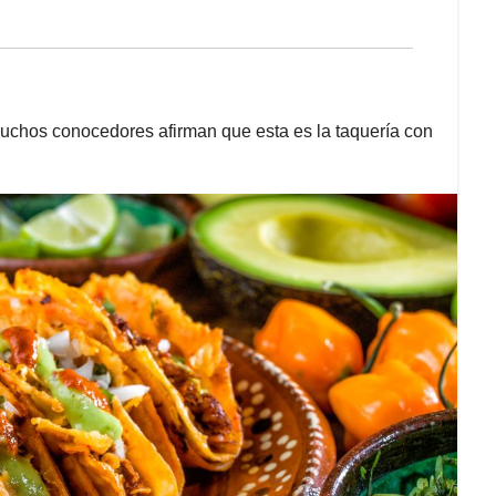
 muchos conocedores afirman que esta es la taquería con