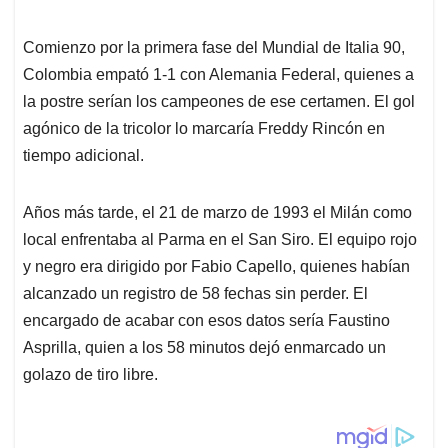
Comienzo por la primera fase del Mundial de Italia 90,
Colombia empató 1-1 con Alemania Federal, quienes a
la postre serían los campeones de ese certamen. El gol
agónico de la tricolor lo marcaría Freddy Rincón en
tiempo adicional.
Años más tarde, el 21 de marzo de 1993 el Milán como
local enfrentaba al Parma en el San Siro. El equipo rojo
y negro era dirigido por Fabio Capello, quienes habían
alcanzado un registro de 58 fechas sin perder. El
encargado de acabar con esos datos sería Faustino
Asprilla, quien a los 58 minutos dejó enmarcado un
golazo de tiro libre.