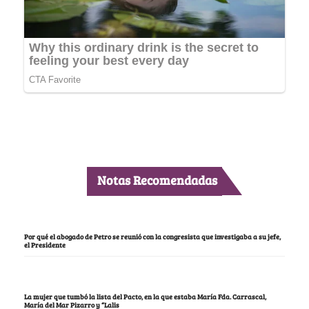
Notas Recomendadas
Por qué el abogado de Petro se reunió con la congresista que investigaba a su jefe,
el Presidente
La mujer que tumbó la lista del Pacto, en la que estaba María Fda. Carrascal,
María del Mar Pizarro y “Lalis