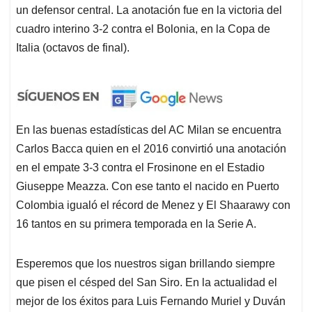
un defensor central. La anotación fue en la victoria del
cuadro interino 3-2 contra el Bolonia, en la Copa de
Italia (octavos de final).
En las buenas estadísticas del AC Milan se encuentra
Carlos Bacca quien en el 2016 convirtió una anotación
en el empate 3-3 contra el Frosinone en el Estadio
Giuseppe Meazza. Con ese tanto el nacido en Puerto
Colombia igualó el récord de Menez y El Shaarawy con
16 tantos en su primera temporada en la Serie A.
Esperemos que los nuestros sigan brillando siempre
que pisen el césped del San Siro. En la actualidad el
mejor de los éxitos para Luis Fernando Muriel y Duván