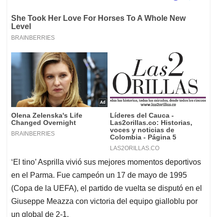
‘El tino’ Asprilla vivió sus mejores momentos deportivos
en el Parma. Fue campeón un 17 de mayo de 1995
(Copa de la UEFA), el partido de vuelta se disputó en el
Giuseppe Meazza con victoria del equipo gialloblu por
un global de 2-1.