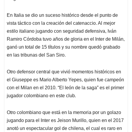
En Italia se dio un suceso histórico desde el punto de
vista táctico con la creación del catenaccio. Al mejor
estilo italiano jugando con seguridad defensiva, Iván
Ramiro Córdoba tuvo años de gloria en el Inter de Milán,
ganó un total de 15 títulos y su nombre quedó grabado
en las tribunas del San Siro.
Otro defensor central que vivió momentos históricos en
el Giuseppe es Mario Alberto Yepes, quien fue campeón
con el Milan en el 2010. “El león de la saga” es el primer
jugador colombiano en este club.
Otro colombiano que está en la memoria por un golazo
jugando para el Inter es Jeison Murillo, quien en el 2017
anotó un espectacular gol de chilena, el cual es raro en