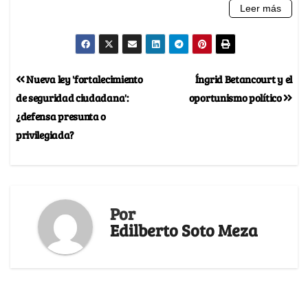
Nueva ley 'fortalecimiento
Íngrid Betancourt y el
de seguridad ciudadana':
oportunismo político
¿defensa presunta o
privilegiada?
Por
Edilberto Soto Meza