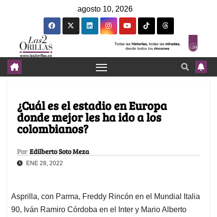
agosto 10, 2026
¿Cuál es el estadio en Europa
donde mejor les ha ido a los
colombianos?
Por
Edilberto Soto Meza
ENE 28, 2022
Asprilla, con Parma, Freddy Rincón en el Mundial Italia
90, Iván Ramiro Córdoba en el Inter y Mario Alberto