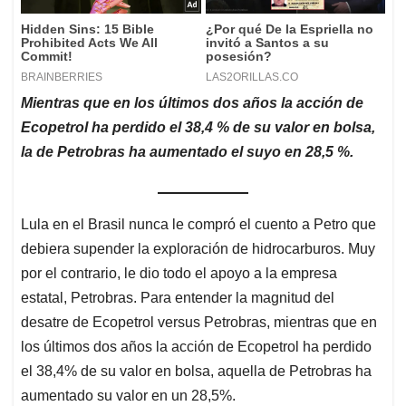
Mientras que en los últimos dos años la acción de
Ecopetrol ha perdido el 38,4 % de su valor en bolsa,
la de Petrobras ha aumentado el suyo en 28,5 %.
Lula en el Brasil nunca le compró el cuento a Petro que
debiera supender la exploración de hidrocarburos. Muy
por el contrario, le dio todo el apoyo a la empresa
estatal, Petrobras. Para entender la magnitud del
desatre de Ecopetrol versus Petrobras, mientras que en
los últimos dos años la acción de Ecopetrol ha perdido
el 38,4% de su valor en bolsa, aquella de Petrobras ha
aumentado su valor en un 28,5%.