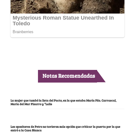
Notas Recomendadas
La mujer que tumbó la lista del Pacto, en la que estaba María Fda. Carrascal,
María del Mar Pizarro y “Lalis
Los opositores de Petro no tuvieron más opción que criticar la puerta por la que
entró a la Casa Blanca