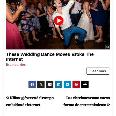
Niños y jóvenes del campo
Las elecciones como nueva
excluidos de internet
forma de entretenimiento