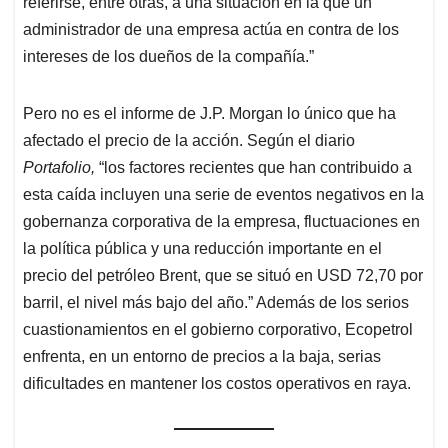
referirse, entre otras, a una situación en la que un
administrador de una empresa actúa en contra de los
intereses de los dueños de la compañía.”
Pero no es el informe de J.P. Morgan lo único que ha
afectado el precio de la acción. Según el diario
Portafolio,
“los factores recientes que han contribuido a
esta caída incluyen una serie de eventos negativos en la
gobernanza corporativa de la empresa, fluctuaciones en
la política pública y una reducción importante en el
precio del petróleo Brent, que se situó en USD 72,70 por
barril, el nivel más bajo del año.” Además de los serios
cuastionamientos en el gobierno corporativo, Ecopetrol
enfrenta, en un entorno de precios a la baja, serias
dificultades en mantener los costos operativos en raya.