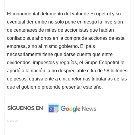
El monumental detrimento del valor de Ecopetrol y su
eventual derrumbe no solo pone en riesgo la inversión
de centenares de miles de accionistas que habían
confiado sus ahorros en la compra de acciones de esta
empresa, sino al mismo gobierno. El país
necesariamente tiene que darse cuenta que entre
dividendos, impuestos y regalías, el Grupo Ecopetrol le
aportó a la nación la no despreciable cifra de 58 billones
de pesos, equivalente a cinco reformas tributarias de las
que el gobierno pretende presentar este año.
Anuncios.