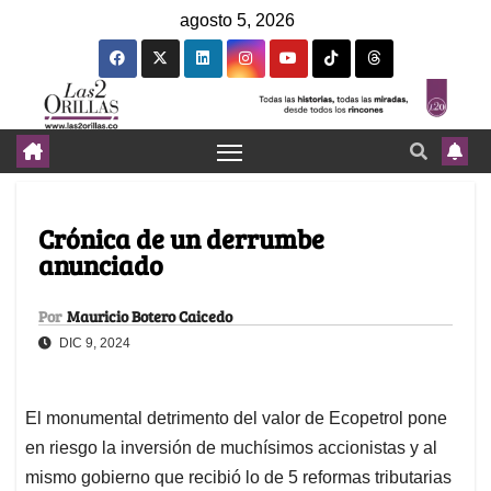
agosto 5, 2026
Crónica de un derrumbe
anunciado
Por
Mauricio Botero Caicedo
DIC 9, 2024
El monumental detrimento del valor de Ecopetrol pone
en riesgo la inversión de muchísimos accionistas y al
mismo gobierno que recibió lo de 5 reformas tributarias