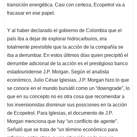
transición energética. Casi con certeza, Ecopetrol va a
fracasar en ese papel.
Y al haber declarado el gobierno de Colombia que el
país iba a dejar de explorar hidrocarburos, era
totalmente previsible que la acción de la compañía se
iba a derrumbar. En estos últimos días quien precipitó el
derrumbe adicional de la acción es el prestigioso banco
estadounidense J.P. Morgan. Según el analista
económico, Julio César Iglesias, J.P. Morgan hizo lo que
se conoce en el mundo bursátil como un “downgrade”, lo
que en su concepto no es otra cosa que recomendar a
los inversionistas disminuir sus posiciones en la acción
de Ecopetrol. Para Iglesias, el documento de J.P.
Morgan menciona que hay “un conflicto de agente”.
Señaló que se trata de “un término económico para