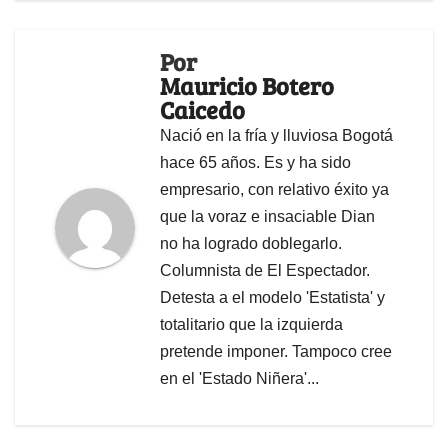
Por
Mauricio Botero
Caicedo
Nació en la fría y lluviosa Bogotá
hace 65 años. Es y ha sido
empresario, con relativo éxito ya
que la voraz e insaciable Dian
no ha logrado doblegarlo.
Columnista de El Espectador.
Detesta a el modelo 'Estatista' y
totalitario que la izquierda
pretende imponer. Tampoco cree
en el 'Estado Niñera'...