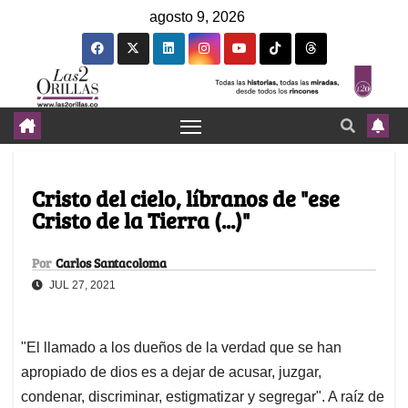
agosto 9, 2026
Cristo del cielo, líbranos de "ese
Cristo de la Tierra (...)"
Por
Carlos Santacoloma
JUL 27, 2021
"El llamado a los dueños de la verdad que se han
apropiado de dios es a dejar de acusar, juzgar,
condenar, discriminar, estigmatizar y segregar". A raíz de