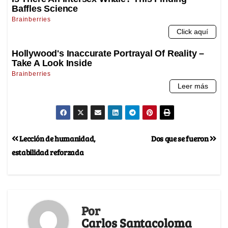
Lección de humanidad,
Dos que se fueron
estabilidad reforzada
Por
Carlos Santacoloma