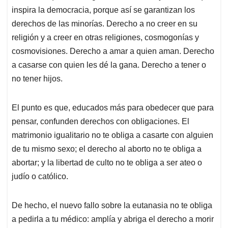
inspira la democracia, porque así se garantizan los
derechos de las minorías. Derecho a no creer en
su
r
eligión y a creer en otras religiones, cosmogonías y
cosmovisiones. Derecho a amar a quien aman. Derecho
a casarse con quien les dé la gana. Derecho a tener o
no tener hijos.
El punto es que, educados más para obedecer que para
pensar, confunden derechos con obligaciones. El
matrimonio igualitario no te obliga a casarte con alguien
de tu mismo sexo; el derecho al aborto no te obliga a
abortar; y la libertad de culto no te obliga a ser ateo o
judío o católico.
De hecho, el nuevo fallo sobre la eutanasia no te obliga
a pedirla a tu médico: amplía y abriga el derecho a morir