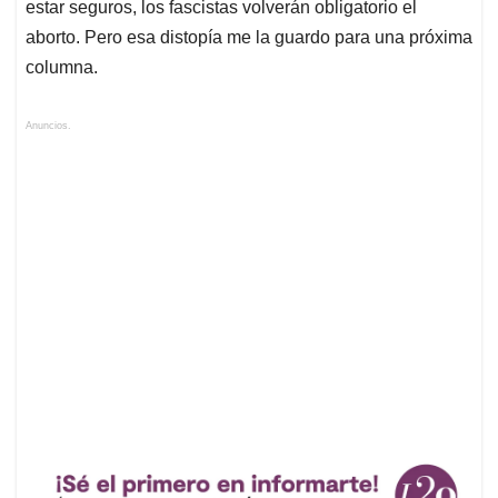
estar seguros, los fascistas volverán obligatorio el
aborto. Pero esa distopía me la guardo para una próxima
columna.
Anuncios.