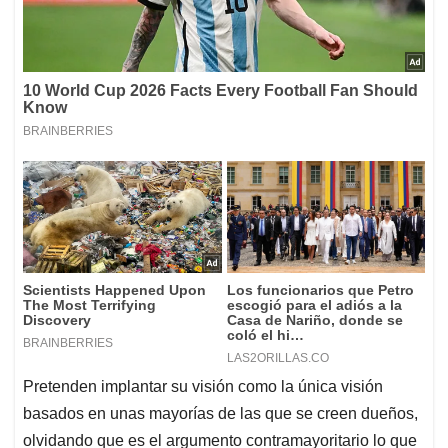
Pretenden implantar
su visión
como la única visión
basados en unas mayorías de las que se creen dueños,
olvidando que es el argumento contramayoritario lo que