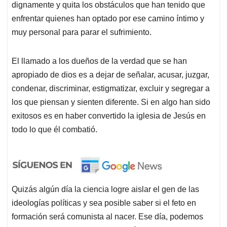
dignamente y quita los obstáculos que han tenido que
enfrentar quienes han optado por ese camino íntimo y
muy personal para parar el sufrimiento.
El llamado a los dueños de la verdad que se han
apropiado de dios es a dejar de señalar, acusar, juzgar,
condenar, discriminar, estigmatizar, excluir y segregar a
los que piensan y sienten diferente. Si en algo han sido
exitosos es en haber convertido la iglesia de Jesús en
todo lo que él combatió.
Quizás algún día la ciencia logre aislar el gen de las
ideologías políticas y sea posible saber si el feto en
formación será comunista al nacer. Ese día, podemos