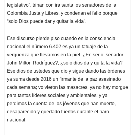
legislativo”, trinan con ira santa los senadores de la
Colombia Justa y Libres, y condenan el fallo porque
“solo Dios puede dar y quitar la vida”.
Ese discurso pierde piso cuando en la consciencia
nacional el número 6.402 es ya un tatuaje de la
vergüenza que llevamos en la piel. ¿En serio, senador
John Milton Rodríguez?, ¿solo dios da y quita la vida?
Ese dios de ustedes que dio y sigue dando las órdenes
ya suma desde 2016 un firmante de la paz asesinado
cada semana; volvieron las masacres, ya no hay morgue
para tantos líderes sociales y ambientales; y ya
perdimos la cuenta de los jóvenes que han muerto,
desaparecido y quedado tuertos durante el paro
nacional.