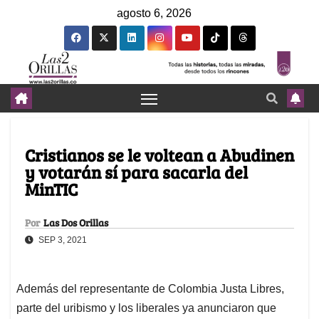
agosto 6, 2026
Cristianos se le voltean a Abudinen
y votarán sí para sacarla del
MinTIC
Por
Las Dos Orillas
SEP 3, 2021
Además del representante de Colombia Justa Libres,
parte del uribismo y los liberales ya anunciaron que