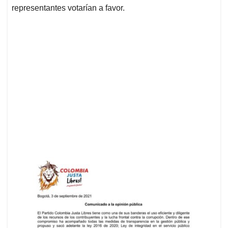
representantes votarían a favor.