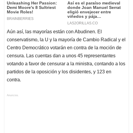
Aún así, las mayorías están con Abudinen. El
conservatismo, la U y la mayoría de Cambio Radical y el
Centro Democrático votarán en contra de la moción de
censura. Las cuentas dan a unos 45 representantes
votando a favor de censurar a la ministra, contando a los
partidos de la oposición y los disidentes, y 123 en
contra.
Anuncios.