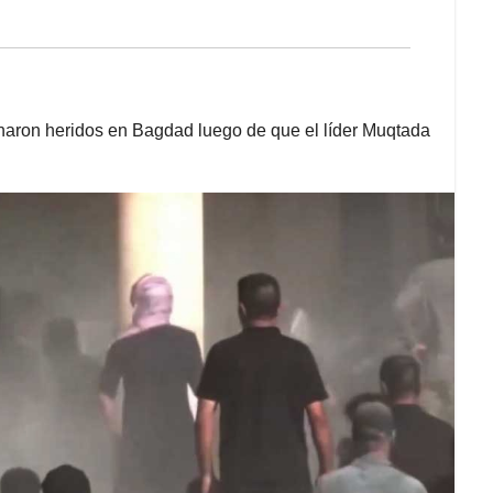
inaron heridos en Bagdad luego de que el líder Muqtada