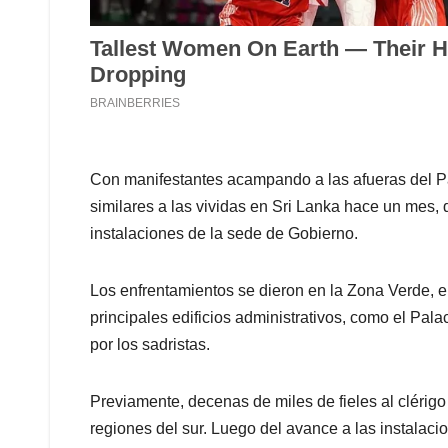
Con manifestantes acampando a las afueras del P
similares a las vividas en Sri Lanka hace un mes, 
instalaciones de la sede de Gobierno.
Los enfrentamientos se dieron en la Zona Verde, el
principales edificios administrativos, como el Pal
por los sadristas.
Previamente, decenas de miles de fieles al clérigo 
regiones del sur. Luego del avance a las instalac