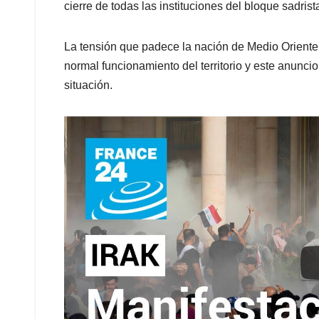
cierre de todas las instituciones del bloque sadris
La tensión que padece la nación de Medio Oriente 
normal funcionamiento del territorio y este anuncio d
situación.