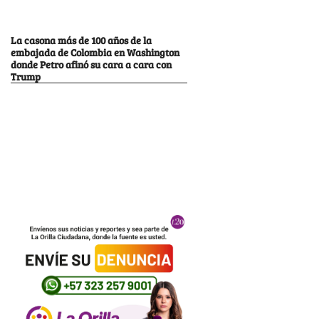
La casona más de 100 años de la
embajada de Colombia en Washington
donde Petro afinó su cara a cara con
Trump