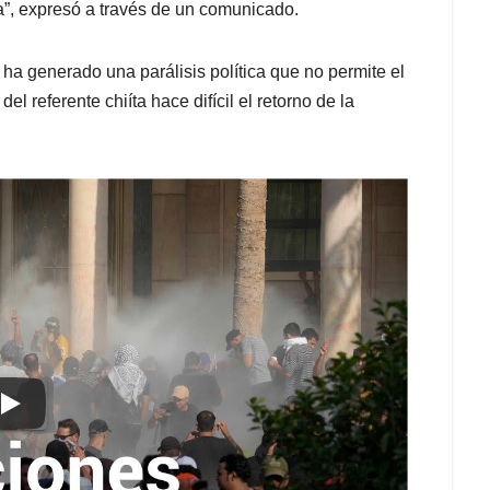
ta”, expresó a través de un comunicado.
ha generado una parálisis política que no permite el
el referente chiíta hace difícil el retorno de la