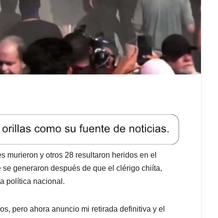
 murieron y otros 28 resultaron heridos en el
e se generaron después de que el clérigo chiíta,
 política nacional.
os, pero ahora anuncio mi retirada definitiva y el