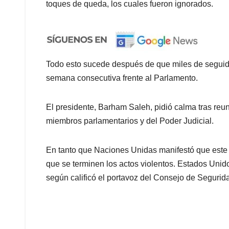
toques de queda, los cuales fueron ignorados.
Todo esto sucede después de que miles de seguidor
semana consecutiva frente al Parlamento.
El presidente, Barham Saleh, pidió calma tras reun
miembros parlamentarios y del Poder Judicial.
En tanto que Naciones Unidas manifestó que este
que se terminen los actos violentos. Estados Unido
según calificó el portavoz del Consejo de Segurid