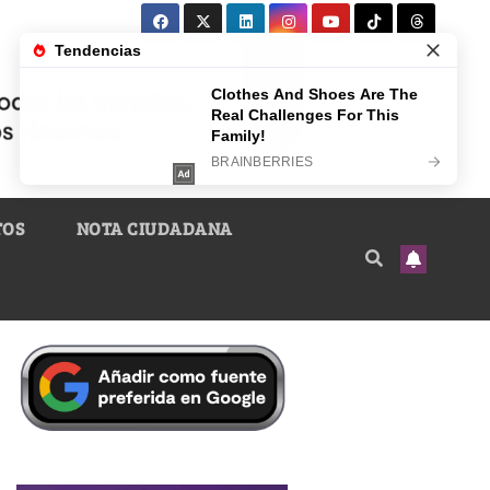
TOS
NOTA CIUDADANA