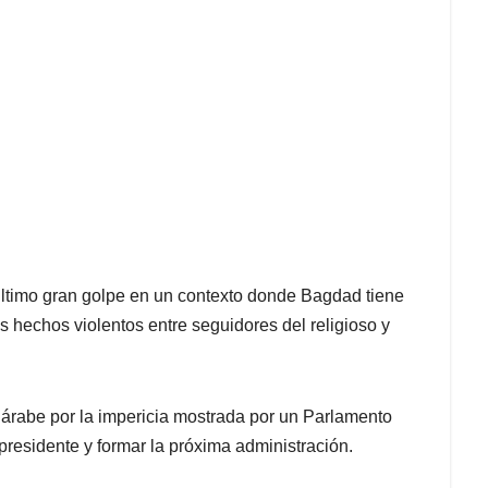
el último gran golpe en un contexto donde Bagdad tiene
 hechos violentos entre seguidores del religioso y
rio árabe por la impericia mostrada por un Parlamento
residente y formar la próxima administración.