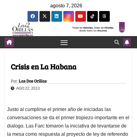
agosto 7, 2026
Crisis en La Habana
Por
Las Dos Orillas
AGO 22, 2013
Justo al cumplirse el primer año de iniciadas las
conversaciones se da el primer tropiezo importante en el
dialogo. Las Farc tomaron la iniciativa de levantarse de
la mesa como respuesta al proyecto de ley de referendo