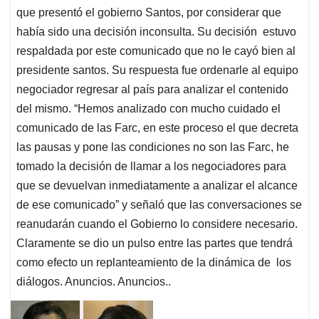
que presentó el gobierno Santos, por considerar que
había sido una decisión inconsulta. Su decisión estuvo
respaldada por este comunicado que no le cayó bien al
presidente santos. Su respuesta fue ordenarle al equipo
negociador regresar al país para analizar el contenido
del mismo. “Hemos analizado con mucho cuidado el
comunicado de las Farc, en este proceso el que decreta
las pausas y pone las condiciones no son las Farc, he
tomado la decisión de llamar a los negociadores para
que se devuelvan inmediatamente a analizar el alcance
de ese comunicado” y señaló que las conversaciones se
reanudarán cuando el Gobierno lo considere necesario.
Claramente se dio un pulso entre las partes que tendrá
como efecto un replanteamiento de la dinámica de los
diálogos. Anuncios. Anuncios..