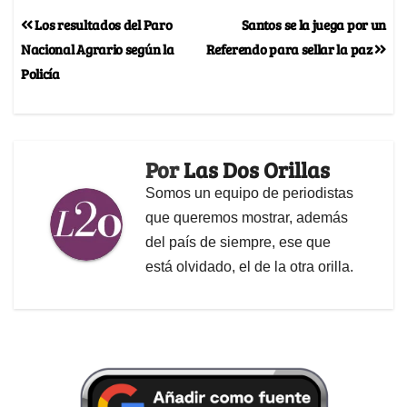
Los resultados del Paro
Santos se la juega por un
Nacional Agrario según la
Referendo para sellar la paz
Policía
Por
Las Dos Orillas
Somos un equipo de periodistas
que queremos mostrar, además
del país de siempre, ese que
está olvidado, el de la otra orilla.