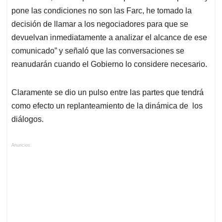
pone las condiciones no son las Farc, he tomado la
decisión de llamar a los negociadores para que se
devuelvan inmediatamente a analizar el alcance de ese
comunicado” y señaló que las conversaciones se
reanudarán cuando el Gobierno lo considere necesario.
Claramente se dio un pulso entre las partes que tendrá
como efecto un replanteamiento de la dinámica de los
diálogos.
Anuncios.