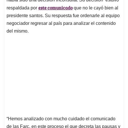
este comunicado
respaldada por
que no le cayó bien al
presidente santos. Su respuesta fue ordenarle al equipo
negociador regresar al país para analizar el contenido
del mismo.
“Hemos analizado con mucho cuidado el comunicado
de las Farc, en este proceso el que decreta las pausas y