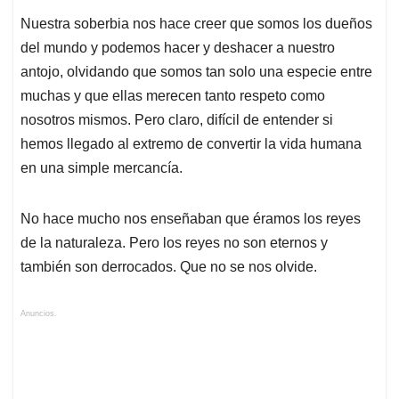
Nuestra soberbia nos hace creer que somos los dueños
del mundo y podemos hacer y deshacer a nuestro
antojo, olvidando que somos tan solo una especie entre
muchas y que ellas merecen tanto respeto como
nosotros mismos. Pero claro, difícil de entender si
hemos llegado al extremo de convertir la vida humana
en una simple mercancía.
No hace mucho nos enseñaban que éramos los reyes
de la naturaleza. Pero los reyes no son eternos y
también son derrocados. Que no se nos olvide.
Anuncios.