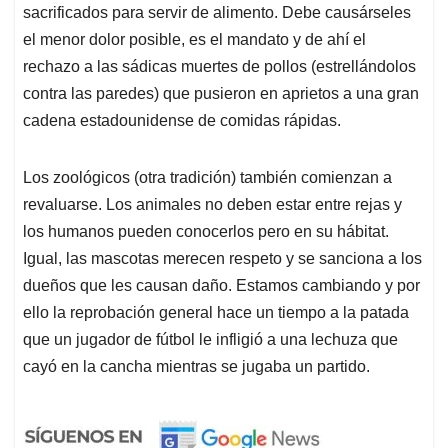
sacrificados para servir de alimento. Debe causárseles
el menor dolor posible, es el mandato y de ahí el
rechazo a las sádicas muertes de pollos (estrellándolos
contra las paredes) que pusieron en aprietos a una gran
cadena estadounidense de comidas rápidas.
Los zoológicos (otra tradición) también comienzan a
revaluarse. Los animales no deben estar entre rejas y
los humanos pueden conocerlos pero en su hábitat.
Igual, las mascotas merecen respeto y se sanciona a los
dueños que les causan daño. Estamos cambiando y por
ello la reprobación general hace un tiempo a la patada
que un jugador de fútbol le infligió a una lechuza que
cayó en la cancha mientras se jugaba un partido.