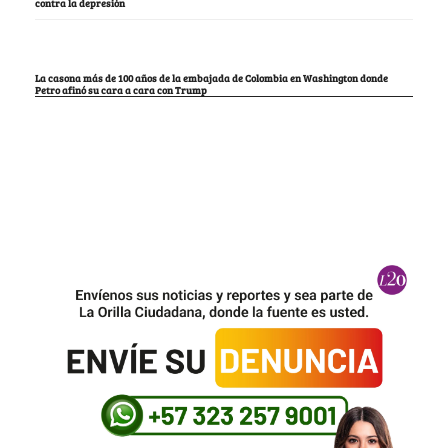
contra la depresión
La casona más de 100 años de la embajada de Colombia en Washington donde
Petro afinó su cara a cara con Trump