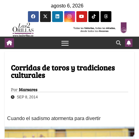
agosto 6, 2026
Corridas de toros y tradiciones
culturales
Por
Marsares
SEP 8, 2014
Cuando el sadismo atormenta para divertir