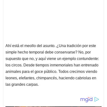
Ahí está el meollo del asunto. ¿Una tradición por este
simple hecho temporal debe conservarse? No, por
supuesto que no, y aquí viene un ejemplo contundente:
los circos. Desde tiempos inmemoriales han entrenado
animales para el goce público. Todos crecimos viendo
leones, elefantes, chimpancés, haciendo cabriolas en
las grandes carpas.