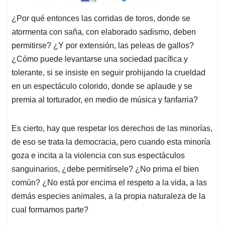
¿Por qué entonces las corridas de toros, donde se
atormenta con saña, con elaborado sadismo, deben
permitirse? ¿Y por extensión, las peleas de gallos?
¿Cómo puede levantarse una sociedad pacífica y
tolerante, si se insiste en seguir prohijando la crueldad
en un espectáculo colorido, donde se aplaude y se
premia al torturador, en medio de música y fanfarria?
Es cierto, hay que respetar los derechos de las minorías,
de eso se trata la democracia, pero cuando esta minoría
goza e incita a la violencia con sus espectáculos
sanguinarios, ¿debe permitírsele? ¿No prima el bien
común? ¿No está por encima el respeto a la vida, a las
demás especies animales, a la propia naturaleza de la
cual formamos parte?