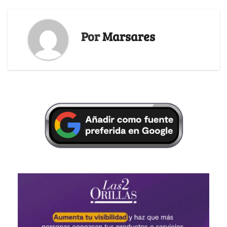
Por
Marsares