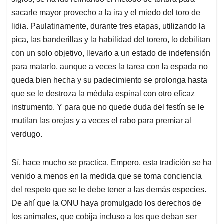
sacarle mayor provecho a la ira y el miedo del toro de
lidia. Paulatinamente, durante tres etapas, utilizando la
pica, las banderillas y la habilidad del torero, lo debilitan
con un solo objetivo, llevarlo a un estado de indefensión
para matarlo, aunque a veces la tarea con la espada no
queda bien hecha y su padecimiento se prolonga hasta
que se le destroza la médula espinal con otro eficaz
instrumento. Y para que no quede duda del festín se le
mutilan las orejas y a veces el rabo para premiar al
verdugo.
Sí, hace mucho se practica. Empero, esta tradición se ha
venido a menos en la medida que se toma conciencia
del respeto que se le debe tener a las demás especies.
De ahí que la ONU haya promulgado los derechos de
los animales, que cobija incluso a los que deban ser