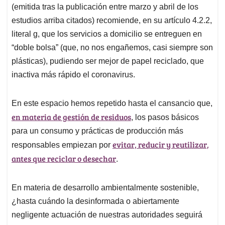
(emitida tras la publicación entre marzo y abril de los
estudios arriba citados) recomiende, en su artículo 4.2.2,
literal g, que los servicios a domicilio se entreguen en
“doble bolsa” (que, no nos engañemos, casi siempre son
plásticas), pudiendo ser mejor de papel reciclado, que
inactiva más rápido el coronavirus.
En este espacio hemos repetido hasta el cansancio que,
en materia de gestión de residuos
, los pasos básicos
para un consumo y prácticas de producción más
evitar, reducir y reutilizar,
responsables empiezan por
antes que reciclar o desechar
.
En materia de desarrollo ambientalmente sostenible,
¿hasta cuándo la desinformada o abiertamente
negligente actuación de nuestras autoridades seguirá