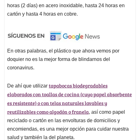
horas (2 días) en acero inoxidable, hasta 24 horas en
cartón y hasta 4 horas en cobre.
En otras palabras, el plástico que ahora vemos por
doquier no es la mejor forma de blindarnos del
coronavirus.
tapabocas biodegradables
De ahí que utilizar
elaborados con toallas de cocina (cuyo papel absorbente
es resistente) o con telas naturales lavables y
reutilizables como algodón o franela
, así como papel
reciclado o cartón en las envolturas de domicilios y
encomiendas, es una mejor opción para cuidar nuestra
salud y también la del planeta.