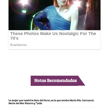
Notas Recomendadas
La mujer que tumbó la lista del Pacto, en la que estaba María Fda. Carrascal,
María del Mar Pizarro y “Lalis