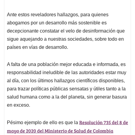
Ante estos reveladores hallazgos, para quienes
abogamos por un desarrollo más sostenible es
decepcionante constatar el velo de desinformación que
sigue aquejando a nuestras sociedades, sobre todo en
países en vías de desarrollo.
A falta de una población mejor educada e informada, es
responsabilidad ineludible de las autoridades estar muy
al día, con los últimos hallazgos científicos disponibles,
para trazar políticas públicas sensatas y útiles tanto a la
salud humana como a la del planeta, sin generar basura
en exceso.
Resolución 735 del 8 de
Pésimo ejemplo de ello es que la
mayo de 2020 del Ministerio de Salud de Colombia