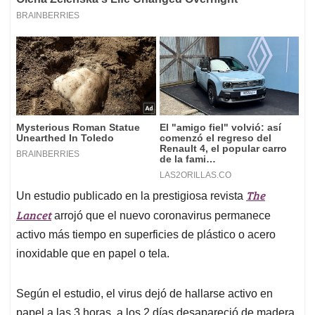
The
Un estudio publicado en la prestigiosa revista
Lancet
arrojó que el nuevo coronavirus permanece
activo más tiempo en superficies de plástico o acero
inoxidable que en papel o tela.
Según el estudio, el virus dejó de hallarse activo en
papel a las 3 horas, a los 2 días desapareció de madera