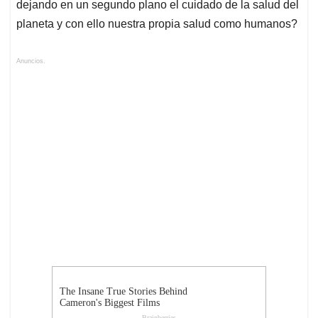
dejando en un segundo plano el cuidado de la salud del
planeta y con ello nuestra propia salud como humanos?
Anuncios.