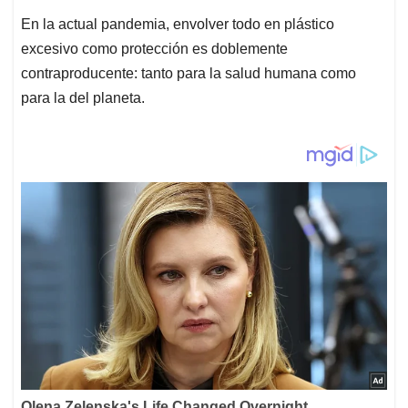
En la actual pandemia, envolver todo en plástico
excesivo como protección es doblemente
contraproducente: tanto para la salud humana como
para la del planeta.