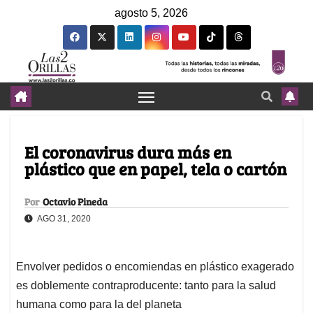
agosto 5, 2026
El coronavirus dura más en
plástico que en papel, tela o cartón
Por
Octavio Pineda
AGO 31, 2020
Envolver pedidos o encomiendas en plástico exagerado
es doblemente contraproducente: tanto para la salud
humana como para la del planeta