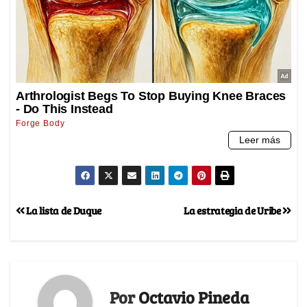
La lista de Duque
La estrategia de Uribe
Por
Octavio Pineda