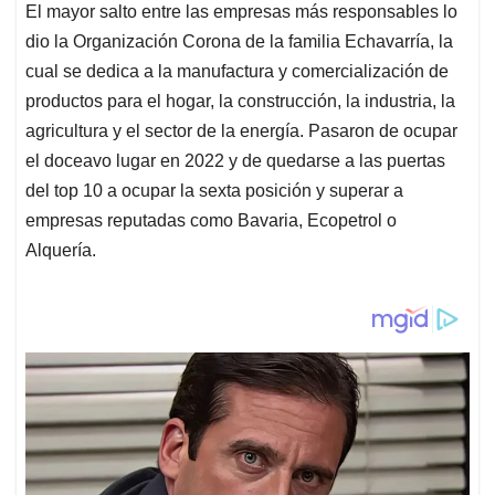
El mayor salto entre las empresas más responsables lo
dio la Organización Corona de la familia Echavarría, la
cual se dedica a la manufactura y comercialización de
productos para el hogar, la construcción, la industria, la
agricultura y el sector de la energía. Pasaron de ocupar
el doceavo lugar en 2022 y de quedarse a las puertas
del top 10 a ocupar la sexta posición y superar a
empresas reputadas como Bavaria, Ecopetrol o
Alquería.