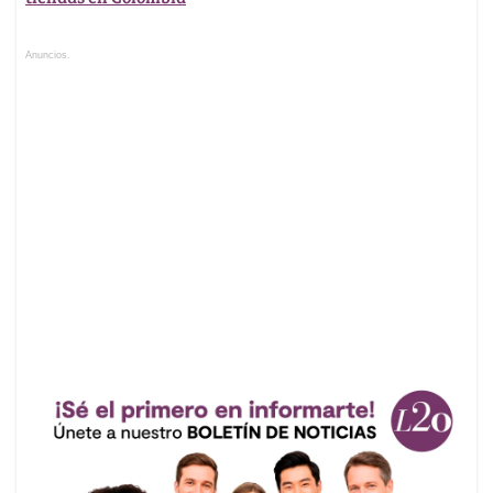
Anuncios.