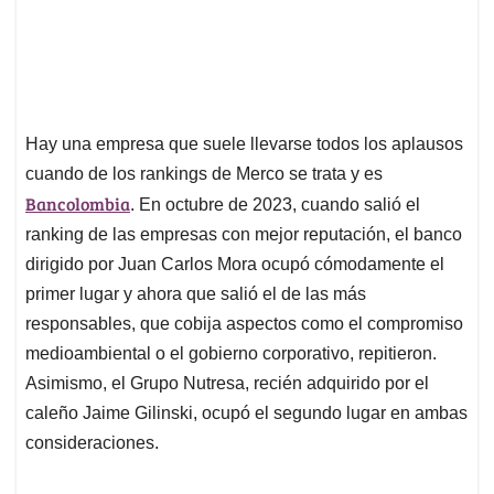
Hay una empresa que suele llevarse todos los aplausos
cuando de los rankings de Merco se trata y es
Bancolombia
. En octubre de 2023, cuando salió el
ranking de las empresas con mejor reputación, el banco
dirigido por Juan Carlos Mora ocupó cómodamente el
primer lugar y ahora que salió el de las más
responsables, que cobija aspectos como el compromiso
medioambiental o el gobierno corporativo, repitieron.
Asimismo, el Grupo Nutresa, recién adquirido por el
caleño Jaime Gilinski, ocupó el segundo lugar en ambas
consideraciones.