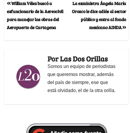
William Vélez buscó a
La exministra Ángela María
exfuncionario de la Aereocivil
Orozco le dice adiós al sector
para manejar las obras del
público y entra al fondo
Aeropuerto de Cartagena
mexicano AINDA
Por
Las Dos Orillas
Somos un equipo de periodistas
que queremos mostrar, además
del país de siempre, ese que
está olvidado, el de la otra orilla.