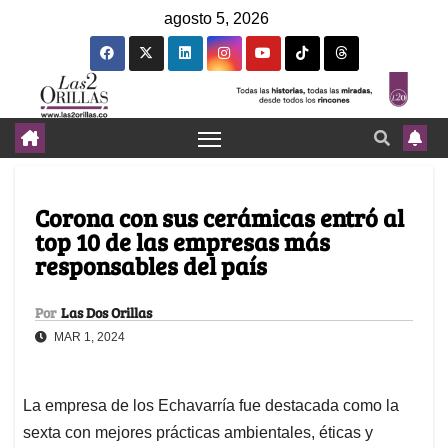
agosto 5, 2026
Corona con sus cerámicas entró al
top 10 de las empresas más
responsables del país
Por
Las Dos Orillas
MAR 1, 2024
La empresa de los Echavarría fue destacada como la
sexta con mejores prácticas ambientales, éticas y