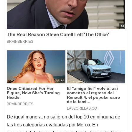
De igual manera, no salieron del top 10 en ninguna de
las tres categorías evaluadas por Merco. En