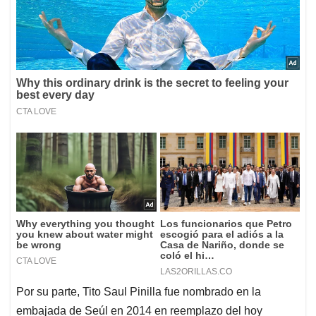
Por su parte, Tito Saul Pinilla fue nombrado en la
embajada de Seúl en 2014 en reemplazo del hoy