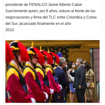
presidente de FENALCO Jaime Alberto Cabal
Sanclemente quien, por 8 años, estuvo al frente de las
negociaciones y firma del TLC entre Colombia y Corea
del Sur, alcanzado finalmente en el año
2010.