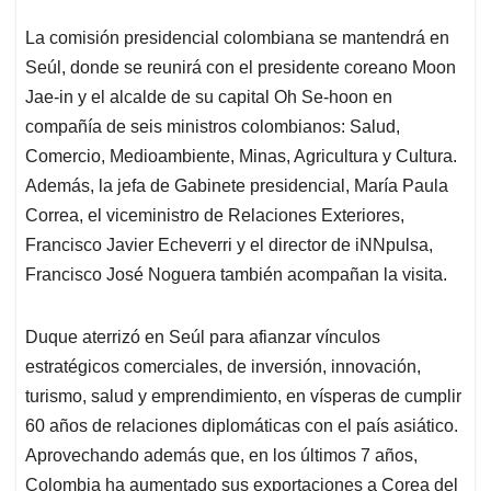
La comisión presidencial colombiana se mantendrá en
Seúl, donde se reunirá con el presidente coreano Moon
Jae-in y el alcalde de su capital Oh Se-hoon en
compañía de seis ministros colombianos: Salud,
Comercio, Medioambiente, Minas, Agricultura y Cultura.
Además, la jefa de Gabinete presidencial, María Paula
Correa, el viceministro de Relaciones Exteriores,
Francisco Javier Echeverri y el director de iNNpulsa,
Francisco José Noguera también acompañan la visita.
Duque aterrizó en Seúl para afianzar vínculos
estratégicos comerciales, de inversión, innovación,
turismo, salud y emprendimiento, en vísperas de cumplir
60 años de relaciones diplomáticas con el país asiático.
Aprovechando además que, en los últimos 7 años,
Colombia ha aumentado sus exportaciones a Corea del