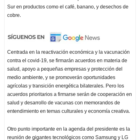
Sur en productos como el café, banano, y desechos de
cobre.
Centrada en la reactivación económica y la vacunación
contra el covid-19, se firmarán acuerdos en materia de
salud, apoyo a pequeñas empresas y protección del
medio ambiente, y se promoverán oportunidades
agrícolas y transición energética bilaterales. Pero los
acuerdos prioritarios a firmarse serán de cooperación en
salud y desarrollo de vacunas con memorandos de
entendimiento en temas culturales y economía creativa.
Otro punto importante en la agenda del presidente es la
reunión de gigantes tecnológicos como Samsung y LG