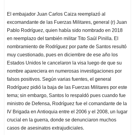
El embajador Juan Carlos Caiza reemplazó al
excomandante de las Fuerzas Militares, general (r) Juan
Pablo Rodríguez, quien había sido nombrado en 2018
en reemplazo del también militar Tito Saúl Pinilla. El
nombramiento de Rodríguez por parte de Santos resultó
muy cuestionado, pues en diciembre de ese año los
Estados Unidos le cancelaron la visa luego de que su
nombre apareciera en numerosas investigaciones por
falsos positivos. Según varias fuentes, el general
Rodríguez pidió la baja de las Fuerzas Militares por este
tema; sin embargo, Santos lo respaldó pues cuando fue
ministro de Defensa, Rodríguez fue el comandante de la
IV Brigada en Antioquia entre el 2006 y el 2008, un lugar
crucial en la guerra, donde se denunciaron muchos
casos de asesinatos extrajudiciales.