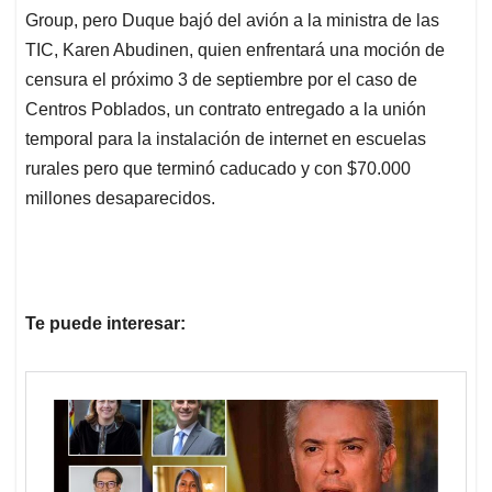
Group, pero Duque bajó del avión a la ministra de las
TIC, Karen Abudinen, quien enfrentará una moción de
censura el próximo 3 de septiembre por el caso de
Centros Poblados, un contrato entregado a la unión
temporal para la instalación de internet en escuelas
rurales pero que terminó caducado y con $70.000
millones desaparecidos.
Te puede interesar: