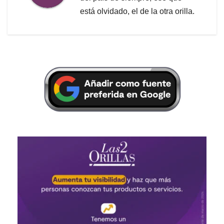
está olvidado, el de la otra orilla.