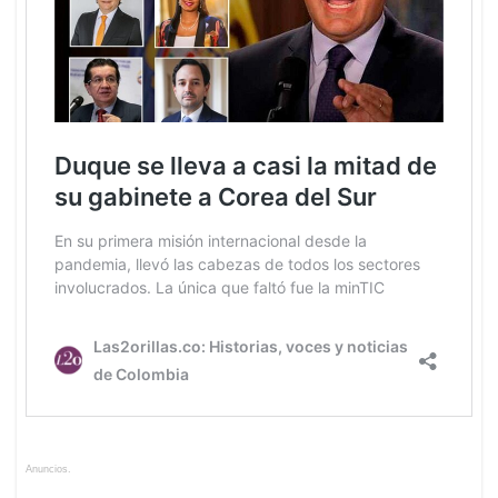
Anuncios.