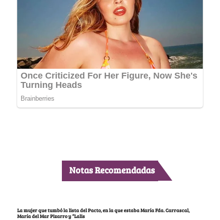
Notas Recomendadas
La mujer que tumbó la lista del Pacto, en la que estaba María Fda. Carrascal,
María del Mar Pizarro y “Lalis