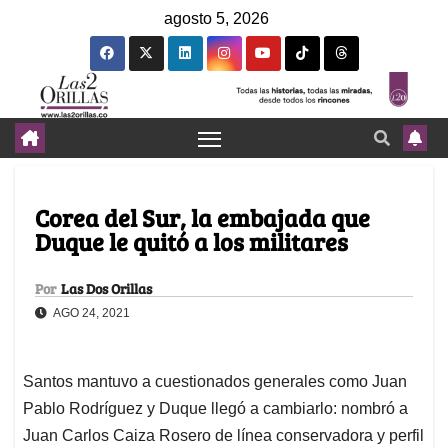
agosto 5, 2026
Corea del Sur, la embajada que
Duque le quitó a los militares
Por
Las Dos Orillas
AGO 24, 2021
Santos mantuvo a cuestionados generales como Juan
Pablo Rodríguez y Duque llegó a cambiarlo: nombró a
Juan Carlos Caiza Rosero de línea conservadora y perfil