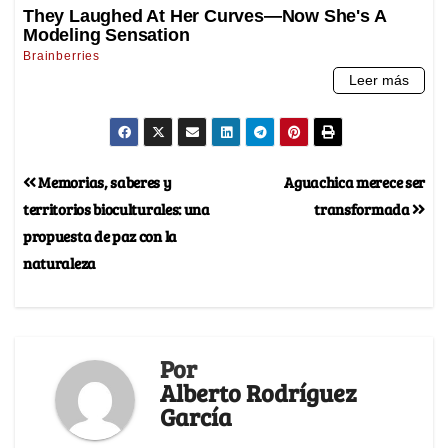
Memorias, saberes y
Aguachica merece ser
territorios bioculturales: una
transformada
propuesta de paz con la
naturaleza
Por
Alberto Rodríguez
García