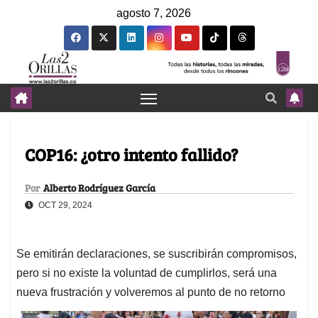
agosto 7, 2026
COP16: ¿otro intento fallido?
Por
Alberto Rodríguez García
OCT 29, 2024
Se emitirán declaraciones, se suscribirán compromisos,
pero si no existe la voluntad de cumplirlos, será una
nueva frustración y volveremos al punto de no retorno