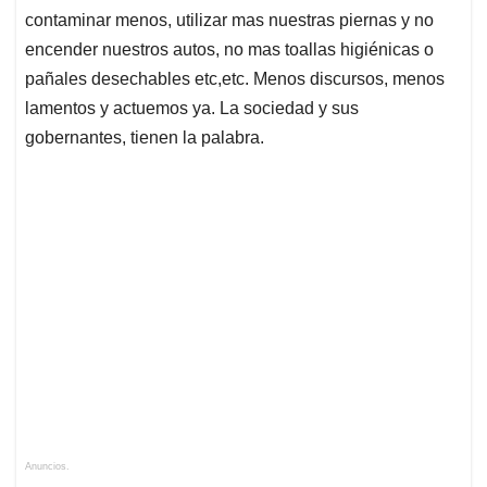
contaminar menos, utilizar mas nuestras piernas y no
encender nuestros autos, no mas toallas higiénicas o
pañales desechables etc,etc. Menos discursos, menos
lamentos y actuemos ya. La sociedad y sus
gobernantes, tienen la palabra.
Anuncios.