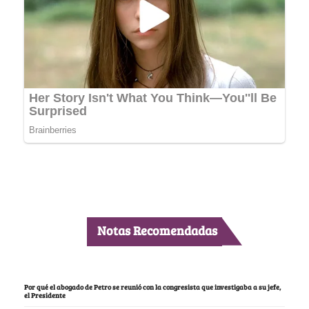
Notas Recomendadas
Por qué el abogado de Petro se reunió con la congresista que investigaba a su jefe,
el Presidente