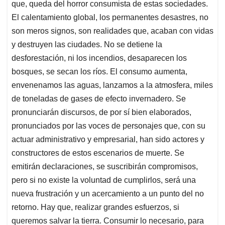
que, queda del horror consumista de estas sociedades.
El calentamiento global, los permanentes desastres, no
son meros signos, son realidades que, acaban con vidas
y destruyen las ciudades. No se detiene la
desforestación, ni los incendios, desaparecen los
bosques, se secan los ríos. El consumo aumenta,
envenenamos las aguas, lanzamos a la atmosfera, miles
de toneladas de gases de efecto invernadero. Se
pronunciarán discursos, de por sí bien elaborados,
pronunciados por las voces de personajes que, con su
actuar administrativo y empresarial, han sido actores y
constructores de estos escenarios de muerte. Se
emitirán declaraciones, se suscribirán compromisos,
pero si no existe la voluntad de cumplirlos, será una
nueva frustración y un acercamiento a un punto del no
retorno. Hay que, realizar grandes esfuerzos, si
queremos salvar la tierra. Consumir lo necesario, para