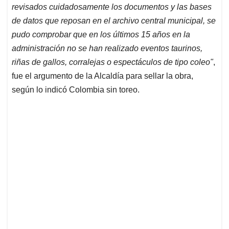
revisados cuidadosamente los documentos y las bases
de datos que reposan en el archivo central municipal, se
pudo comprobar que en los últimos 15 años en la
administración no se han realizado eventos taurinos,
riñas de gallos, corralejas o espectáculos de tipo coleo"
,
fue el argumento de la Alcaldía para sellar la obra,
según lo indicó Colombia sin toreo.