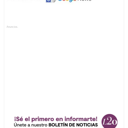
Anuncios.