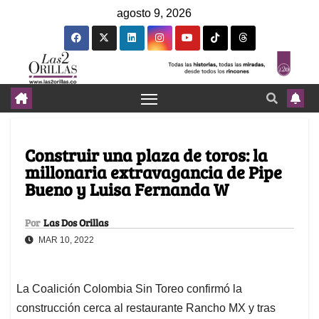
agosto 9, 2026
Construir una plaza de toros: la
millonaria extravagancia de Pipe
Bueno y Luisa Fernanda W
Por
Las Dos Orillas
MAR 10, 2022
La Coalición Colombia Sin Toreo confirmó la
construcción cerca al restaurante Rancho MX y tras