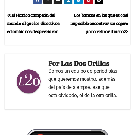
El técnico campeón del
Los bancos en los que es casi
mundo al que los directivos
imposible encontrar un cajero
colombianos despreciaron
para retirar dinero
Por
Las Dos Orillas
Somos un equipo de periodistas
que queremos mostrar, además
del país de siempre, ese que
está olvidado, el de la otra orilla.