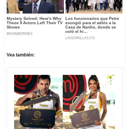
Vea también: