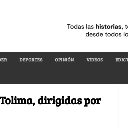
DER
DEPORTES
OPINIÓN
VIDEOS
EDIC
Tolima, dirigidas por