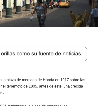
uyo la plaza de mercado de Honda en 1917 sobre las
r el terremoto de 1805, antes de este, una crecida
54.