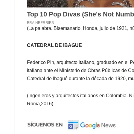
(La palabra. Bisemanario, Honda, julio de 1921, 
CATEDRAL DE IBAGUE
Federico Pin, arquitecto italiano, graduado en el Po
italiana ante el Ministerio de Obras Públicas de C
Catedral de Ibagué durante la década de 1920, mu
(Ingenieros y arquitectos italianos en Colombia. 
Roma,2016).