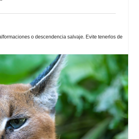
alformaciones o descendencia salvaje. Evite tenerlos de