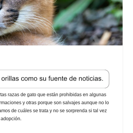
ertas razas de gato que están prohibidas en algunas
rmaciones y otras porque son salvajes aunque no lo
mos de cuáles se trata y no se sorprenda si tal vez
 adopción.