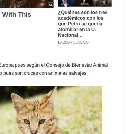
 Europa pues según el Consejo de Bienestar Animal
io pues son cruces con animales salvajes.