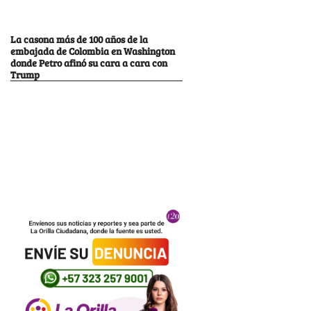
La casona más de 100 años de la
embajada de Colombia en Washington
donde Petro afinó su cara a cara con
Trump