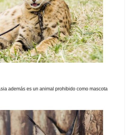
y Asia además es un animal prohibido como mascota