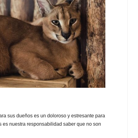
ara sus dueños es un doloroso y estresante para
 es nuestra responsabilidad saber que no son