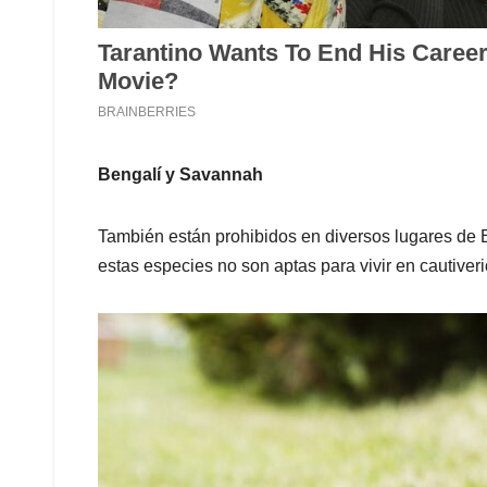
Bengalí y Savannah
También están prohibidos en diversos lugares de
estas especies no son aptas para vivir en cautiver