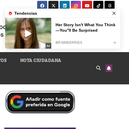
TOS
NOTA CIUDADANA