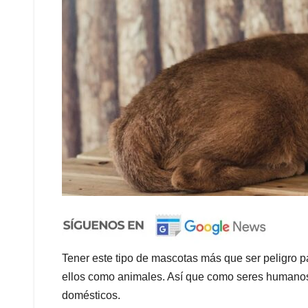
Tener este tipo de mascotas más que ser peligro p
ellos como animales. Así que como seres humanos
domésticos.