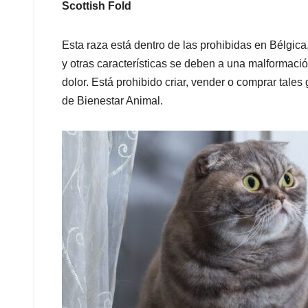
Scottish Fold
Esta raza está dentro de las prohibidas en Bélgica
y otras características se deben a una malformaci
dolor. Está prohibido criar, vender o comprar tale
de Bienestar Animal.