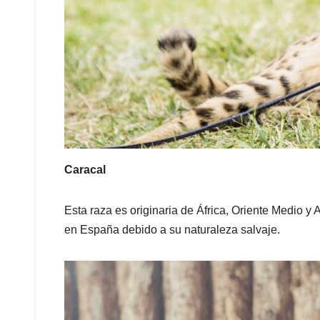
Caracal
Esta raza es originaria de África, Oriente Medio 
en España debido a su naturaleza salvaje.