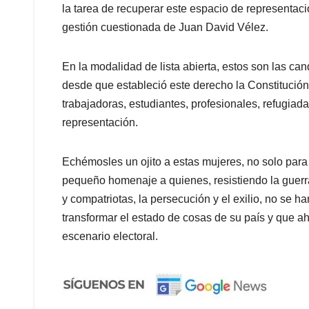
la tarea de recuperar este espacio de representaci
gestión cuestionada de Juan David Vélez.
En la modalidad de lista abierta, estos son las can
desde que estableció este derecho la Constitució
trabajadoras, estudiantes, profesionales, refugiada
representación.
Echémosles un ojito a estas mujeres, no solo para d
pequeño homenaje a quienes, resistiendo la guerr
y compatriotas, la persecución y el exilio, no se 
transformar el estado de cosas de su país y que a
escenario electoral.