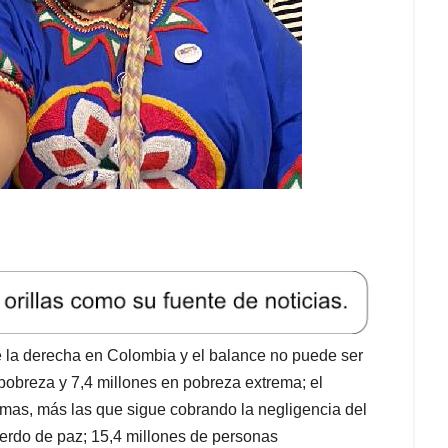
la derecha en Colombia y el balance no puede ser
pobreza y 7,4 millones en pobreza extrema; el
timas, más las que sigue cobrando la negligencia del
uerdo de paz; 15,4 millones de personas