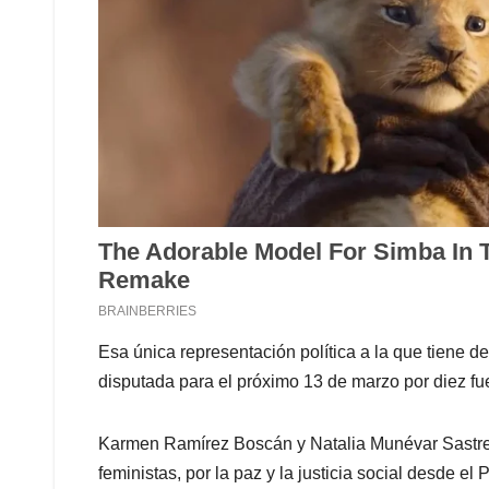
Esa única representación política a la que tiene d
disputada para el próximo 13 de marzo por diez fue
Karmen Ramírez Boscán y Natalia Munévar Sastre, 
feministas, por la paz y la justicia social desde el