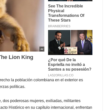
erecho la población colombiana en el exterior es
rzas políticas.
dos poderosas mujeres, exiliadas, militantes
 Pacto Histórico en su capítulo internacional, enfrentan