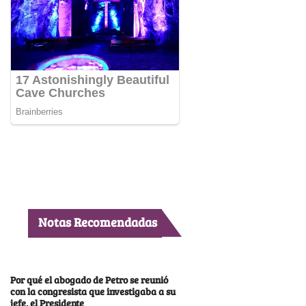
Notas Recomendadas
Por qué el abogado de Petro se reunió
con la congresista que investigaba a su
jefe, el Presidente