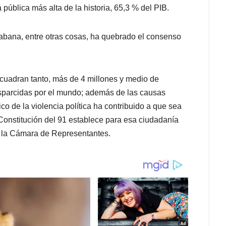
pública más alta de la historia, 65,3 % del PIB.
Habana, entre otras cosas, ha quebrado el consenso
cuadran tanto, más de 4 millones y medio de
sparcidas por el mundo; además de las causas
co de la violencia política ha contribuido a que sea
onstitución del 91 establece para esa ciudadanía
n la Cámara de Representantes.