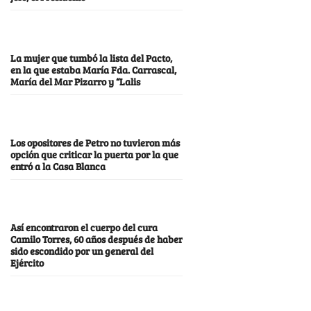
La mujer que tumbó la lista del Pacto,
en la que estaba María Fda. Carrascal,
María del Mar Pizarro y “Lalis
Los opositores de Petro no tuvieron más
opción que criticar la puerta por la que
entró a la Casa Blanca
Así encontraron el cuerpo del cura
Camilo Torres, 60 años después de haber
sido escondido por un general del
Ejército