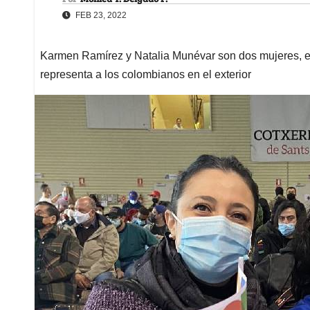
FEB 23, 2022
Karmen Ramírez y Natalia Munévar son dos mujeres, exil
representa a los colombianos en el exterior