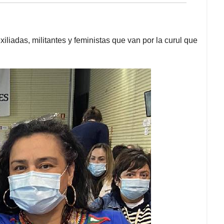
iadas, militantes y feministas que van por la curul que