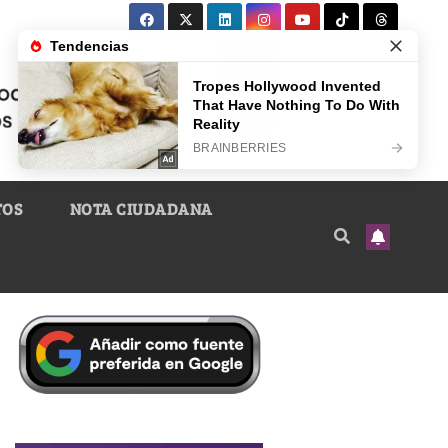
TOS
NOTA CIUDADANA