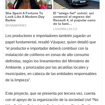
Los productores e importadores también jugarán un
papel fundamental, resaltó Vásquez, quien detalló que
“el productor e importador deberá contribuir con la
instalación de colilleros en zonas de alto consumo
definidas, según los lineamientos del Ministerio de
Ambiente, y priorizadas por las alcaldías locales y
municipales, en cabeza de las entidades responsables
de la limpieza”.
Este proyecto, que se presenta por tercera vez, cuenta
con el apoyo de la organización de la sociedad civil *No