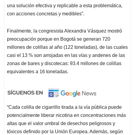
una solución efectiva y replicable a esta problemática,
con acciones concretas y medibles”.
Finalmente, la congresista Alexandra Vásquez mostró
preocupación porque en Bogotá se generan 720
millones de colillas al año (122 toneladas), de las cuales
casi el 13 % son arrojadas en las vías y andenes de las
zonas de bares y discotecas: 93.4 millones de colillas
equivalentes a 16 toneladas.
“Cada colilla de cigarrillo tirada a la vía pública puede
potencialmente liberar nicotina en concentraciones más
altas que el valor umbral de desechos peligrosos y
tóxicos definido por la Unión Europea. Además, según