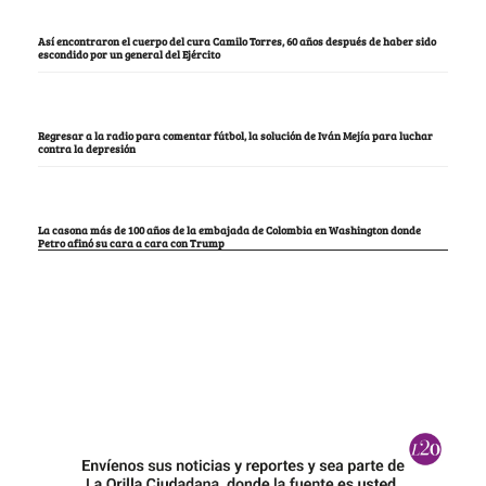
Así encontraron el cuerpo del cura Camilo Torres, 60 años después de haber sido
escondido por un general del Ejército
Regresar a la radio para comentar fútbol, la solución de Iván Mejía para luchar
contra la depresión
La casona más de 100 años de la embajada de Colombia en Washington donde
Petro afinó su cara a cara con Trump