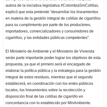
autora de la iniciativa legislativa #ColombiaSinColillas,
explicó que esta pretende “desarrollar los lineamientos
en materia de la gestión integral de colillas de cigarrillos
para su cumplimiento por parte de los productores,
importadores, comercializadores y consumidores de
cigarrillos, y las entidades públicas competentes”.
El Ministerio de Ambiente y el Ministerio de Vivienda
serán parte importante poder lograr los objetivos de esta
propuesta, ya que el primero será el encargado de
elaborar la política pública y la estrategia para la gestión
integral de estos residuos, mientras que el segundo
establecerá, en coordinación con los entes públicos
locales, los lineamientos sobre la recolección y
disposición final de las colillas de cigarrillo en
concordancia con lo establecido por MinAmbiente.