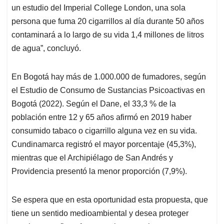
un estudio del Imperial College London, una sola
persona que fuma 20 cigarrillos al día durante 50 años
contaminará a lo largo de su vida 1,4 millones de litros
de agua”, concluyó.
En Bogotá hay más de 1.000.000 de fumadores, según
el Estudio de Consumo de Sustancias Psicoactivas en
Bogotá (2022). Según el Dane, el 33,3 % de la
población entre 12 y 65 años afirmó en 2019 haber
consumido tabaco o cigarrillo alguna vez en su vida.
Cundinamarca registró el mayor porcentaje (45,3%),
mientras que el Archipiélago de San Andrés y
Providencia presentó la menor proporción (7,9%).
Se espera que en esta oportunidad esta propuesta, que
tiene un sentido medioambiental y desea proteger