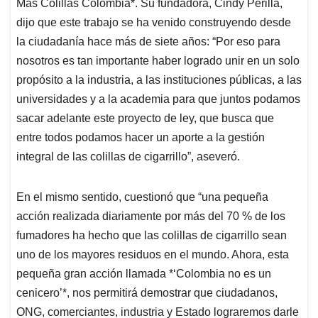
Más Colillas Colombia*. Su fundadora, Cindy Perilla,
dijo que este trabajo se ha venido construyendo desde
la ciudadanía hace más de siete años: “Por eso para
nosotros es tan importante haber logrado unir en un solo
propósito a la industria, a las instituciones públicas, a las
universidades y a la academia para que juntos podamos
sacar adelante este proyecto de ley, que busca que
entre todos podamos hacer un aporte a la gestión
integral de las colillas de cigarrillo”, aseveró.
En el mismo sentido, cuestionó que “una pequeña
acción realizada diariamente por más del 70 % de los
fumadores ha hecho que las colillas de cigarrillo sean
uno de los mayores residuos en el mundo. Ahora, esta
pequeña gran acción llamada *‘Colombia no es un
cenicero’*, nos permitirá demostrar que ciudadanos,
ONG, comerciantes, industria y Estado lograremos darle