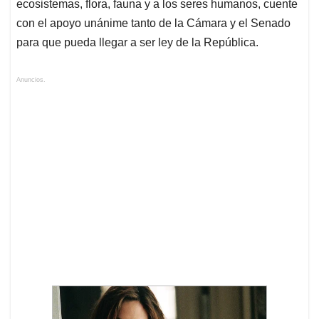
ecosistemas, flora, fauna y a los seres humanos, cuente
con el apoyo unánime tanto de la Cámara y el Senado
para que pueda llegar a ser ley de la República.
Anuncios.