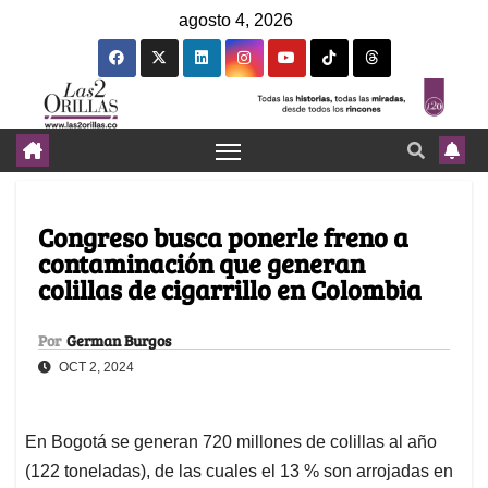
agosto 4, 2026
Congreso busca ponerle freno a
contaminación que generan
colillas de cigarrillo en Colombia
Por
German Burgos
OCT 2, 2024
En Bogotá se generan 720 millones de colillas al año
(122 toneladas), de las cuales el 13 % son arrojadas en