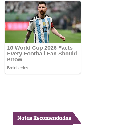
Notas Recomendadas