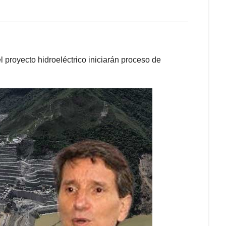
proyecto hidroeléctrico iniciarán proceso de