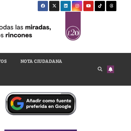
TOS
NOTA CIUDADANA