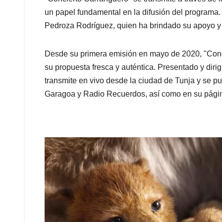
un papel fundamental en la difusión del programa. 
Pedroza Rodríguez, quien ha brindado su apoyo y 
Desde su primera emisión en mayo de 2020, "Conc
su propuesta fresca y auténtica. Presentado y diri
transmite en vivo desde la ciudad de Tunja y se pu
Garagoa y Radio Recuerdos, así como en su pági