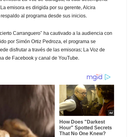
La emisora es dirigida por su gerente, Alcira
respaldo al programa desde sus inicios.
ierto Carranguero" ha cautivado a la audiencia con
gido por Simón Ortiz Pedroza, el programa se
ede disfrutar a través de las emisoras; La Voz de
na de Facebook y canal de YouTube.