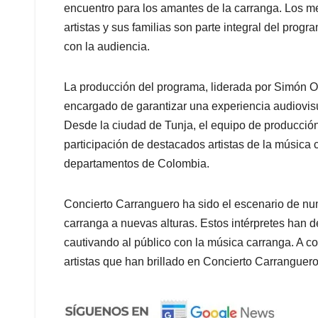
encuentro para los amantes de la carranga. Los me
artistas y sus familias son parte integral del pro
con la audiencia.
La producción del programa, liderada por Simón Or
encargado de garantizar una experiencia audiovisu
Desde la ciudad de Tunja, el equipo de producció
participación de destacados artistas de la música 
departamentos de Colombia.
Concierto Carranguero ha sido el escenario de num
carranga a nuevas alturas. Estos intérpretes han 
cautivando al público con la música carranga. A 
artistas que han brillado en Concierto Carranguero