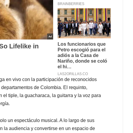
a en vivo con la participación de reconocidos
s departamentos de Colombia. El requinto,
 el tiple, la guacharaca, la guitarra y la voz para
rgía.
olo un espectáculo musical. A lo largo de sus
n la audiencia y convertirse en un espacio de