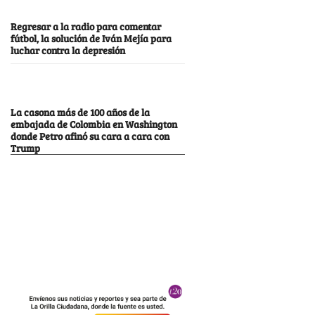
Regresar a la radio para comentar
fútbol, la solución de Iván Mejía para
luchar contra la depresión
La casona más de 100 años de la
embajada de Colombia en Washington
donde Petro afinó su cara a cara con
Trump