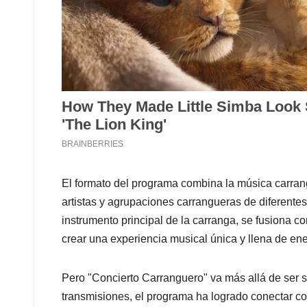
El formato del programa combina la música carrang
artistas y agrupaciones carrangueras de diferente
instrumento principal de la carranga, se fusiona con
crear una experiencia musical única y llena de ene
Pero "Concierto Carranguero" va más allá de ser s
transmisiones, el programa ha logrado conectar co