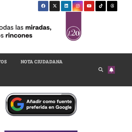
TOS
NOTA CIUDADANA